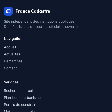
France Cadastre
Site indépendant des institutions publiques.
Données issues de sources officielles ouvertes.
Navigation
Accueil
Actualités
Démarches
Contact
Services
Recherche parcelle
Plan local d'urbanisme
Permis de construire
Matrice cadastrale