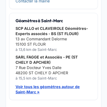
Contacter la mairie
Géomètres à Saint-Marc
SCP ALLO et CLAVEIROLE Géomètres-
Experts associés - BS (ST FLOUR)
13 av Commandant Delorme
15100 ST FLOUR
à 13,6 km de Saint-Marc
SARL FAGGE et Associés - PE (ST
CHELY D APCHER)
7 Rue Docteur Yves Dalle
48200 ST CHELY D APCHER
à 15,5 km de Saint-Marc
Voir tous les géomètres autour de
Saint-Marc »