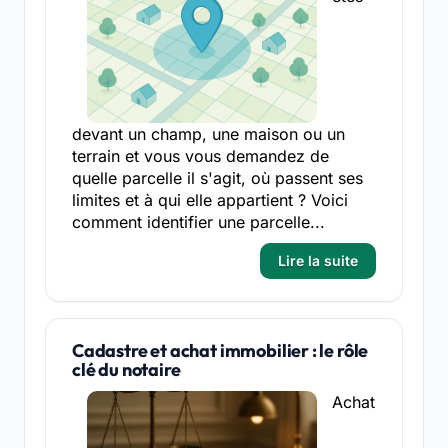
devant un champ, une maison ou un
terrain et vous vous demandez de
quelle parcelle il s'agit, où passent ses
limites et à qui elle appartient ? Voici
comment identifier une parcelle...
Lire la suite
Cadastre et achat immobilier : le rôle
clé du notaire
Achat