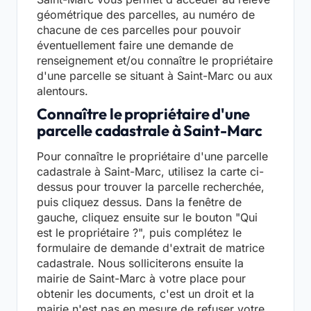
géométrique des parcelles, au numéro de
chacune de ces parcelles pour pouvoir
éventuellement faire une demande de
renseignement et/ou connaître le propriétaire
d'une parcelle se situant à Saint-Marc ou aux
alentours.
Connaître le propriétaire d'une
parcelle cadastrale à Saint-Marc
Pour connaître le propriétaire d'une parcelle
cadastrale à Saint-Marc, utilisez la carte ci-
dessus pour trouver la parcelle recherchée,
puis cliquez dessus. Dans la fenêtre de
gauche, cliquez ensuite sur le bouton "Qui
est le propriétaire ?", puis complétez le
formulaire de demande d'extrait de matrice
cadastrale. Nous solliciterons ensuite la
mairie de Saint-Marc à votre place pour
obtenir les documents, c'est un droit et la
mairie n'est pas en mesure de refuser votre