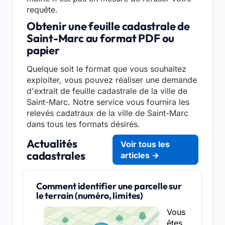
requête.
Obtenir une feuille cadastrale de
Saint-Marc au format PDF ou
papier
Quelque soit le format que vous souhaitez
exploiter, vous pouvez réaliser une demande
d'extrait de feuille cadastrale de la ville de
Saint-Marc. Notre service vous fournira les
relevés cadatraux de la ville de Saint-Marc
dans tous les formats désirés.
Actualités
Voir tous les
cadastrales
articles →
Comment identifier une parcelle sur
le terrain (numéro, limites)
Vous
êtes