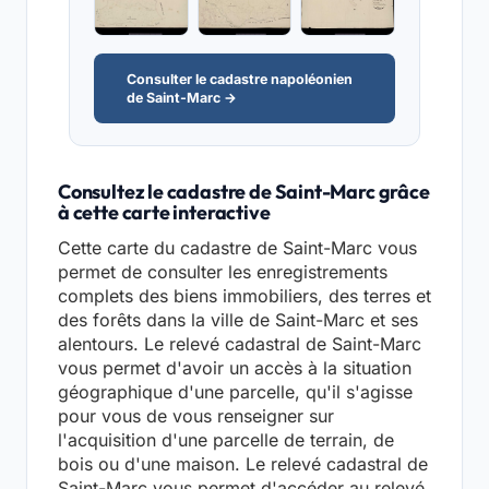
Consulter le cadastre napoléonien
de Saint-Marc →
Consultez le cadastre de Saint-Marc grâce
à cette carte interactive
Cette carte du cadastre de Saint-Marc vous
permet de consulter les enregistrements
complets des biens immobiliers, des terres et
des forêts dans la ville de Saint-Marc et ses
alentours. Le relevé cadastral de Saint-Marc
vous permet d'avoir un accès à la situation
géographique d'une parcelle, qu'il s'agisse
pour vous de vous renseigner sur
l'acquisition d'une parcelle de terrain, de
bois ou d'une maison. Le relevé cadastral de
Saint-Marc vous permet d'accéder au relevé