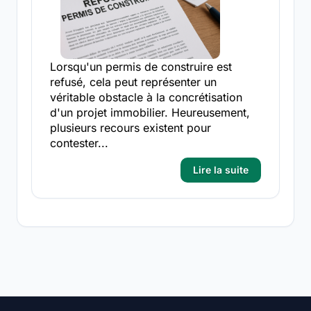
Lorsqu'un permis de construire est
refusé, cela peut représenter un
véritable obstacle à la concrétisation
d'un projet immobilier. Heureusement,
plusieurs recours existent pour
contester...
Lire la suite