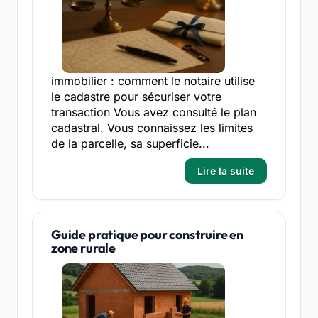
immobilier : comment le notaire utilise
le cadastre pour sécuriser votre
transaction Vous avez consulté le plan
cadastral. Vous connaissez les limites
de la parcelle, sa superficie...
Lire la suite
Guide pratique pour construire en
zone rurale