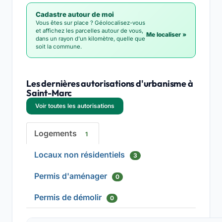
Cadastre autour de moi
Vous êtes sur place ? Géolocalisez-vous
et affichez les parcelles autour de vous,
Me localiser »
dans un rayon d'un kilomètre, quelle que
soit la commune.
Les dernières autorisations d'urbanisme à
Saint-Marc
Voir toutes les autorisations
Logements
1
Locaux non résidentiels
3
Permis d'aménager
0
Permis de démolir
0