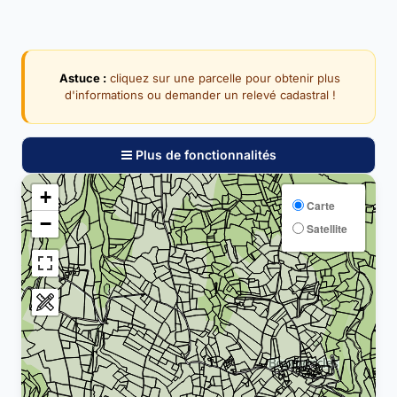
Astuce :
cliquez sur une parcelle pour obtenir plus
d'informations ou demander un relevé cadastral !
Plus de fonctionnalités
+
Carte
−
Satellite