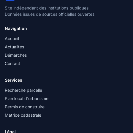
Site indépendant des institutions publiques.
Données issues de sources officielles ouvertes.
Navigation
Accueil
Actualités
Démarches
Contact
Services
Recherche parcelle
Plan local d'urbanisme
Permis de construire
Matrice cadastrale
Légal