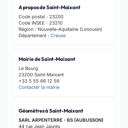
A propos de Saint-Maixant
Code postal : 23200
Code INSEE : 23210
Région : Nouvelle-Aquitaine (Limousin)
Département :
Creuse
Mairie de Saint-Maixant
Le Bourg
23200 Saint-Maixant
+33 5 55 66 12 56
Contacter la mairie
Géomètres à Saint-Maixant
SARL ARPENTERRE - BS (AUBUSSON)
44 rue Jean Jaurès