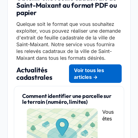
Saint-Maixant au format PDF ou
papier
Quelque soit le format que vous souhaitez
exploiter, vous pouvez réaliser une demande
d'extrait de feuille cadastrale de la ville de
Saint-Maixant. Notre service vous fournira
les relevés cadatraux de la ville de Saint-
Maixant dans tous les formats désirés.
Actualités
Voir tous les
cadastrales
articles →
Comment identifier une parcelle sur
le terrain (numéro, limites)
Vous
êtes