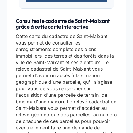
Consultez le cadastre de Saint-Maixant
grâce à cette carte interactive
Cette carte du cadastre de Saint-Maixant
vous permet de consulter les
enregistrements complets des biens
immobiliers, des terres et des forêts dans la
ville de Saint-Maixant et ses alentours. Le
relevé cadastral de Saint-Maixant vous
permet d'avoir un accès à la situation
géographique d'une parcelle, qu'il s'agisse
pour vous de vous renseigner sur
l'acquisition d'une parcelle de terrain, de
bois ou d'une maison. Le relevé cadastral de
Saint-Maixant vous permet d'accéder au
relevé géométrique des parcelles, au numéro
de chacune de ces parcelles pour pouvoir
éventuellement faire une demande de