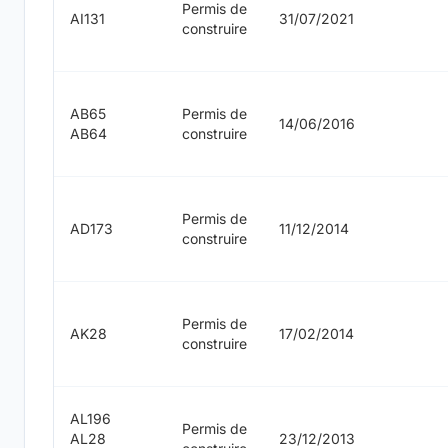
Permis de
AI131
31/07/2021
construire
AB65
Permis de
14/06/2016
AB64
construire
Permis de
AD173
11/12/2014
construire
Permis de
AK28
17/02/2014
construire
AL196
Permis de
AL28
23/12/2013