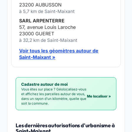
23200 AUBUSSON
à 5,7 km de Saint-Maixant
SARL ARPENTERRE
57, avenue Louis Laroche
23000 GUERET
à 32,2 km de Saint-Maixant
Voir tous les géomètres autour de
Saint-Maixant »
Cadastre autour de moi
Vous êtes sur place ? Géolocalisez-vous
et affichez les parcelles autour de vous,
Me localiser »
dans un rayon d'un kilomètre, quelle que
soit la commune.
Les dernières autorisations d'urbanisme à
Saint-Maixant