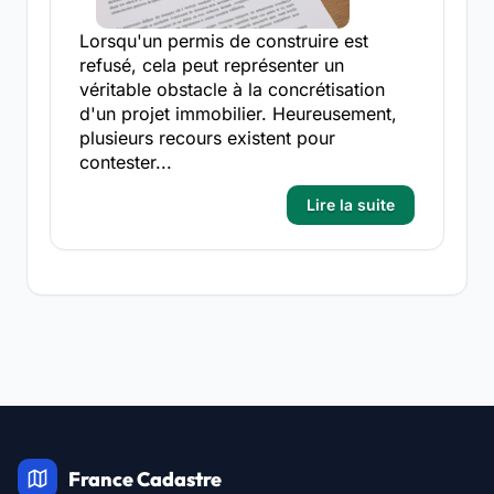
Lorsqu'un permis de construire est
refusé, cela peut représenter un
véritable obstacle à la concrétisation
d'un projet immobilier. Heureusement,
plusieurs recours existent pour
contester...
Lire la suite
France Cadastre