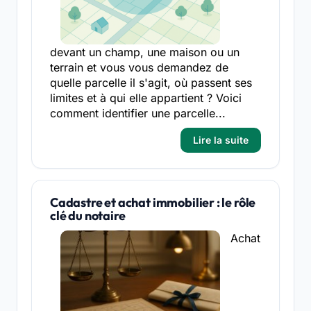
devant un champ, une maison ou un
terrain et vous vous demandez de
quelle parcelle il s'agit, où passent ses
limites et à qui elle appartient ? Voici
comment identifier une parcelle...
Lire la suite
Cadastre et achat immobilier : le rôle
clé du notaire
Achat