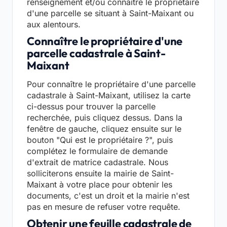
renseignement et/ou connaître le propriétaire
d'une parcelle se situant à Saint-Maixant ou
aux alentours.
Connaître le propriétaire d'une
parcelle cadastrale à Saint-
Maixant
Pour connaître le propriétaire d'une parcelle
cadastrale à Saint-Maixant, utilisez la carte
ci-dessus pour trouver la parcelle
recherchée, puis cliquez dessus. Dans la
fenêtre de gauche, cliquez ensuite sur le
bouton "Qui est le propriétaire ?", puis
complétez le formulaire de demande
d'extrait de matrice cadastrale. Nous
solliciterons ensuite la mairie de Saint-
Maixant à votre place pour obtenir les
documents, c'est un droit et la mairie n'est
pas en mesure de refuser votre requête.
Obtenir une feuille cadastrale de