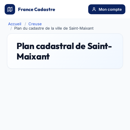
France Cadastre
Mon compte
Accueil
Creuse
Plan du cadastre de la ville de Saint-Maixant
Plan cadastral de Saint-
Maixant