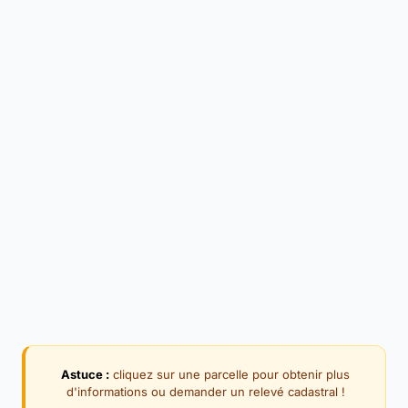
Astuce :
cliquez sur une parcelle pour obtenir plus
d'informations ou demander un relevé cadastral !