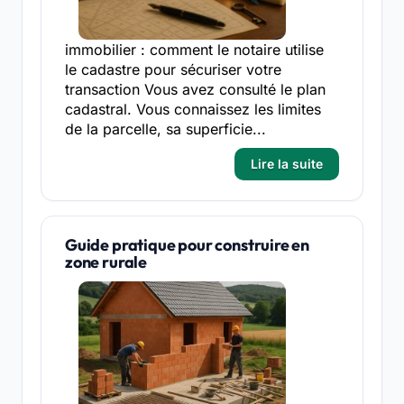
immobilier : comment le notaire utilise
le cadastre pour sécuriser votre
transaction Vous avez consulté le plan
cadastral. Vous connaissez les limites
de la parcelle, sa superficie...
Lire la suite
Guide pratique pour construire en
zone rurale