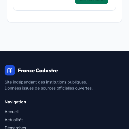
France Cadastre
Site indépendant des institutions publiques.
Données issues de sources officielles ouvertes.
Navigation
Accueil
Actualités
Démarches