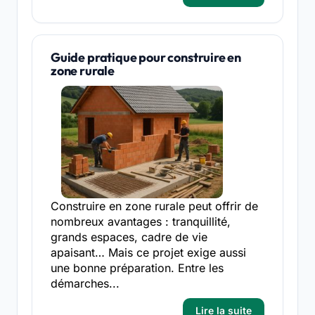
Guide pratique pour construire en
zone rurale
Construire en zone rurale peut offrir de
nombreux avantages : tranquillité,
grands espaces, cadre de vie
apaisant… Mais ce projet exige aussi
une bonne préparation. Entre les
démarches...
Lire la suite