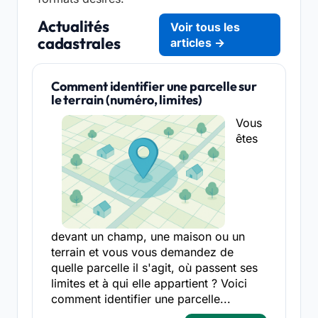
Actualités
Voir tous les
cadastrales
articles →
Comment identifier une parcelle sur
le terrain (numéro, limites)
Vous
êtes
devant un champ, une maison ou un
terrain et vous vous demandez de
quelle parcelle il s'agit, où passent ses
limites et à qui elle appartient ? Voici
comment identifier une parcelle...