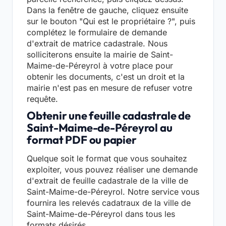
Dans la fenêtre de gauche, cliquez ensuite
sur le bouton "Qui est le propriétaire ?", puis
complétez le formulaire de demande
d'extrait de matrice cadastrale. Nous
solliciterons ensuite la mairie de Saint-
Maime-de-Péreyrol à votre place pour
obtenir les documents, c'est un droit et la
mairie n'est pas en mesure de refuser votre
requête.
Obtenir une feuille cadastrale de
Saint-Maime-de-Péreyrol au
format PDF ou papier
Quelque soit le format que vous souhaitez
exploiter, vous pouvez réaliser une demande
d'extrait de feuille cadastrale de la ville de
Saint-Maime-de-Péreyrol. Notre service vous
fournira les relevés cadatraux de la ville de
Saint-Maime-de-Péreyrol dans tous les
formats désirés.