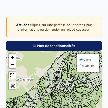
Astuce :
cliquez sur une parcelle pour obtenir plus
d'informations ou demander un relevé cadastral !
Plus de fonctionnalités
+
Carte
−
Satellite