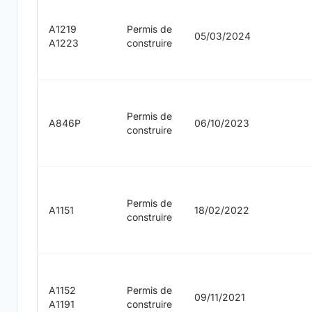
A1219
Permis de
05/03/2024
A1223
construire
Permis de
A846P
06/10/2023
construire
Permis de
A1151
18/02/2022
construire
A1152
Permis de
09/11/2021
A1191
construire