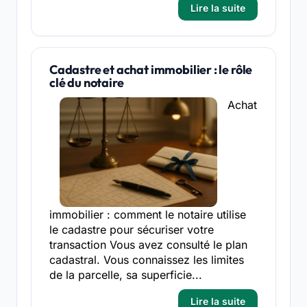
Lire la suite
Cadastre et achat immobilier : le rôle
clé du notaire
Achat
immobilier : comment le notaire utilise
le cadastre pour sécuriser votre
transaction Vous avez consulté le plan
cadastral. Vous connaissez les limites
de la parcelle, sa superficie...
Lire la suite