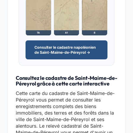
TA
A1
B
Consulter le cadastre napoléonien
de Saint-Maime-de-Péreyrol →
Consultez le cadastre de Saint-Maime-de-
Péreyrol grâce à cette carte interactive
Cette carte du cadastre de Saint-Maime-de-
Péreyrol vous permet de consulter les
enregistrements complets des biens
immobiliers, des terres et des forêts dans la
ville de Saint-Maime-de-Péreyrol et ses
alentours. Le relevé cadastral de Saint-
Maime-de-Péreyrol vous permet d'avoir un