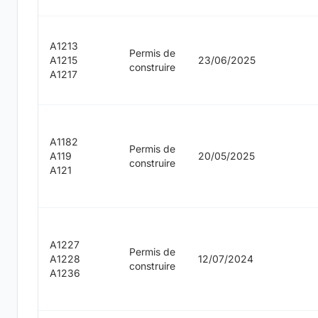
A1213
Permis de
A1215
23/06/2025
construire
A1217
A1182
Permis de
A119
20/05/2025
construire
A121
A1227
Permis de
A1228
12/07/2024
construire
A1236