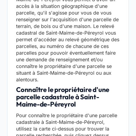
accès à la situation géographique d'une
parcelle, qu'il s'agisse pour vous de vous
renseigner sur l'acquisition d'une parcelle de
terrain, de bois ou d'une maison. Le relevé
cadastral de Saint-Maime-de-Péreyrol vous
permet d'accéder au relevé géométrique des
parcelles, au numéro de chacune de ces
parcelles pour pouvoir éventuellement faire
une demande de renseignement et/ou
connaître le propriétaire d'une parcelle se
situant à Saint-Maime-de-Péreyrol ou aux
alentours.
Connaître le propriétaire d'une
parcelle cadastrale à Saint-
Maime-de-Péreyrol
Pour connaître le propriétaire d'une parcelle
cadastrale à Saint-Maime-de-Péreyrol,
utilisez la carte ci-dessus pour trouver la
parcelle recherchée, puis cliquez dessus.