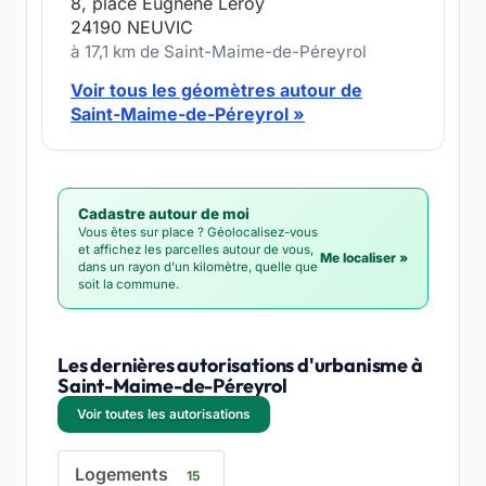
8, place Eugnène Leroy
24190 NEUVIC
à 17,1 km de Saint-Maime-de-Péreyrol
Voir tous les géomètres autour de
Saint-Maime-de-Péreyrol »
Cadastre autour de moi
Vous êtes sur place ? Géolocalisez-vous
et affichez les parcelles autour de vous,
Me localiser »
dans un rayon d'un kilomètre, quelle que
soit la commune.
Les dernières autorisations d'urbanisme à
Saint-Maime-de-Péreyrol
Voir toutes les autorisations
Logements
15