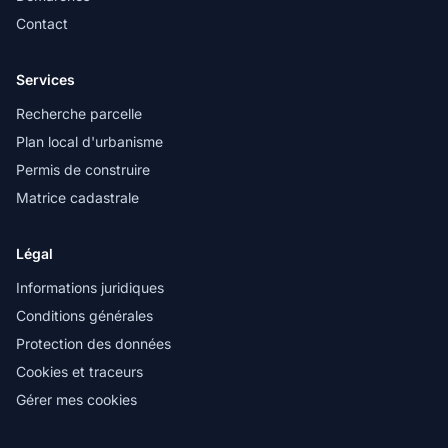
Contact
Services
Recherche parcelle
Plan local d'urbanisme
Permis de construire
Matrice cadastrale
Légal
Informations juridiques
Conditions générales
Protection des données
Cookies et traceurs
Gérer mes cookies