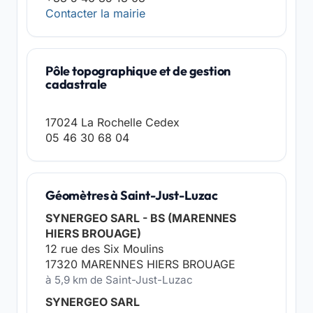
Contacter la mairie
Pôle topographique et de gestion
cadastrale
17024 La Rochelle Cedex
05 46 30 68 04
Géomètres à Saint-Just-Luzac
SYNERGEO SARL - BS (MARENNES
HIERS BROUAGE)
12 rue des Six Moulins
17320 MARENNES HIERS BROUAGE
à 5,9 km de Saint-Just-Luzac
SYNERGEO SARL