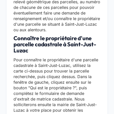
relevé géométrique des parcelles, au numéro
de chacune de ces parcelles pour pouvoir
éventuellement faire une demande de
renseignement et/ou connaître le propriétaire
d'une parcelle se situant à Saint-Just-Luzac
ou aux alentours.
Connaître le propriétaire d'une
parcelle cadastrale à Saint-Just-
Luzac
Pour connaître le propriétaire d'une parcelle
cadastrale à Saint-Just-Luzac, utilisez la
carte ci-dessus pour trouver la parcelle
recherchée, puis cliquez dessus. Dans la
fenêtre de gauche, cliquez ensuite sur le
bouton "Qui est le propriétaire ?", puis
complétez le formulaire de demande
d'extrait de matrice cadastrale. Nous
solliciterons ensuite la mairie de Saint-Just-
Luzac à votre place pour obtenir les