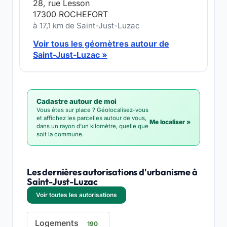
28, rue Lesson
17300 ROCHEFORT
à 17,1 km de Saint-Just-Luzac
Voir tous les géomètres autour de
Saint-Just-Luzac »
Cadastre autour de moi
Vous êtes sur place ? Géolocalisez-vous
et affichez les parcelles autour de vous,
Me localiser »
dans un rayon d'un kilomètre, quelle que
soit la commune.
Les dernières autorisations d'urbanisme à
Saint-Just-Luzac
Voir toutes les autorisations
Logements
190