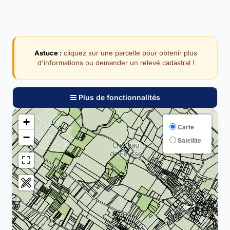
Astuce :
cliquez sur une parcelle pour obtenir plus
d'informations ou demander un relevé cadastral !
Plus de fonctionnalités
+
Carte
−
Satellite