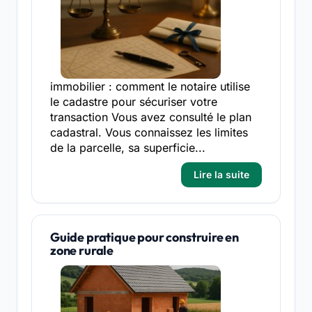
immobilier : comment le notaire utilise
le cadastre pour sécuriser votre
transaction Vous avez consulté le plan
cadastral. Vous connaissez les limites
de la parcelle, sa superficie...
Lire la suite
Guide pratique pour construire en
zone rurale