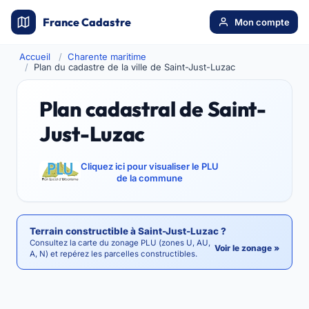
France Cadastre
Mon compte
Accueil
Charente maritime
Plan du cadastre de la ville de Saint-Just-Luzac
Plan cadastral de Saint-
Just-Luzac
Cliquez ici pour visualiser le PLU
de la commune
Terrain constructible à Saint-Just-Luzac ?
Consultez la carte du zonage PLU (zones U, AU,
Voir le zonage »
A, N) et repérez les parcelles constructibles.