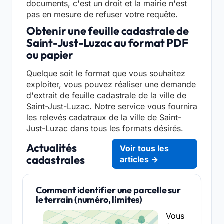
documents, c'est un droit et la mairie n'est
pas en mesure de refuser votre requête.
Obtenir une feuille cadastrale de
Saint-Just-Luzac au format PDF
ou papier
Quelque soit le format que vous souhaitez
exploiter, vous pouvez réaliser une demande
d'extrait de feuille cadastrale de la ville de
Saint-Just-Luzac. Notre service vous fournira
les relevés cadatraux de la ville de Saint-
Just-Luzac dans tous les formats désirés.
Actualités
Voir tous les
cadastrales
articles →
Comment identifier une parcelle sur
le terrain (numéro, limites)
Vous