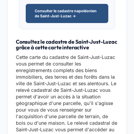
Consulter le cadastre napoléonien
de Saint-Just-Luzac →
Consultez le cadastre de Saint-Just-Luzac
grâce à cette carte interactive
Cette carte du cadastre de Saint-Just-Luzac
vous permet de consulter les
enregistrements complets des biens
immobiliers, des terres et des forêts dans la
ville de Saint-Just-Luzac et ses alentours. Le
relevé cadastral de Saint-Just-Luzac vous
permet d'avoir un accès à la situation
géographique d'une parcelle, qu'il s'agisse
pour vous de vous renseigner sur
l'acquisition d'une parcelle de terrain, de
bois ou d'une maison. Le relevé cadastral de
Saint-Just-Luzac vous permet d'accéder au