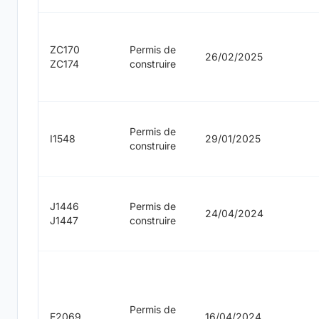
ZC170
Permis de
26/02/2025
ZC174
construire
Permis de
I1548
29/01/2025
construire
J1446
Permis de
24/04/2024
J1447
construire
Permis de
E2069
16/04/2024