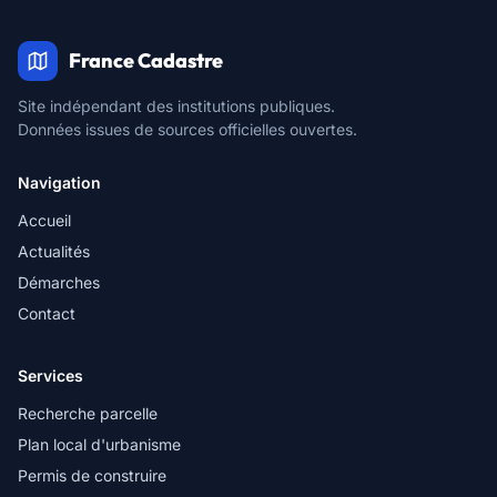
France Cadastre
Site indépendant des institutions publiques.
Données issues de sources officielles ouvertes.
Navigation
Accueil
Actualités
Démarches
Contact
Services
Recherche parcelle
Plan local d'urbanisme
Permis de construire