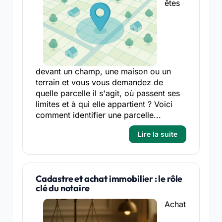
êtes
devant un champ, une maison ou un
terrain et vous vous demandez de
quelle parcelle il s'agit, où passent ses
limites et à qui elle appartient ? Voici
comment identifier une parcelle...
Lire la suite
Cadastre et achat immobilier : le rôle
clé du notaire
Achat