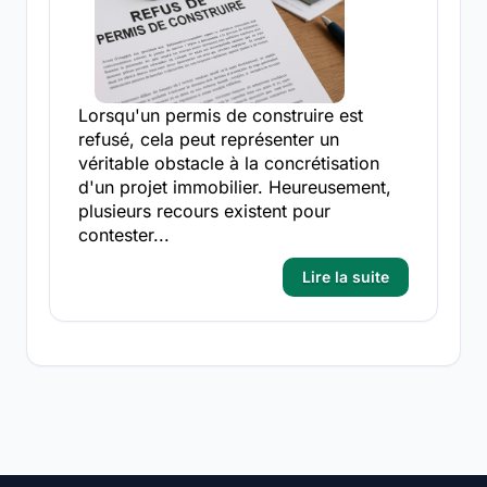
Lorsqu'un permis de construire est
refusé, cela peut représenter un
véritable obstacle à la concrétisation
d'un projet immobilier. Heureusement,
plusieurs recours existent pour
contester...
Lire la suite