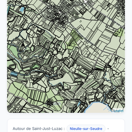
Leaflet
Autour de Saint-Just-Luzac :
-
Nieulle-sur-Seudre