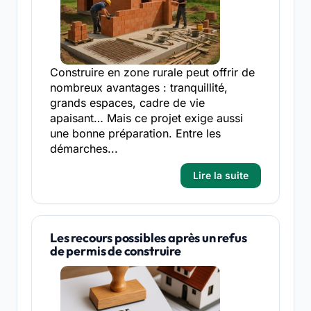
Construire en zone rurale peut offrir de
nombreux avantages : tranquillité,
grands espaces, cadre de vie
apaisant… Mais ce projet exige aussi
une bonne préparation. Entre les
démarches...
Lire la suite
Les recours possibles après un refus
de permis de construire