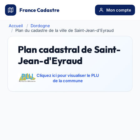
France Cadastre
Mon compte
Accueil
Dordogne
Plan du cadastre de la ville de Saint-Jean-d'Eyraud
Plan cadastral de Saint-
Jean-d'Eyraud
Cliquez ici pour visualiser le PLU
de la commune