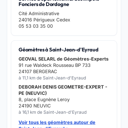
Fonciers de Dordogne
Cité Administrative
24016 Périgueux Cedex
05 53 03 35 00
Géomètres à Saint-Jean-d'Eyraud
GEOVAL SELARL de Géomètres-Experts
91 rue Waldeck Rousseau BP 733
24107 BERGERAC
à 11,1 km de Saint-Jean-d'Eyraud
DEBORAH DENIS GEOMETRE-EXPERT -
PE (NEUVIC)
8, place Eugnène Leroy
24190 NEUVIC
à 16,1 km de Saint-Jean-d'Eyraud
Voir tous les géomètres autour de