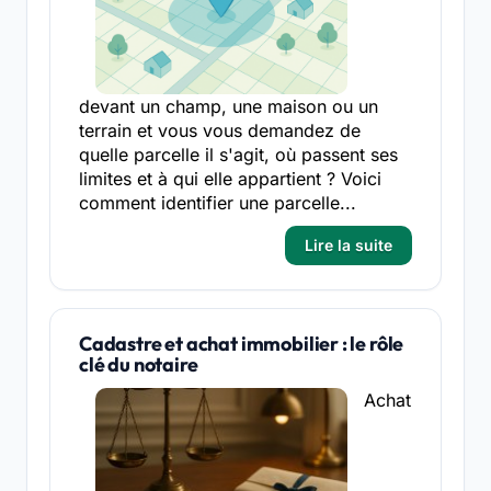
devant un champ, une maison ou un
terrain et vous vous demandez de
quelle parcelle il s'agit, où passent ses
limites et à qui elle appartient ? Voici
comment identifier une parcelle...
Lire la suite
Cadastre et achat immobilier : le rôle
clé du notaire
Achat