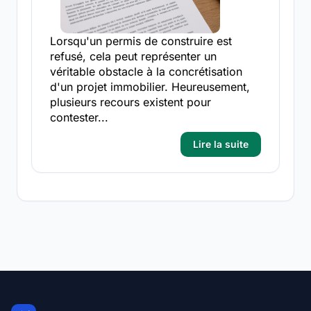
Lorsqu'un permis de construire est
refusé, cela peut représenter un
véritable obstacle à la concrétisation
d'un projet immobilier. Heureusement,
plusieurs recours existent pour
contester...
Lire la suite