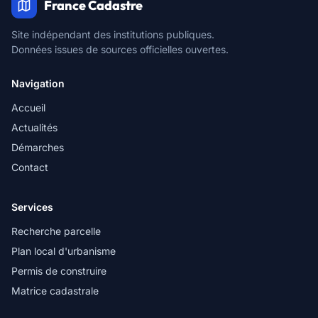
France Cadastre
Site indépendant des institutions publiques.
Données issues de sources officielles ouvertes.
Navigation
Accueil
Actualités
Démarches
Contact
Services
Recherche parcelle
Plan local d'urbanisme
Permis de construire
Matrice cadastrale