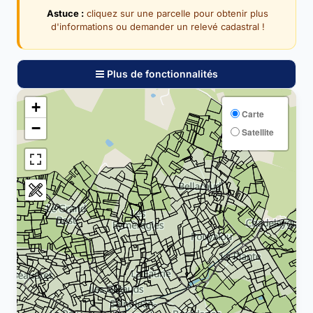
Astuce :
cliquez sur une parcelle pour obtenir plus
d'informations ou demander un relevé cadastral !
Plus de fonctionnalités
+
Carte
−
Satellite