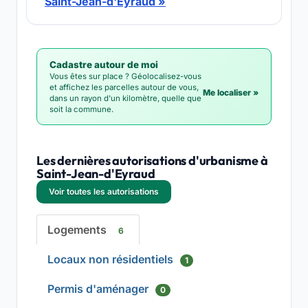
Saint-Jean-d'Eyraud »
Cadastre autour de moi
Vous êtes sur place ? Géolocalisez-vous
et affichez les parcelles autour de vous,
Me localiser »
dans un rayon d'un kilomètre, quelle que
soit la commune.
Les dernières autorisations d'urbanisme à
Saint-Jean-d'Eyraud
Voir toutes les autorisations
Logements
6
Locaux non résidentiels
1
Permis d'aménager
0