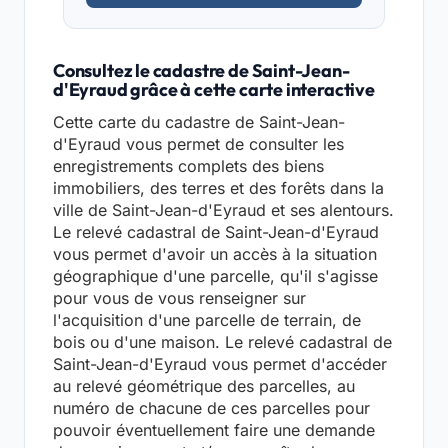
Consultez le cadastre de Saint-Jean-
d'Eyraud grâce à cette carte interactive
Cette carte du cadastre de Saint-Jean-
d'Eyraud vous permet de consulter les
enregistrements complets des biens
immobiliers, des terres et des forêts dans la
ville de Saint-Jean-d'Eyraud et ses alentours.
Le relevé cadastral de Saint-Jean-d'Eyraud
vous permet d'avoir un accès à la situation
géographique d'une parcelle, qu'il s'agisse
pour vous de vous renseigner sur
l'acquisition d'une parcelle de terrain, de
bois ou d'une maison. Le relevé cadastral de
Saint-Jean-d'Eyraud vous permet d'accéder
au relevé géométrique des parcelles, au
numéro de chacune de ces parcelles pour
pouvoir éventuellement faire une demande