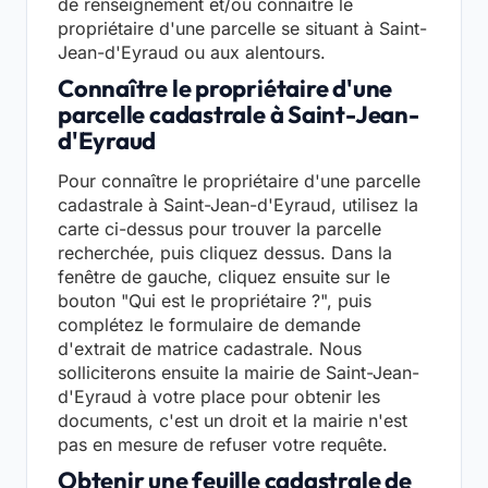
de renseignement et/ou connaître le
propriétaire d'une parcelle se situant à Saint-
Jean-d'Eyraud ou aux alentours.
Connaître le propriétaire d'une
parcelle cadastrale à Saint-Jean-
d'Eyraud
Pour connaître le propriétaire d'une parcelle
cadastrale à Saint-Jean-d'Eyraud, utilisez la
carte ci-dessus pour trouver la parcelle
recherchée, puis cliquez dessus. Dans la
fenêtre de gauche, cliquez ensuite sur le
bouton "Qui est le propriétaire ?", puis
complétez le formulaire de demande
d'extrait de matrice cadastrale. Nous
solliciterons ensuite la mairie de Saint-Jean-
d'Eyraud à votre place pour obtenir les
documents, c'est un droit et la mairie n'est
pas en mesure de refuser votre requête.
Obtenir une feuille cadastrale de