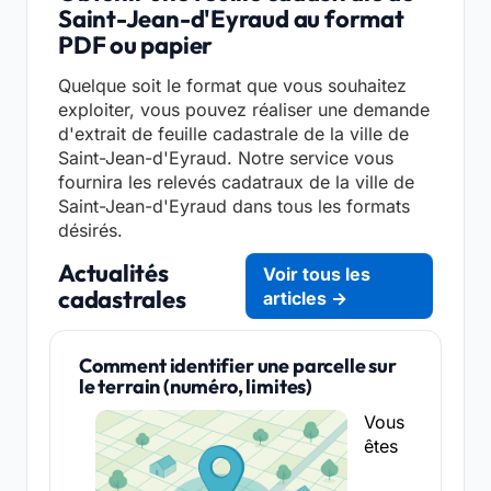
Saint-Jean-d'Eyraud au format
PDF ou papier
Quelque soit le format que vous souhaitez
exploiter, vous pouvez réaliser une demande
d'extrait de feuille cadastrale de la ville de
Saint-Jean-d'Eyraud. Notre service vous
fournira les relevés cadatraux de la ville de
Saint-Jean-d'Eyraud dans tous les formats
désirés.
Actualités
Voir tous les
cadastrales
articles →
Comment identifier une parcelle sur
le terrain (numéro, limites)
Vous
êtes