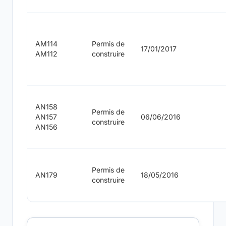
AM114
Permis de
17/01/2017
AM112
construire
AN158
Permis de
AN157
06/06/2016
construire
AN156
Permis de
AN179
18/05/2016
construire