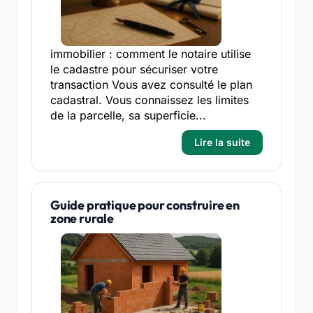
immobilier : comment le notaire utilise
le cadastre pour sécuriser votre
transaction Vous avez consulté le plan
cadastral. Vous connaissez les limites
de la parcelle, sa superficie...
Lire la suite
Guide pratique pour construire en
zone rurale