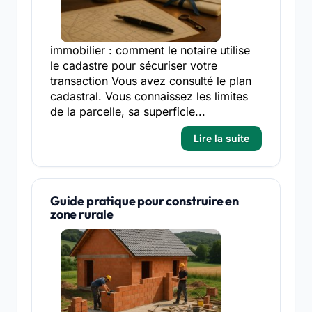
immobilier : comment le notaire utilise
le cadastre pour sécuriser votre
transaction Vous avez consulté le plan
cadastral. Vous connaissez les limites
de la parcelle, sa superficie...
Lire la suite
Guide pratique pour construire en
zone rurale