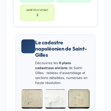
ARRÊTÉS CATNAT
2
Le cadastre
napoléonien de Saint-
Gilles
Découvrez les
6 plans
cadastraux anciens
de Saint-
Gilles : tableau d'assemblage et
sections détaillées, numérisés en
haute résolution.