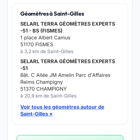
Géomètres à Saint-Gilles
SELARL TERRA GÉOMÈTRES EXPERTS
-51 - BS (FISMES)
1 place Albert Camus
51170 FISMES
à 3,2 km de Saint-Gilles
SELARL TERRA GÉOMÈTRES EXPERTS
-51
Bât. C Allée JM Amelin Parc d'Affaires
Reims Champigny
51370 CHAMPIGNY
à 20,9 km de Saint-Gilles
Voir tous les géomètres autour de
Saint-Gilles »