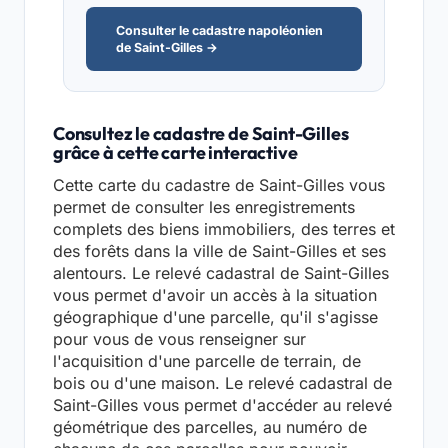
Consulter le cadastre napoléonien
de Saint-Gilles →
Consultez le cadastre de Saint-Gilles
grâce à cette carte interactive
Cette carte du cadastre de Saint-Gilles vous
permet de consulter les enregistrements
complets des biens immobiliers, des terres et
des forêts dans la ville de Saint-Gilles et ses
alentours. Le relevé cadastral de Saint-Gilles
vous permet d'avoir un accès à la situation
géographique d'une parcelle, qu'il s'agisse
pour vous de vous renseigner sur
l'acquisition d'une parcelle de terrain, de
bois ou d'une maison. Le relevé cadastral de
Saint-Gilles vous permet d'accéder au relevé
géométrique des parcelles, au numéro de