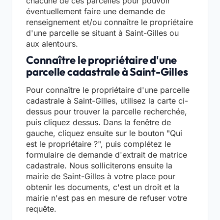
chacune de ces parcelles pour pouvoir
éventuellement faire une demande de
renseignement et/ou connaître le propriétaire
d'une parcelle se situant à Saint-Gilles ou
aux alentours.
Connaître le propriétaire d'une
parcelle cadastrale à Saint-Gilles
Pour connaître le propriétaire d'une parcelle
cadastrale à Saint-Gilles, utilisez la carte ci-
dessus pour trouver la parcelle recherchée,
puis cliquez dessus. Dans la fenêtre de
gauche, cliquez ensuite sur le bouton "Qui
est le propriétaire ?", puis complétez le
formulaire de demande d'extrait de matrice
cadastrale. Nous solliciterons ensuite la
mairie de Saint-Gilles à votre place pour
obtenir les documents, c'est un droit et la
mairie n'est pas en mesure de refuser votre
requête.