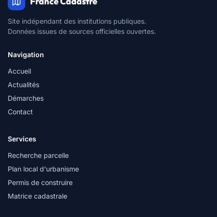
France Cadastre
Site indépendant des institutions publiques.
Données issues de sources officielles ouvertes.
Navigation
Accueil
Actualités
Démarches
Contact
Services
Recherche parcelle
Plan local d'urbanisme
Permis de construire
Matrice cadastrale