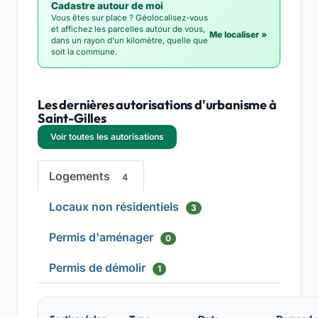
Cadastre autour de moi
Vous êtes sur place ? Géolocalisez-vous
et affichez les parcelles autour de vous,
Me localiser »
dans un rayon d'un kilomètre, quelle que
soit la commune.
Les dernières autorisations d'urbanisme à
Saint-Gilles
Voir toutes les autorisations
Logements
4
Locaux non résidentiels
3
Permis d'aménager
0
Permis de démolir
1