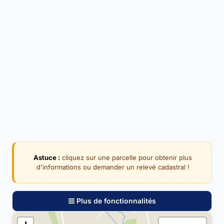
Astuce :
cliquez sur une parcelle pour obtenir plus
d'informations ou demander un relevé cadastral !
Plus de fonctionnalités