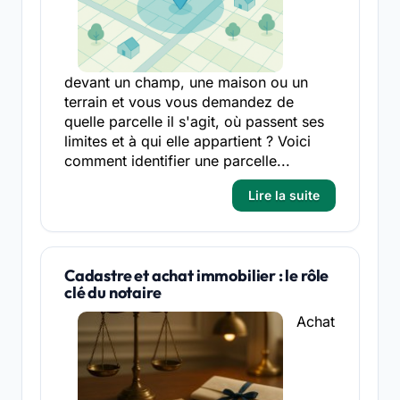
devant un champ, une maison ou un
terrain et vous vous demandez de
quelle parcelle il s'agit, où passent ses
limites et à qui elle appartient ? Voici
comment identifier une parcelle...
Lire la suite
Cadastre et achat immobilier : le rôle
clé du notaire
Achat