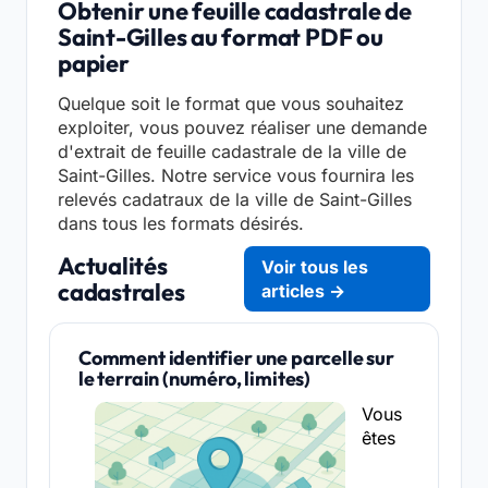
Obtenir une feuille cadastrale de
Saint-Gilles au format PDF ou
papier
Quelque soit le format que vous souhaitez
exploiter, vous pouvez réaliser une demande
d'extrait de feuille cadastrale de la ville de
Saint-Gilles. Notre service vous fournira les
relevés cadatraux de la ville de Saint-Gilles
dans tous les formats désirés.
Actualités
Voir tous les
cadastrales
articles →
Comment identifier une parcelle sur
le terrain (numéro, limites)
Vous
êtes