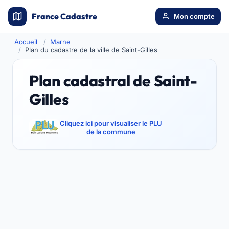
France Cadastre
Mon compte
Accueil
Marne
Plan du cadastre de la ville de Saint-Gilles
Plan cadastral de Saint-
Gilles
Cliquez ici pour visualiser le PLU
de la commune