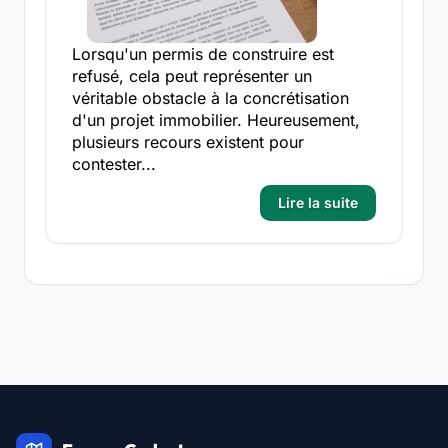
Lorsqu'un permis de construire est
refusé, cela peut représenter un
véritable obstacle à la concrétisation
d'un projet immobilier. Heureusement,
plusieurs recours existent pour
contester...
Lire la suite