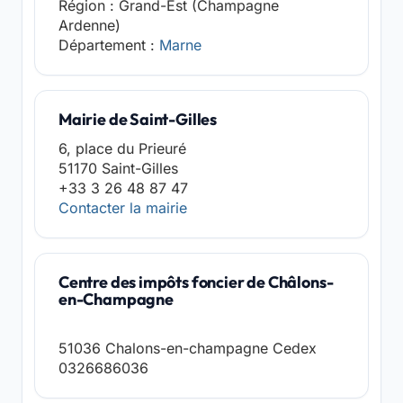
Région : Grand-Est (Champagne
Ardenne)
Département :
Marne
Mairie de Saint-Gilles
6, place du Prieuré
51170 Saint-Gilles
+33 3 26 48 87 47
Contacter la mairie
Centre des impôts foncier de Châlons-
en-Champagne
51036 Chalons-en-champagne Cedex
0326686036