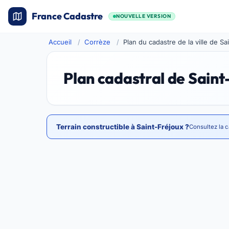
France Cadastre
NOUVELLE VERSION
Accueil
Corrèze
Plan du cadastre de la ville de Sa
Plan cadastral de Saint
Terrain constructible à Saint-Fréjoux ?
Consultez la c