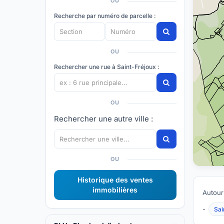
OU
Recherche par numéro de parcelle :
OU
Rechercher une rue à Saint-Fréjoux :
OU
Rechercher une autre ville :
OU
Historique des ventes
immobilières
Autour
-
Sai