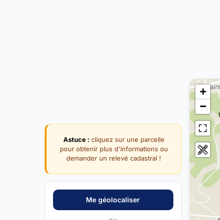
+
−
Astuce :
cliquez sur une parcelle
pour obtenir plus d'informations ou
demander un relevé cadastral !