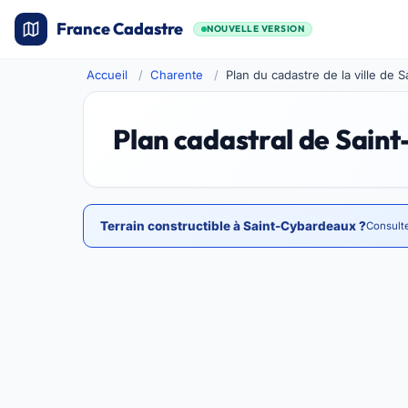
France Cadastre
NOUVELLE VERSION
Accueil
Charente
Plan du cadastre de la ville de
Plan cadastral de Sain
Terrain constructible à Saint-Cybardeaux ?
Consulte