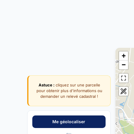
+
−
Astuce :
cliquez sur une parcelle
pour obtenir plus d'informations ou
demander un relevé cadastral !