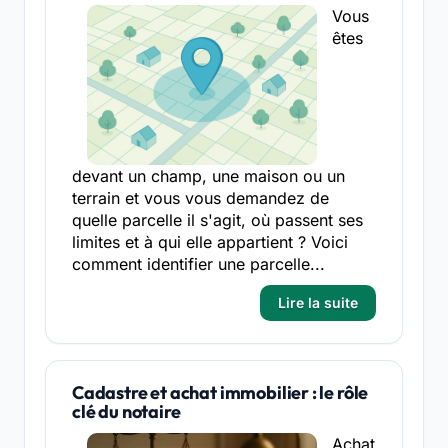
Vous
êtes
devant un champ, une maison ou un
terrain et vous vous demandez de
quelle parcelle il s'agit, où passent ses
limites et à qui elle appartient ? Voici
comment identifier une parcelle...
Lire la suite
Cadastre et achat immobilier : le rôle
clé du notaire
Achat