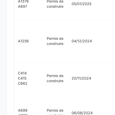
A1376
Permis de
05/01/2025
A697
construire
Permis de
A1256
04/12/2024
construire
C414
Permis de
C415
20/11/2024
construire
C662
A699
Permis de
06/08/2024