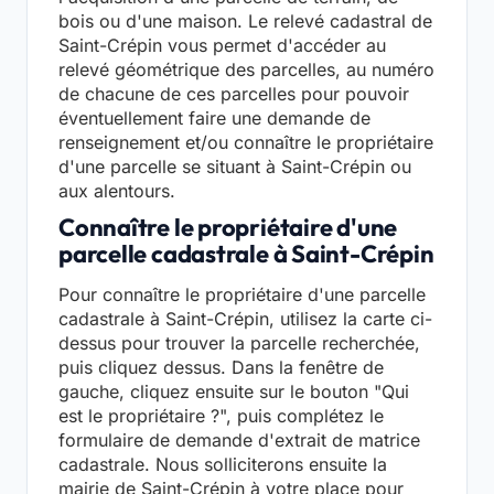
bois ou d'une maison. Le relevé cadastral de
Saint-Crépin vous permet d'accéder au
relevé géométrique des parcelles, au numéro
de chacune de ces parcelles pour pouvoir
éventuellement faire une demande de
renseignement et/ou connaître le propriétaire
d'une parcelle se situant à Saint-Crépin ou
aux alentours.
Connaître le propriétaire d'une
parcelle cadastrale à Saint-Crépin
Pour connaître le propriétaire d'une parcelle
cadastrale à Saint-Crépin, utilisez la carte ci-
dessus pour trouver la parcelle recherchée,
puis cliquez dessus. Dans la fenêtre de
gauche, cliquez ensuite sur le bouton "Qui
est le propriétaire ?", puis complétez le
formulaire de demande d'extrait de matrice
cadastrale. Nous solliciterons ensuite la
mairie de Saint-Crépin à votre place pour