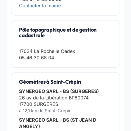
Contacter la mairie
Pôle topographique et de gestion
cadastrale
17024 La Rochelle Cedex
05 46 30 68 04
Géomètres à Saint-Crépin
SYNERGEO SARL - BS (SURGERES)
26 av de la Libération BP80074
17700 SURGERES
à 12,1 km de Saint-Crépin
SYNERGEO SARL - BS (ST JEAN D
ANGELY)