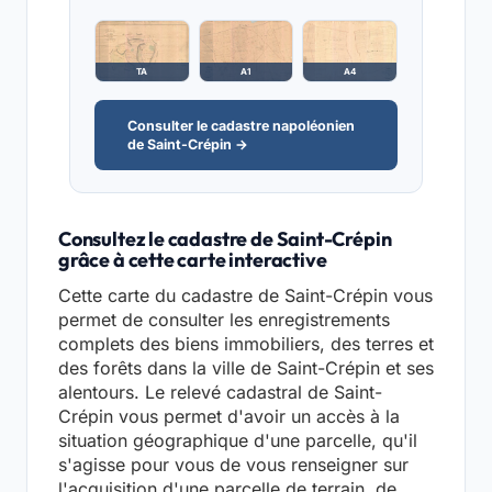
TA
A1
A4
Consulter le cadastre napoléonien
de Saint-Crépin →
Consultez le cadastre de Saint-Crépin
grâce à cette carte interactive
Cette carte du cadastre de Saint-Crépin vous
permet de consulter les enregistrements
complets des biens immobiliers, des terres et
des forêts dans la ville de Saint-Crépin et ses
alentours. Le relevé cadastral de Saint-
Crépin vous permet d'avoir un accès à la
situation géographique d'une parcelle, qu'il
s'agisse pour vous de vous renseigner sur
l'acquisition d'une parcelle de terrain, de