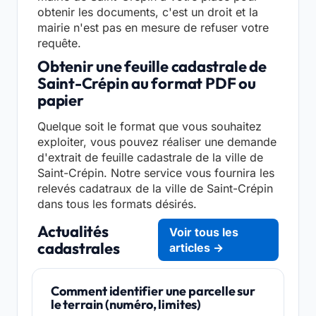
obtenir les documents, c'est un droit et la
mairie n'est pas en mesure de refuser votre
requête.
Obtenir une feuille cadastrale de
Saint-Crépin au format PDF ou
papier
Quelque soit le format que vous souhaitez
exploiter, vous pouvez réaliser une demande
d'extrait de feuille cadastrale de la ville de
Saint-Crépin. Notre service vous fournira les
relevés cadatraux de la ville de Saint-Crépin
dans tous les formats désirés.
Actualités
Voir tous les
cadastrales
articles →
Comment identifier une parcelle sur
le terrain (numéro, limites)