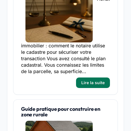
immobilier : comment le notaire utilise
le cadastre pour sécuriser votre
transaction Vous avez consulté le plan
cadastral. Vous connaissez les limites
de la parcelle, sa superficie...
Lire la suite
Guide pratique pour construire en
zone rurale