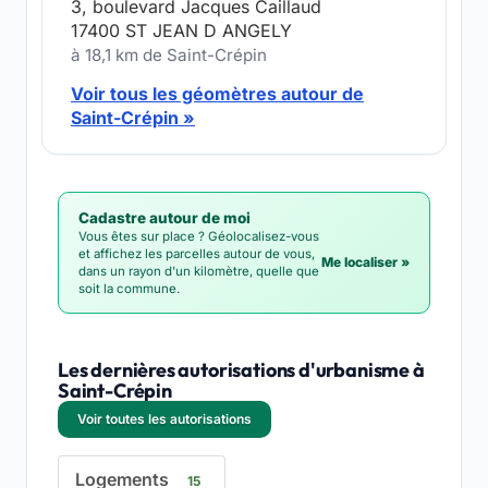
3, boulevard Jacques Caillaud
17400 ST JEAN D ANGELY
à 18,1 km de Saint-Crépin
Voir tous les géomètres autour de
Saint-Crépin »
Cadastre autour de moi
Vous êtes sur place ? Géolocalisez-vous
et affichez les parcelles autour de vous,
Me localiser »
dans un rayon d'un kilomètre, quelle que
soit la commune.
Les dernières autorisations d'urbanisme à
Saint-Crépin
Voir toutes les autorisations
Logements
15