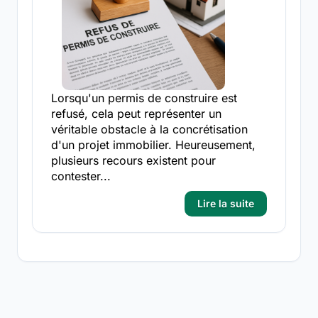
Lorsqu'un permis de construire est
refusé, cela peut représenter un
véritable obstacle à la concrétisation
d'un projet immobilier. Heureusement,
plusieurs recours existent pour
contester...
Lire la suite