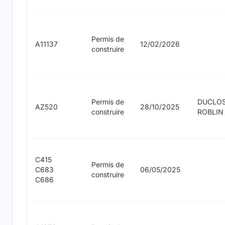
Permis de
A11137
12/02/2026
construire
Permis de
DUCLOS
AZ520
28/10/2025
construire
ROBLIN
C415
Permis de
C683
06/05/2025
construire
C686