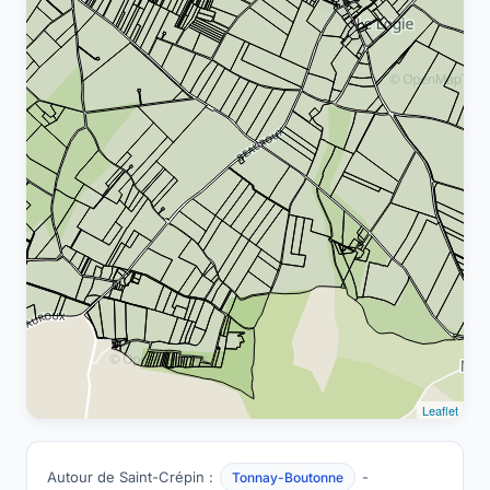
Leaflet
Autour de Saint-Crépin :
-
Tonnay-Boutonne