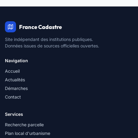
France Cadastre
Site indépendant des institutions publiques.
Données issues de sources officielles ouvertes.
Navigation
Accueil
Actualités
Démarches
Contact
Services
Recherche parcelle
Plan local d'urbanisme