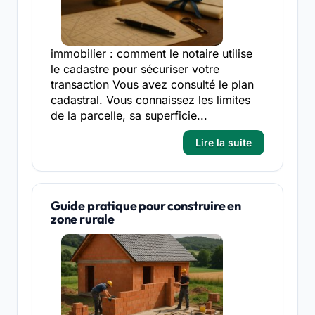
immobilier : comment le notaire utilise
le cadastre pour sécuriser votre
transaction Vous avez consulté le plan
cadastral. Vous connaissez les limites
de la parcelle, sa superficie...
Lire la suite
Guide pratique pour construire en
zone rurale