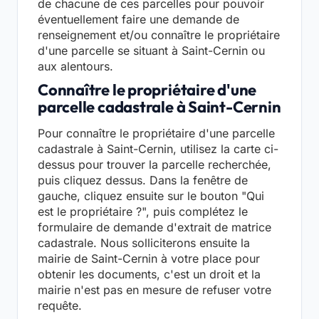
de chacune de ces parcelles pour pouvoir
éventuellement faire une demande de
renseignement et/ou connaître le propriétaire
d'une parcelle se situant à Saint-Cernin ou
aux alentours.
Connaître le propriétaire d'une
parcelle cadastrale à Saint-Cernin
Pour connaître le propriétaire d'une parcelle
cadastrale à Saint-Cernin, utilisez la carte ci-
dessus pour trouver la parcelle recherchée,
puis cliquez dessus. Dans la fenêtre de
gauche, cliquez ensuite sur le bouton "Qui
est le propriétaire ?", puis complétez le
formulaire de demande d'extrait de matrice
cadastrale. Nous solliciterons ensuite la
mairie de Saint-Cernin à votre place pour
obtenir les documents, c'est un droit et la
mairie n'est pas en mesure de refuser votre
requête.