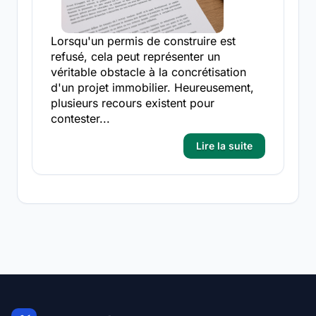
Lorsqu'un permis de construire est
refusé, cela peut représenter un
véritable obstacle à la concrétisation
d'un projet immobilier. Heureusement,
plusieurs recours existent pour
contester...
Lire la suite