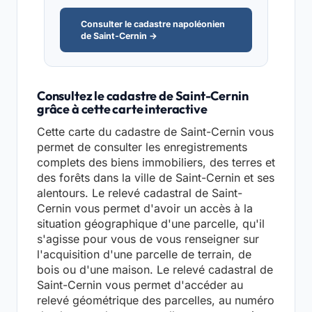
Consulter le cadastre napoléonien
de Saint-Cernin →
Consultez le cadastre de Saint-Cernin
grâce à cette carte interactive
Cette carte du cadastre de Saint-Cernin vous
permet de consulter les enregistrements
complets des biens immobiliers, des terres et
des forêts dans la ville de Saint-Cernin et ses
alentours. Le relevé cadastral de Saint-
Cernin vous permet d'avoir un accès à la
situation géographique d'une parcelle, qu'il
s'agisse pour vous de vous renseigner sur
l'acquisition d'une parcelle de terrain, de
bois ou d'une maison. Le relevé cadastral de
Saint-Cernin vous permet d'accéder au
relevé géométrique des parcelles, au numéro