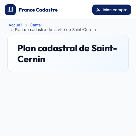
France Cadastre
Mon compte
Accueil
Cantal
Plan du cadastre de la ville de Saint-Cernin
Plan cadastral de Saint-
Cernin