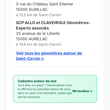
3 rue du Château Saint Etienne
15000 AURILLAC
à 13,5 km de Saint-Cernin
SCP ALLO et CLAVEIROLE Géomètres-
Experts associés
25 avenue de la Liberté
15000 AURILLAC
à 14,6 km de Saint-Cernin
Voir tous les géomètres autour de
Saint-Cernin »
Cadastre autour de moi
Vous êtes sur place ? Géolocalisez-vous
et affichez les parcelles autour de vous,
Me localiser »
dans un rayon d'un kilomètre, quelle que
soit la commune.