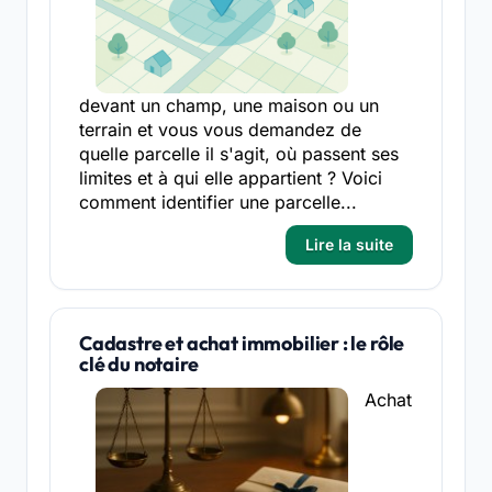
devant un champ, une maison ou un
terrain et vous vous demandez de
quelle parcelle il s'agit, où passent ses
limites et à qui elle appartient ? Voici
comment identifier une parcelle...
Lire la suite
Cadastre et achat immobilier : le rôle
clé du notaire
Achat