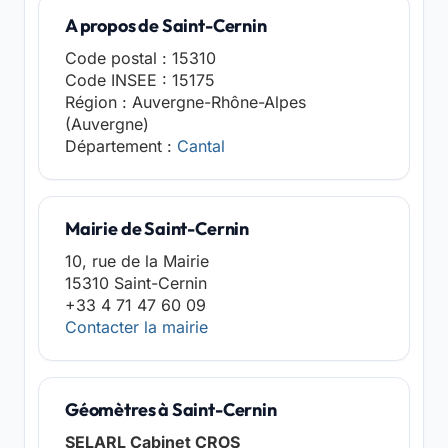
A propos de Saint-Cernin
Code postal : 15310
Code INSEE : 15175
Région : Auvergne-Rhône-Alpes
(Auvergne)
Département :
Cantal
Mairie de Saint-Cernin
10, rue de la Mairie
15310 Saint-Cernin
+33 4 71 47 60 09
Contacter la mairie
Géomètres à Saint-Cernin
SELARL Cabinet CROS