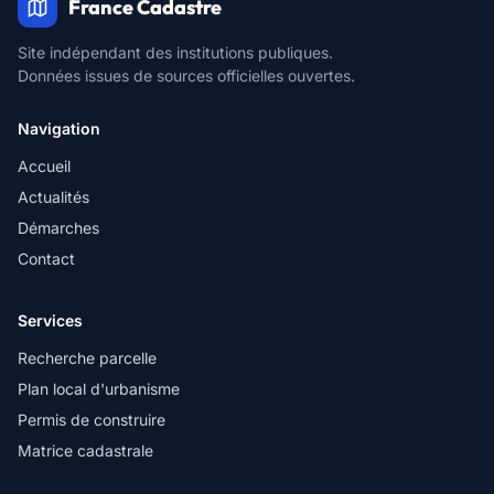
France Cadastre
Site indépendant des institutions publiques.
Données issues de sources officielles ouvertes.
Navigation
Accueil
Actualités
Démarches
Contact
Services
Recherche parcelle
Plan local d'urbanisme
Permis de construire
Matrice cadastrale