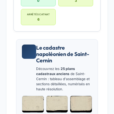
0
3
ARRÊTÉS CATNAT
6
Le cadastre
napoléonien de Saint-
Cernin
Découvrez les
25 plans
cadastraux anciens
de Saint-
Cernin : tableau d'assemblage et
sections détaillées, numérisés en
haute résolution.