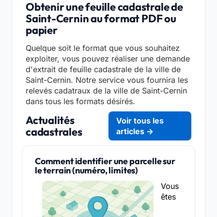
Obtenir une feuille cadastrale de
Saint-Cernin au format PDF ou
papier
Quelque soit le format que vous souhaitez
exploiter, vous pouvez réaliser une demande
d'extrait de feuille cadastrale de la ville de
Saint-Cernin. Notre service vous fournira les
relevés cadatraux de la ville de Saint-Cernin
dans tous les formats désirés.
Actualités
Voir tous les
cadastrales
articles →
Comment identifier une parcelle sur
le terrain (numéro, limites)
Vous
êtes