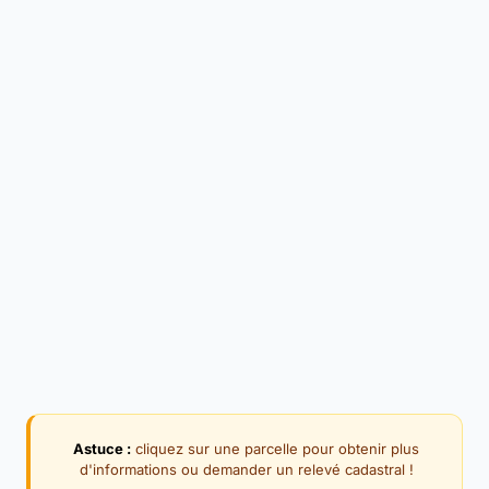
Astuce :
cliquez sur une parcelle pour obtenir plus
d'informations ou demander un relevé cadastral !