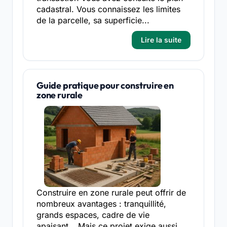
cadastral. Vous connaissez les limites
de la parcelle, sa superficie...
Lire la suite
Guide pratique pour construire en
zone rurale
Construire en zone rurale peut offrir de
nombreux avantages : tranquillité,
grands espaces, cadre de vie
apaisant… Mais ce projet exige aussi