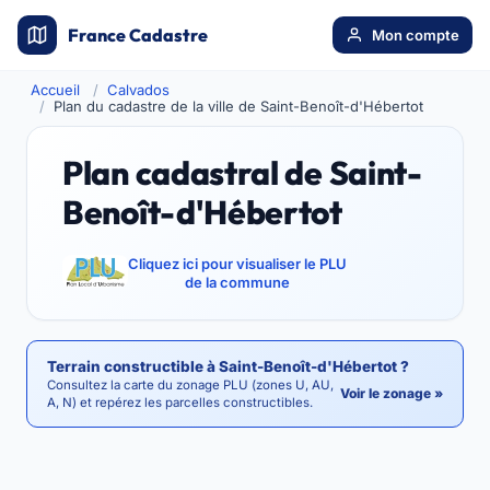
France Cadastre
Mon compte
Accueil
Calvados
Plan du cadastre de la ville de Saint-Benoît-d'Hébertot
Plan cadastral de Saint-
Benoît-d'Hébertot
Cliquez ici pour visualiser le PLU
de la commune
Terrain constructible à Saint-Benoît-d'Hébertot ?
Consultez la carte du zonage PLU (zones U, AU,
Voir le zonage »
A, N) et repérez les parcelles constructibles.