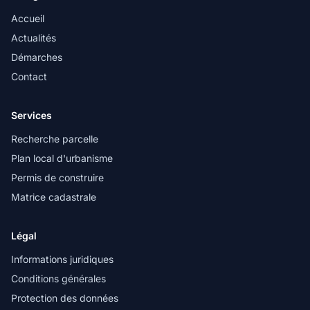
Accueil
Actualités
Démarches
Contact
Services
Recherche parcelle
Plan local d'urbanisme
Permis de construire
Matrice cadastrale
Légal
Informations juridiques
Conditions générales
Protection des données