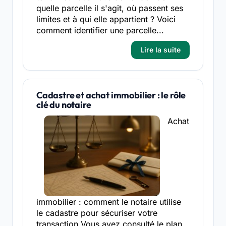
quelle parcelle il s'agit, où passent ses
limites et à qui elle appartient ? Voici
comment identifier une parcelle...
Lire la suite
Cadastre et achat immobilier : le rôle
clé du notaire
Achat
immobilier : comment le notaire utilise
le cadastre pour sécuriser votre
transaction Vous avez consulté le plan