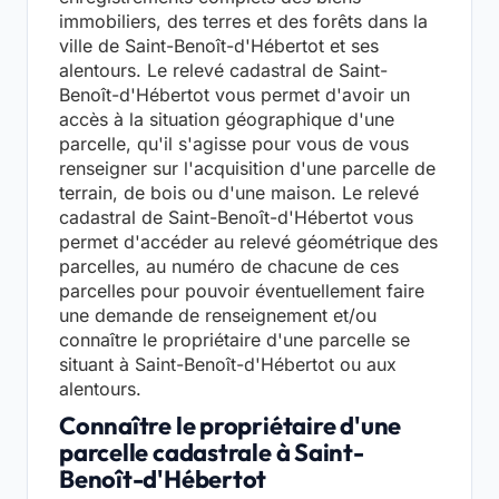
immobiliers, des terres et des forêts dans la
ville de Saint-Benoît-d'Hébertot et ses
alentours. Le relevé cadastral de Saint-
Benoît-d'Hébertot vous permet d'avoir un
accès à la situation géographique d'une
parcelle, qu'il s'agisse pour vous de vous
renseigner sur l'acquisition d'une parcelle de
terrain, de bois ou d'une maison. Le relevé
cadastral de Saint-Benoît-d'Hébertot vous
permet d'accéder au relevé géométrique des
parcelles, au numéro de chacune de ces
parcelles pour pouvoir éventuellement faire
une demande de renseignement et/ou
connaître le propriétaire d'une parcelle se
situant à Saint-Benoît-d'Hébertot ou aux
alentours.
Connaître le propriétaire d'une
parcelle cadastrale à Saint-
Benoît-d'Hébertot