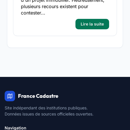
plusieurs recours existent pour
contester...
Lire la suite
France Cadastre
Site indépendant des institutions publiques.
Données issues de sources officielles ouvertes.
Navigation