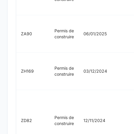
Permis de
ZA90
06/01/2025
construire
Permis de
ZH169
03/12/2024
construire
Permis de
ZD82
12/11/2024
construire