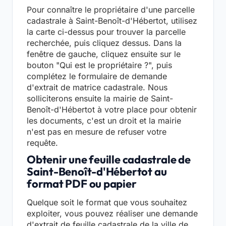
Pour connaître le propriétaire d'une parcelle
cadastrale à Saint-Benoît-d'Hébertot, utilisez
la carte ci-dessus pour trouver la parcelle
recherchée, puis cliquez dessus. Dans la
fenêtre de gauche, cliquez ensuite sur le
bouton "Qui est le propriétaire ?", puis
complétez le formulaire de demande
d'extrait de matrice cadastrale. Nous
solliciterons ensuite la mairie de Saint-
Benoît-d'Hébertot à votre place pour obtenir
les documents, c'est un droit et la mairie
n'est pas en mesure de refuser votre
requête.
Obtenir une feuille cadastrale de
Saint-Benoît-d'Hébertot au
format PDF ou papier
Quelque soit le format que vous souhaitez
exploiter, vous pouvez réaliser une demande
d'extrait de feuille cadastrale de la ville de