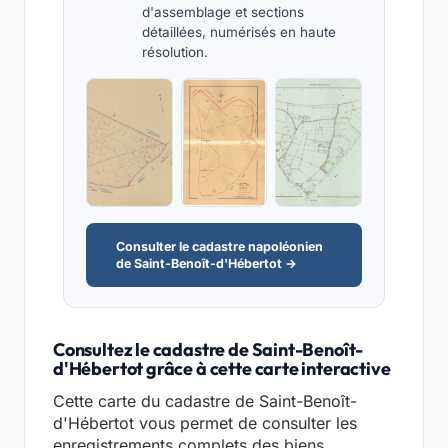
d'assemblage et sections
détaillées, numérisés en haute
résolution.
Consulter le cadastre napoléonien
de Saint-Benoît-d'Hébertot →
Consultez le cadastre de Saint-Benoît-
d'Hébertot grâce à cette carte interactive
Cette carte du cadastre de Saint-Benoît-
d'Hébertot vous permet de consulter les
enregistrements complets des biens