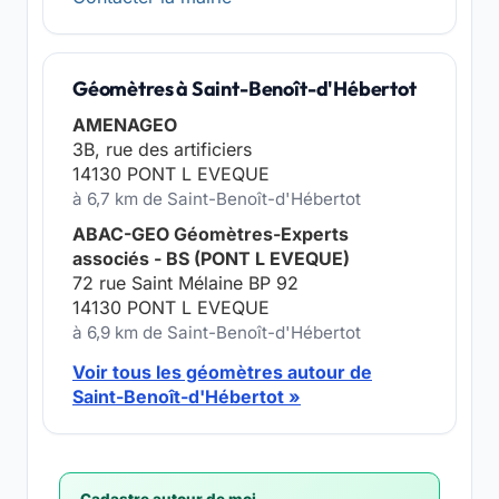
Géomètres à Saint-Benoît-d'Hébertot
AMENAGEO
3B, rue des artificiers
14130 PONT L EVEQUE
à 6,7 km de Saint-Benoît-d'Hébertot
ABAC-GEO Géomètres-Experts
associés - BS (PONT L EVEQUE)
72 rue Saint Mélaine BP 92
14130 PONT L EVEQUE
à 6,9 km de Saint-Benoît-d'Hébertot
Voir tous les géomètres autour de
Saint-Benoît-d'Hébertot »