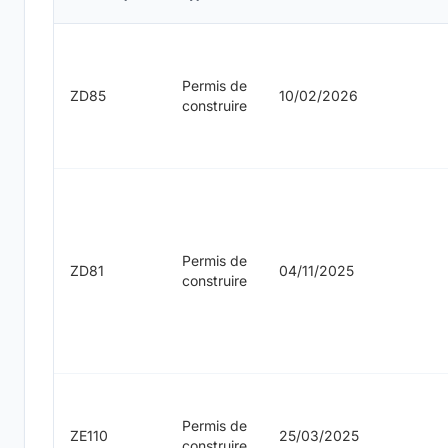
Permis de
ZD85
10/02/2026
construire
Permis de
ZD81
04/11/2025
construire
Permis de
ZE110
25/03/2025
construire