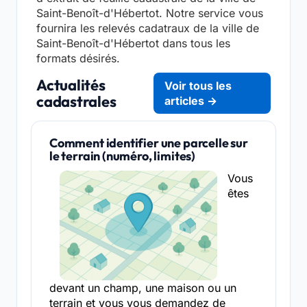
Saint-Benoît-d'Hébertot. Notre service vous
fournira les relevés cadatraux de la ville de
Saint-Benoît-d'Hébertot dans tous les
formats désirés.
Actualités
Voir tous les
cadastrales
articles →
Comment identifier une parcelle sur
le terrain (numéro, limites)
Vous
êtes
devant un champ, une maison ou un
terrain et vous vous demandez de