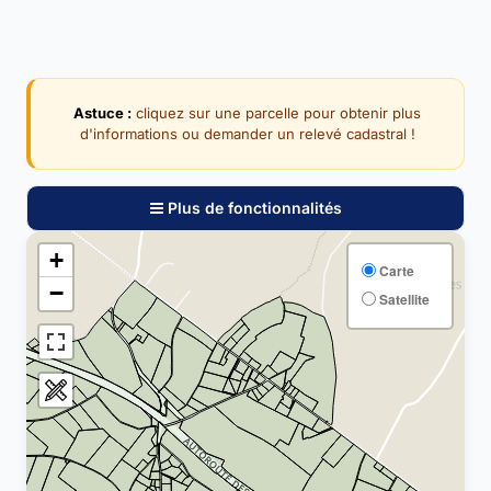
Astuce :
cliquez sur une parcelle pour obtenir plus
d'informations ou demander un relevé cadastral !
Plus de fonctionnalités
+
Carte
−
Satellite