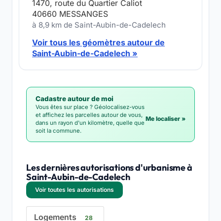
1470, route du Quartier Caliot
40660 MESSANGES
à 8,9 km de Saint-Aubin-de-Cadelech
Voir tous les géomètres autour de
Saint-Aubin-de-Cadelech »
Cadastre autour de moi
Vous êtes sur place ? Géolocalisez-vous
et affichez les parcelles autour de vous,
Me localiser »
dans un rayon d'un kilomètre, quelle que
soit la commune.
Les dernières autorisations d'urbanisme à
Saint-Aubin-de-Cadelech
Voir toutes les autorisations
Logements
28