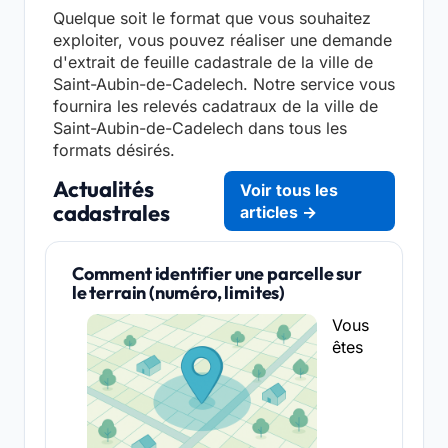
Quelque soit le format que vous souhaitez
exploiter, vous pouvez réaliser une demande
d'extrait de feuille cadastrale de la ville de
Saint-Aubin-de-Cadelech. Notre service vous
fournira les relevés cadatraux de la ville de
Saint-Aubin-de-Cadelech dans tous les
formats désirés.
Actualités
Voir tous les
cadastrales
articles →
Comment identifier une parcelle sur
le terrain (numéro, limites)
Vous
êtes