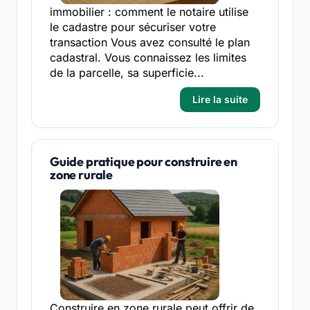
immobilier : comment le notaire utilise
le cadastre pour sécuriser votre
transaction Vous avez consulté le plan
cadastral. Vous connaissez les limites
de la parcelle, sa superficie...
Lire la suite
Guide pratique pour construire en
zone rurale
Construire en zone rurale peut offrir de