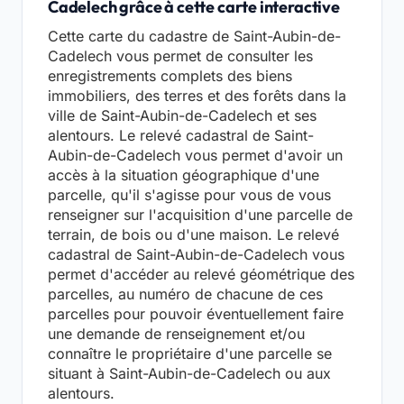
Cadelech grâce à cette carte interactive
Cette carte du cadastre de Saint-Aubin-de-
Cadelech vous permet de consulter les
enregistrements complets des biens
immobiliers, des terres et des forêts dans la
ville de Saint-Aubin-de-Cadelech et ses
alentours. Le relevé cadastral de Saint-
Aubin-de-Cadelech vous permet d'avoir un
accès à la situation géographique d'une
parcelle, qu'il s'agisse pour vous de vous
renseigner sur l'acquisition d'une parcelle de
terrain, de bois ou d'une maison. Le relevé
cadastral de Saint-Aubin-de-Cadelech vous
permet d'accéder au relevé géométrique des
parcelles, au numéro de chacune de ces
parcelles pour pouvoir éventuellement faire
une demande de renseignement et/ou
connaître le propriétaire d'une parcelle se
situant à Saint-Aubin-de-Cadelech ou aux
alentours.