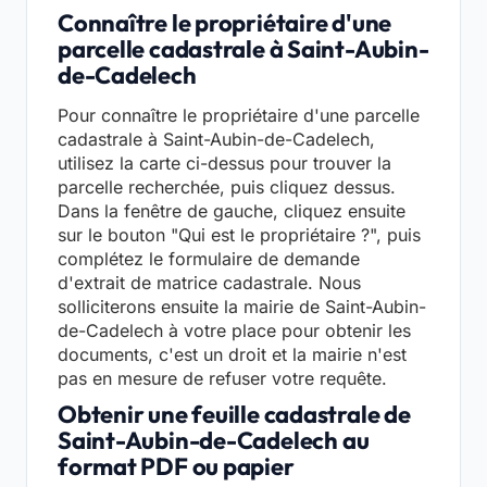
Connaître le propriétaire d'une
parcelle cadastrale à Saint-Aubin-
de-Cadelech
Pour connaître le propriétaire d'une parcelle
cadastrale à Saint-Aubin-de-Cadelech,
utilisez la carte ci-dessus pour trouver la
parcelle recherchée, puis cliquez dessus.
Dans la fenêtre de gauche, cliquez ensuite
sur le bouton "Qui est le propriétaire ?", puis
complétez le formulaire de demande
d'extrait de matrice cadastrale. Nous
solliciterons ensuite la mairie de Saint-Aubin-
de-Cadelech à votre place pour obtenir les
documents, c'est un droit et la mairie n'est
pas en mesure de refuser votre requête.
Obtenir une feuille cadastrale de
Saint-Aubin-de-Cadelech au
format PDF ou papier