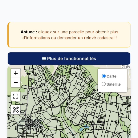
Astuce :
cliquez sur une parcelle pour obtenir plus
d'informations ou demander un relevé cadastral !
Plus de fonctionnalités
+
Carte
−
Satellite