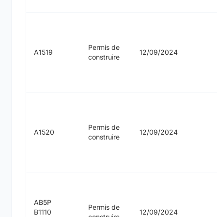
Permis de
A1519
12/09/2024
construire
Permis de
A1520
12/09/2024
construire
AB5P
Permis de
B1110
12/09/2024
construire