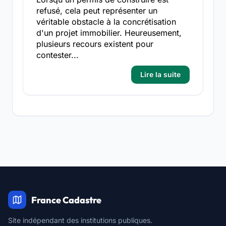
refusé, cela peut représenter un
véritable obstacle à la concrétisation
d'un projet immobilier. Heureusement,
plusieurs recours existent pour
contester...
Lire la suite
France Cadastre
Site indépendant des institutions publiques.