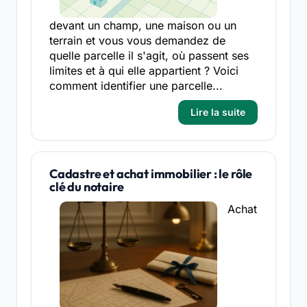
devant un champ, une maison ou un
terrain et vous vous demandez de
quelle parcelle il s'agit, où passent ses
limites et à qui elle appartient ? Voici
comment identifier une parcelle...
Lire la suite
Cadastre et achat immobilier : le rôle
clé du notaire
Achat