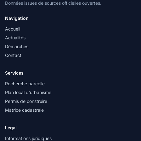
Données issues de sources officielles ouvertes.
Navigation
Accueil
Actualités
Démarches
Contact
Services
Recherche parcelle
Plan local d'urbanisme
Permis de construire
Matrice cadastrale
Légal
Informations juridiques