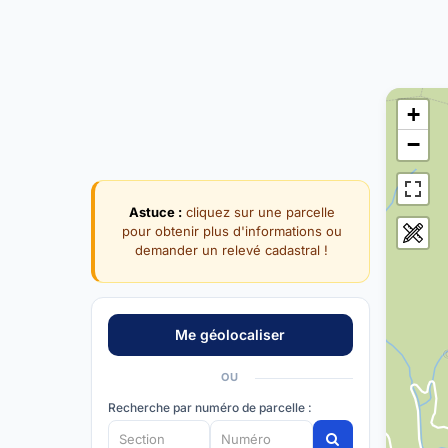
+
−
Astuce :
cliquez sur une parcelle
pour obtenir plus d'informations ou
demander un relevé cadastral !
OU
Recherche par numéro de parcelle :