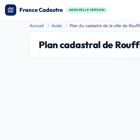
France Cadastre
NOUVELLE VERSION
Accueil
Aude
Plan du cadastre de la ville de Rouf
Plan cadastral de Rouf