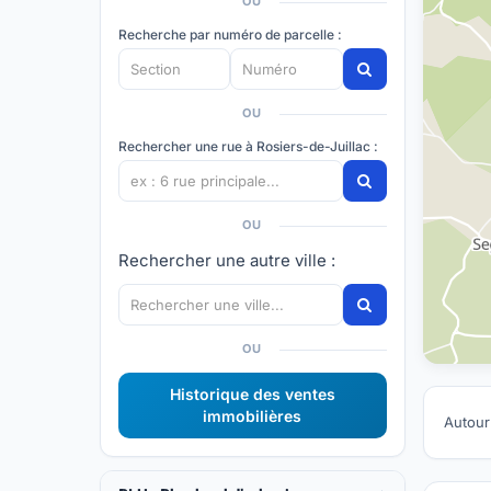
OU
Recherche par numéro de parcelle :
OU
Rechercher une rue à Rosiers-de-Juillac :
OU
Rechercher une autre ville :
OU
Historique des ventes
immobilières
Autour