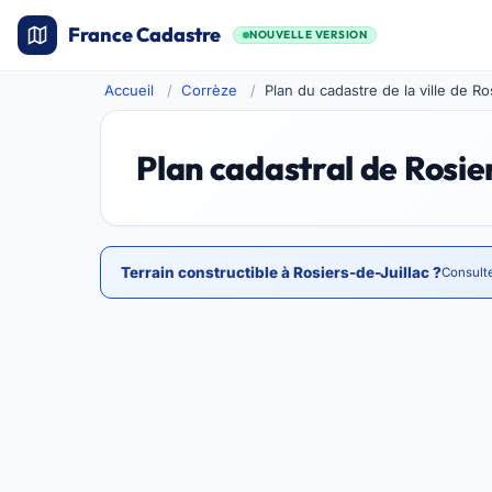
France Cadastre
NOUVELLE VERSION
Accueil
Corrèze
Plan du cadastre de la ville de Ro
Plan cadastral de Rosie
Terrain constructible à Rosiers-de-Juillac ?
Consulte