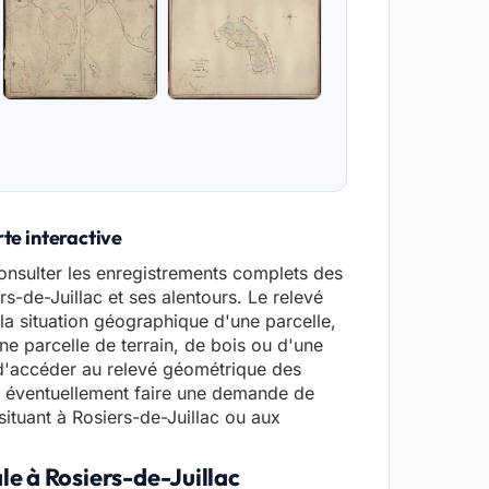
rte interactive
onsulter les enregistrements complets des
rs-de-Juillac et ses alentours. Le relevé
la situation géographique d'une parcelle,
ne parcelle de terrain, de bois ou d'une
 d'accéder au relevé géométrique des
r éventuellement faire une demande de
situant à Rosiers-de-Juillac ou aux
le à Rosiers-de-Juillac