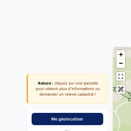
+
−
Astuce :
cliquez sur une parcelle
pour obtenir plus d'informations ou
demander un relevé cadastral !