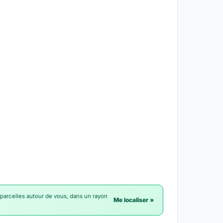
 parcelles autour de vous, dans un rayon
Me localiser »