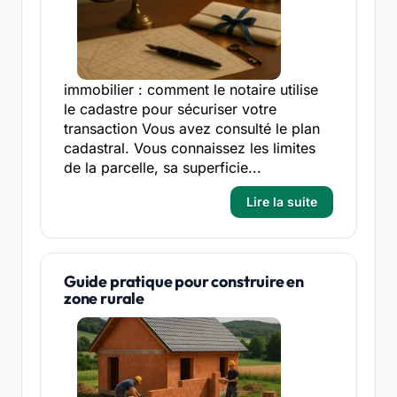
immobilier : comment le notaire utilise
le cadastre pour sécuriser votre
transaction Vous avez consulté le plan
cadastral. Vous connaissez les limites
de la parcelle, sa superficie...
Lire la suite
Guide pratique pour construire en
zone rurale