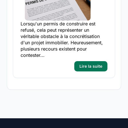
Lorsqu'un permis de construire est
refusé, cela peut représenter un
véritable obstacle à la concrétisation
d'un projet immobilier. Heureusement,
plusieurs recours existent pour
contester...
Lire la suite