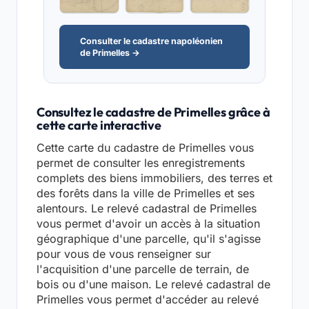
Consulter le cadastre napoléonien
de Primelles →
Consultez le cadastre de Primelles grâce à
cette carte interactive
Cette carte du cadastre de Primelles vous
permet de consulter les enregistrements
complets des biens immobiliers, des terres et
des forêts dans la ville de Primelles et ses
alentours. Le relevé cadastral de Primelles
vous permet d'avoir un accès à la situation
géographique d'une parcelle, qu'il s'agisse
pour vous de vous renseigner sur
l'acquisition d'une parcelle de terrain, de
bois ou d'une maison. Le relevé cadastral de
Primelles vous permet d'accéder au relevé