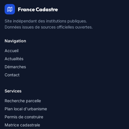
France Cadastre
Site indépendant des institutions publiques.
Données issues de sources officielles ouvertes.
Navigation
Accueil
Actualités
Démarches
Contact
Services
Recherche parcelle
Plan local d'urbanisme
Permis de construire
Matrice cadastrale