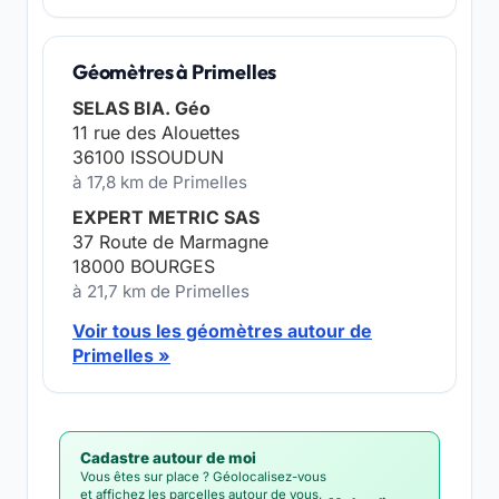
Géomètres à Primelles
SELAS BIA. Géo
11 rue des Alouettes
36100 ISSOUDUN
à 17,8 km de Primelles
EXPERT METRIC SAS
37 Route de Marmagne
18000 BOURGES
à 21,7 km de Primelles
Voir tous les géomètres autour de
Primelles »
Cadastre autour de moi
Vous êtes sur place ? Géolocalisez-vous
et affichez les parcelles autour de vous,