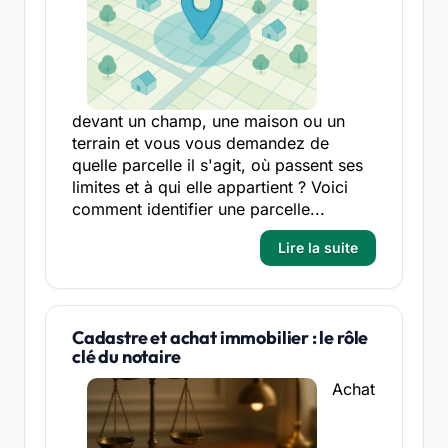
devant un champ, une maison ou un
terrain et vous vous demandez de
quelle parcelle il s'agit, où passent ses
limites et à qui elle appartient ? Voici
comment identifier une parcelle...
Lire la suite
Cadastre et achat immobilier : le rôle
clé du notaire
Achat