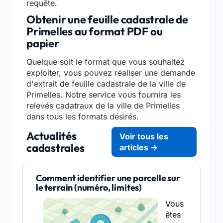
requête.
Obtenir une feuille cadastrale de
Primelles au format PDF ou
papier
Quelque soit le format que vous souhaitez
exploiter, vous pouvez réaliser une demande
d'extrait de feuille cadastrale de la ville de
Primelles. Notre service vous fournira les
relevés cadatraux de la ville de Primelles
dans tous les formats désirés.
Actualités
Voir tous les
cadastrales
articles →
Comment identifier une parcelle sur
le terrain (numéro, limites)
Vous
êtes