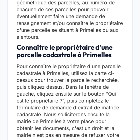
géométrique des parcelles, au numéro de
chacune de ces parcelles pour pouvoir
éventuellement faire une demande de
renseignement et/ou connaître le propriétaire
d'une parcelle se situant à Primelles ou aux
alentours.
Connaître le propriétaire d'une
parcelle cadastrale à Primelles
Pour connaître le propriétaire d'une parcelle
cadastrale à Primelles, utilisez la carte ci-
dessus pour trouver la parcelle recherchée,
puis cliquez dessus. Dans la fenêtre de
gauche, cliquez ensuite sur le bouton "Qui
est le propriétaire ?", puis complétez le
formulaire de demande d'extrait de matrice
cadastrale. Nous solliciterons ensuite la
mairie de Primelles à votre place pour
obtenir les documents, c'est un droit et la
mairie n'est pas en mesure de refuser votre