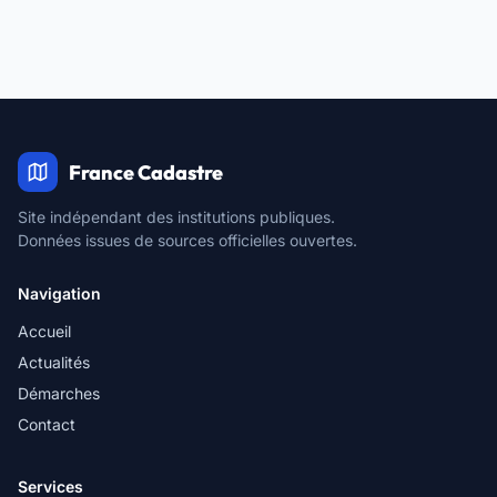
France Cadastre
Site indépendant des institutions publiques.
Données issues de sources officielles ouvertes.
Navigation
Accueil
Actualités
Démarches
Contact
Services