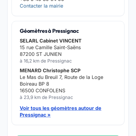
Contacter la mairie
Géomètres à Pressignac
SELARL Cabinet VINCENT
15 rue Camille Saint-Saëns
87200 ST JUNIEN
à 16,2 km de Pressignac
MENARD Christophe SCP
Le Mas du Breuil 7, Route de la Loge
Boireau BP 8
16500 CONFOLENS
à 23,9 km de Pressignac
Voir tous les géomètres autour de
Pressignac »