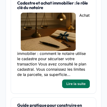
Cadastre et achat immobilier : le rôle
clé du notaire
Achat
immobilier : comment le notaire utilise
le cadastre pour sécuriser votre
transaction Vous avez consulté le plan
cadastral. Vous connaissez les limites
de la parcelle, sa superficie...
Lire la suite
Guide pratique pour construire en