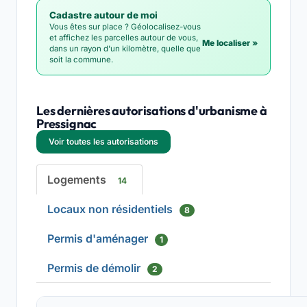
Cadastre autour de moi
Vous êtes sur place ? Géolocalisez-vous
et affichez les parcelles autour de vous,
Me localiser »
dans un rayon d'un kilomètre, quelle que
soit la commune.
Les dernières autorisations d'urbanisme à
Pressignac
Voir toutes les autorisations
Logements
14
Locaux non résidentiels
8
Permis d'aménager
1
Permis de démolir
2