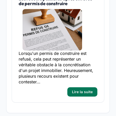
de permis de construire
Lorsqu'un permis de construire est
refusé, cela peut représenter un
véritable obstacle à la concrétisation
d'un projet immobilier. Heureusement,
plusieurs recours existent pour
contester...
Lire la suite