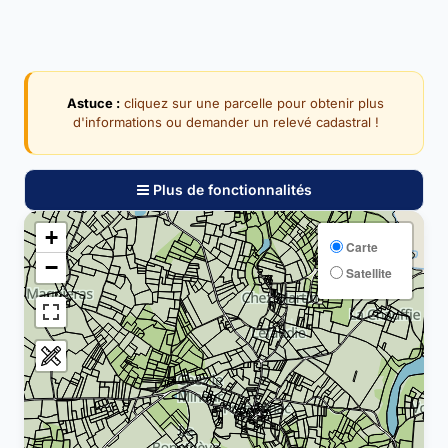
Astuce :
cliquez sur une parcelle pour obtenir plus
d'informations ou demander un relevé cadastral !
Plus de fonctionnalités
+
Carte
−
Satellite