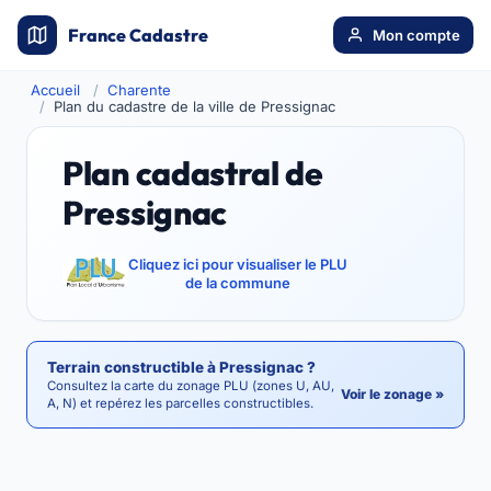
France Cadastre
Mon compte
Accueil
Charente
Plan du cadastre de la ville de Pressignac
Plan cadastral de
Pressignac
Cliquez ici pour visualiser le PLU
de la commune
Terrain constructible à Pressignac ?
Consultez la carte du zonage PLU (zones U, AU,
Voir le zonage »
A, N) et repérez les parcelles constructibles.