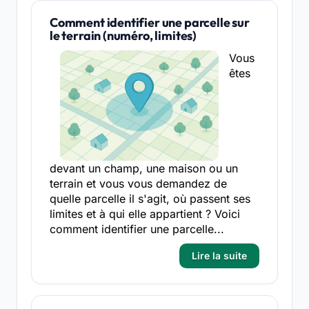
Comment identifier une parcelle sur
le terrain (numéro, limites)
Vous
êtes
devant un champ, une maison ou un
terrain et vous vous demandez de
quelle parcelle il s'agit, où passent ses
limites et à qui elle appartient ? Voici
comment identifier une parcelle...
Lire la suite