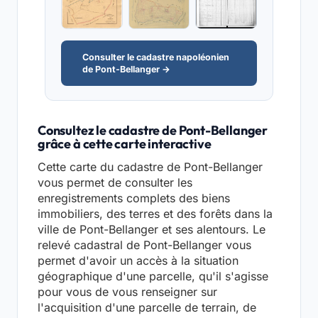
Consulter le cadastre napoléonien
de Pont-Bellanger →
Consultez le cadastre de Pont-Bellanger
grâce à cette carte interactive
Cette carte du cadastre de Pont-Bellanger
vous permet de consulter les
enregistrements complets des biens
immobiliers, des terres et des forêts dans la
ville de Pont-Bellanger et ses alentours. Le
relevé cadastral de Pont-Bellanger vous
permet d'avoir un accès à la situation
géographique d'une parcelle, qu'il s'agisse
pour vous de vous renseigner sur
l'acquisition d'une parcelle de terrain, de