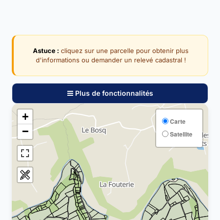
Astuce :
cliquez sur une parcelle pour obtenir plus
d'informations ou demander un relevé cadastral !
Plus de fonctionnalités
+
Carte
−
Satellite