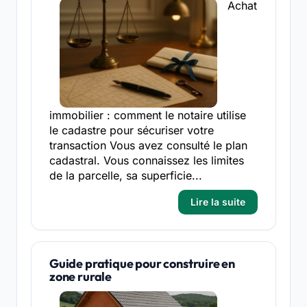
Achat
immobilier : comment le notaire utilise
le cadastre pour sécuriser votre
transaction Vous avez consulté le plan
cadastral. Vous connaissez les limites
de la parcelle, sa superficie...
Lire la suite
Guide pratique pour construire en
zone rurale