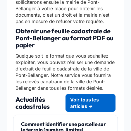
solliciterons ensuite la mairie de Pont-
Bellanger à votre place pour obtenir les
documents, c'est un droit et la mairie n'est
pas en mesure de refuser votre requête.
Obtenir une feuille cadastrale de
Pont-Bellanger au format PDF ou
papier
Quelque soit le format que vous souhaitez
exploiter, vous pouvez réaliser une demande
d'extrait de feuille cadastrale de la ville de
Pont-Bellanger. Notre service vous fournira
les relevés cadatraux de la ville de Pont-
Bellanger dans tous les formats désirés.
Actualités
Voir tous les
cadastrales
articles →
Comment identifier une parcelle sur
le terrain (numéro, limites)