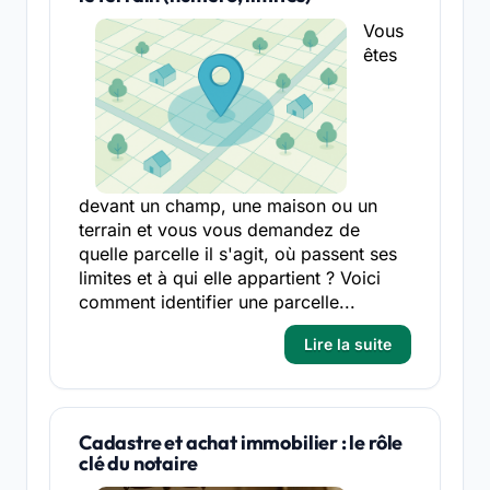
Vous
êtes
devant un champ, une maison ou un
terrain et vous vous demandez de
quelle parcelle il s'agit, où passent ses
limites et à qui elle appartient ? Voici
comment identifier une parcelle...
Lire la suite
Cadastre et achat immobilier : le rôle
clé du notaire