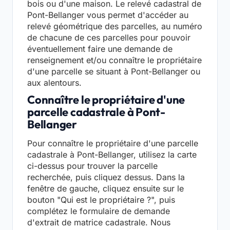
bois ou d'une maison. Le relevé cadastral de
Pont-Bellanger vous permet d'accéder au
relevé géométrique des parcelles, au numéro
de chacune de ces parcelles pour pouvoir
éventuellement faire une demande de
renseignement et/ou connaître le propriétaire
d'une parcelle se situant à Pont-Bellanger ou
aux alentours.
Connaître le propriétaire d'une
parcelle cadastrale à Pont-
Bellanger
Pour connaître le propriétaire d'une parcelle
cadastrale à Pont-Bellanger, utilisez la carte
ci-dessus pour trouver la parcelle
recherchée, puis cliquez dessus. Dans la
fenêtre de gauche, cliquez ensuite sur le
bouton "Qui est le propriétaire ?", puis
complétez le formulaire de demande
d'extrait de matrice cadastrale. Nous