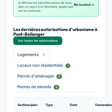
et affichez les parcelles autour de vous,
Me localiser »
dans un rayon d'un kilomètre, quelle que
soit la commune.
Les dernières autorisations d'urbanisme à
Pont-Bellanger
Voir toutes les autorisations
Logements
1
Locaux non résidentiels
1
Permis d'aménager
0
Permis de démolir
0
Sections/plan
Type
Date
Demandeu