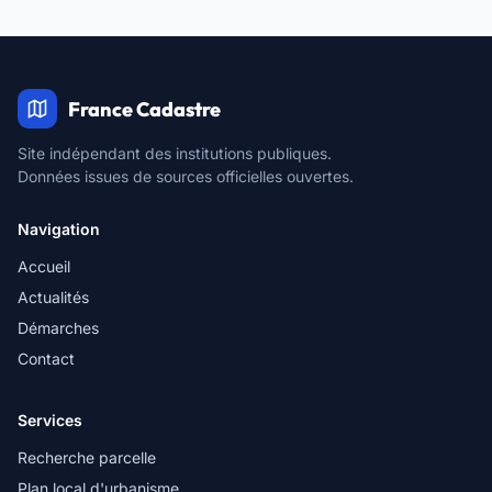
France Cadastre
Site indépendant des institutions publiques.
Données issues de sources officielles ouvertes.
Navigation
Accueil
Actualités
Démarches
Contact
Services
Recherche parcelle
Plan local d'urbanisme