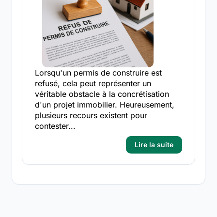
Lorsqu'un permis de construire est
refusé, cela peut représenter un
véritable obstacle à la concrétisation
d'un projet immobilier. Heureusement,
plusieurs recours existent pour
contester...
Lire la suite