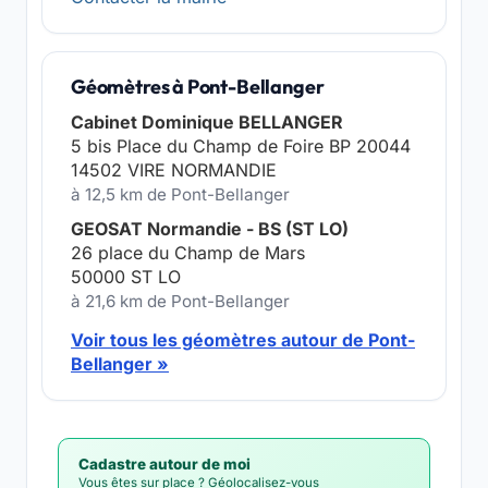
Géomètres à Pont-Bellanger
Cabinet Dominique BELLANGER
5 bis Place du Champ de Foire BP 20044
14502 VIRE NORMANDIE
à 12,5 km de Pont-Bellanger
GEOSAT Normandie - BS (ST LO)
26 place du Champ de Mars
50000 ST LO
à 21,6 km de Pont-Bellanger
Voir tous les géomètres autour de Pont-
Bellanger »
Cadastre autour de moi
Vous êtes sur place ? Géolocalisez-vous