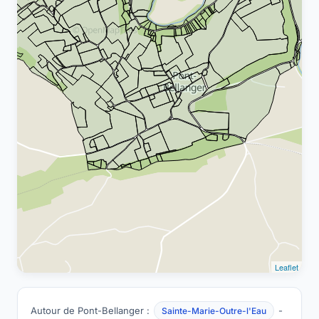
Leaflet
Autour de Pont-Bellanger :
-
Sainte-Marie-Outre-l'Eau