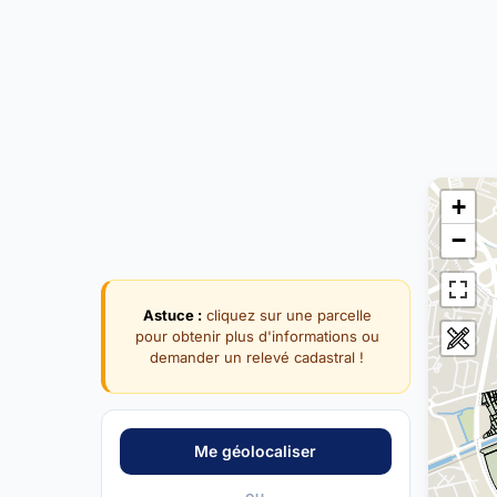
+
−
Astuce :
cliquez sur une parcelle
pour obtenir plus d'informations ou
demander un relevé cadastral !