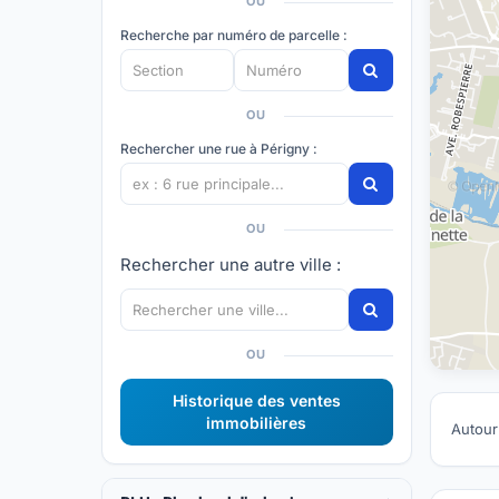
OU
Recherche par numéro de parcelle :
OU
Rechercher une rue à Périgny :
OU
Rechercher une autre ville :
OU
Historique des ventes
immobilières
Autour