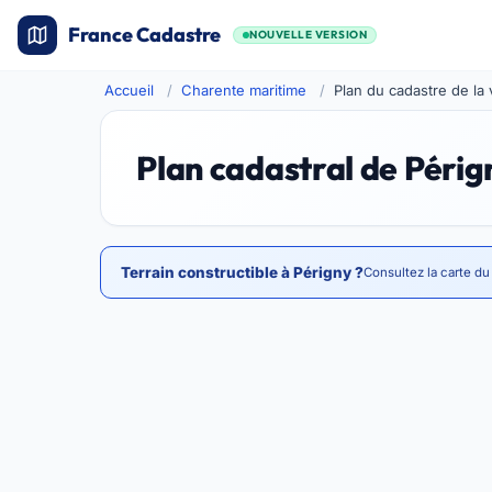
France Cadastre
NOUVELLE VERSION
Accueil
Charente maritime
Plan du cadastre de la 
Plan cadastral de Périg
Terrain constructible à Périgny ?
Consultez la carte du