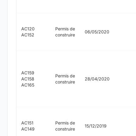
AC120
Permis de
06/05/2020
AC152
construire
AC159
Permis de
AC158
28/04/2020
construire
AC165
AC151
Permis de
15/12/2019
AC149
construire