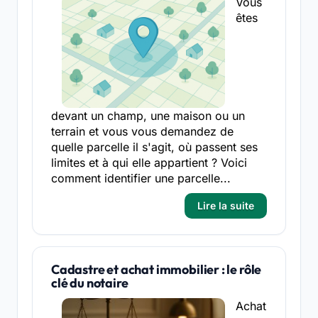
Vous
êtes
devant un champ, une maison ou un
terrain et vous vous demandez de
quelle parcelle il s'agit, où passent ses
limites et à qui elle appartient ? Voici
comment identifier une parcelle...
Lire la suite
Cadastre et achat immobilier : le rôle
clé du notaire
Achat