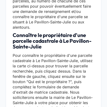
parcelles, au numéro de chacune de ces
parcelles pour pouvoir éventuellement faire
une demande de renseignement et/ou
connaître le propriétaire d'une parcelle se
situant à Le Pavillon-Sainte-Julie ou aux
alentours.
Connaître le propriétaire d'une
parcelle cadastrale à Le Pavillon-
Sainte-Julie
Pour connaître le propriétaire d'une parcelle
cadastrale à Le Pavillon-Sainte-Julie, utilisez
la carte ci-dessus pour trouver la parcelle
recherchée, puis cliquez dessus. Dans la
fenêtre de gauche, cliquez ensuite sur le
bouton "Qui est le propriétaire ?", puis
complétez le formulaire de demande
d'extrait de matrice cadastrale. Nous
solliciterons ensuite la mairie de Le Pavillon-
Sainte-Julie à votre place pour obtenir les