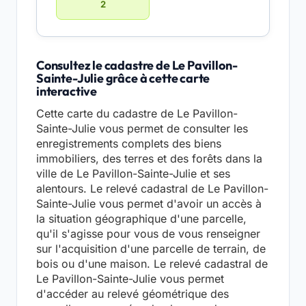
2
Consultez le cadastre de Le Pavillon-
Sainte-Julie grâce à cette carte
interactive
Cette carte du cadastre de Le Pavillon-
Sainte-Julie vous permet de consulter les
enregistrements complets des biens
immobiliers, des terres et des forêts dans la
ville de Le Pavillon-Sainte-Julie et ses
alentours. Le relevé cadastral de Le Pavillon-
Sainte-Julie vous permet d'avoir un accès à
la situation géographique d'une parcelle,
qu'il s'agisse pour vous de vous renseigner
sur l'acquisition d'une parcelle de terrain, de
bois ou d'une maison. Le relevé cadastral de
Le Pavillon-Sainte-Julie vous permet
d'accéder au relevé géométrique des