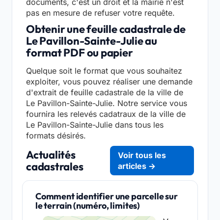
documents, c'est un droit et la mairie n'est
pas en mesure de refuser votre requête.
Obtenir une feuille cadastrale de
Le Pavillon-Sainte-Julie au
format PDF ou papier
Quelque soit le format que vous souhaitez
exploiter, vous pouvez réaliser une demande
d'extrait de feuille cadastrale de la ville de
Le Pavillon-Sainte-Julie. Notre service vous
fournira les relevés cadatraux de la ville de
Le Pavillon-Sainte-Julie dans tous les
formats désirés.
Actualités
Voir tous les
cadastrales
articles →
Comment identifier une parcelle sur
le terrain (numéro, limites)