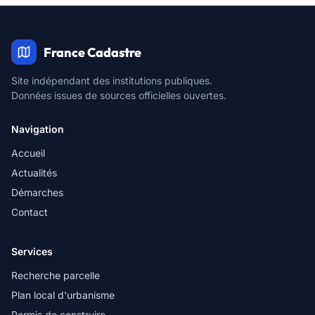
France Cadastre
Site indépendant des institutions publiques.
Données issues de sources officielles ouvertes.
Navigation
Accueil
Actualités
Démarches
Contact
Services
Recherche parcelle
Plan local d'urbanisme
Permis de construire