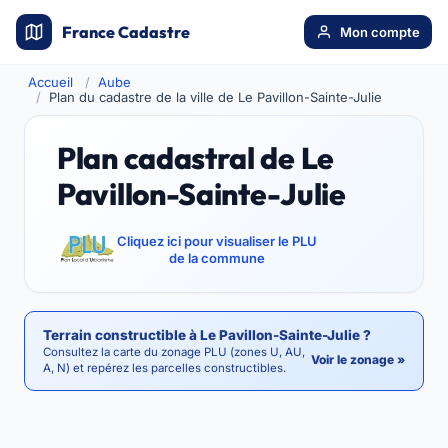
France Cadastre
Mon compte
Accueil
Aube
Plan du cadastre de la ville de Le Pavillon-Sainte-Julie
Plan cadastral de Le
Pavillon-Sainte-Julie
Cliquez ici pour visualiser le PLU
de la commune
Terrain constructible à Le Pavillon-Sainte-Julie ?
Consultez la carte du zonage PLU (zones U, AU,
Voir le zonage »
A, N) et repérez les parcelles constructibles.