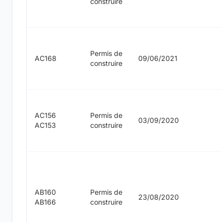
construire
Permis de
AC168
09/06/2021
construire
AC156
Permis de
03/09/2020
AC153
construire
AB160
Permis de
23/08/2020
AB166
construire