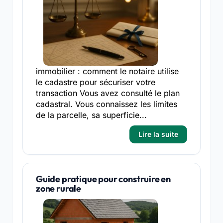
immobilier : comment le notaire utilise
le cadastre pour sécuriser votre
transaction Vous avez consulté le plan
cadastral. Vous connaissez les limites
de la parcelle, sa superficie...
Lire la suite
Guide pratique pour construire en
zone rurale