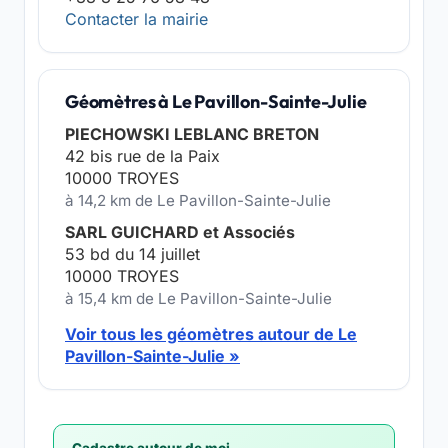
Contacter la mairie
Géomètres à Le Pavillon-Sainte-Julie
PIECHOWSKI LEBLANC BRETON
42 bis rue de la Paix
10000 TROYES
à 14,2 km de Le Pavillon-Sainte-Julie
SARL GUICHARD et Associés
53 bd du 14 juillet
10000 TROYES
à 15,4 km de Le Pavillon-Sainte-Julie
Voir tous les géomètres autour de Le
Pavillon-Sainte-Julie »