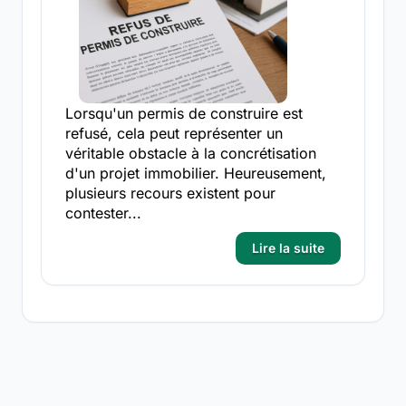
Lorsqu'un permis de construire est
refusé, cela peut représenter un
véritable obstacle à la concrétisation
d'un projet immobilier. Heureusement,
plusieurs recours existent pour
contester...
Lire la suite