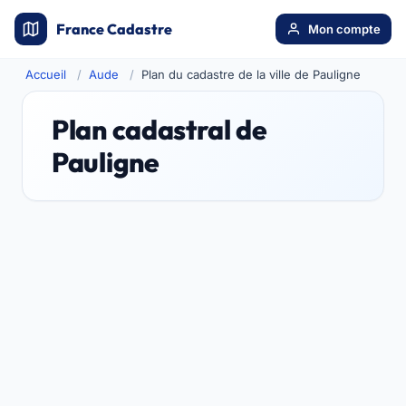
France Cadastre
Mon compte
Accueil
Aude
Plan du cadastre de la ville de Pauligne
Plan cadastral de
Pauligne