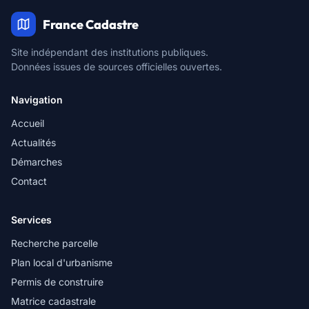
France Cadastre
Site indépendant des institutions publiques.
Données issues de sources officielles ouvertes.
Navigation
Accueil
Actualités
Démarches
Contact
Services
Recherche parcelle
Plan local d'urbanisme
Permis de construire
Matrice cadastrale