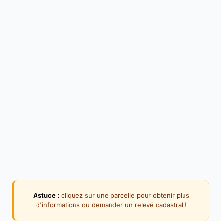
Astuce :
cliquez sur une parcelle pour obtenir plus
d'informations ou demander un relevé cadastral !