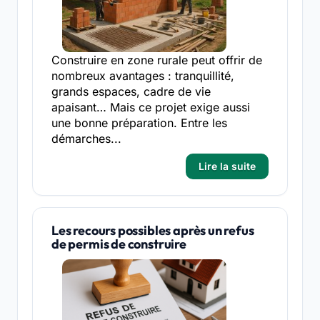
Construire en zone rurale peut offrir de
nombreux avantages : tranquillité,
grands espaces, cadre de vie
apaisant… Mais ce projet exige aussi
une bonne préparation. Entre les
démarches...
Lire la suite
Les recours possibles après un refus
de permis de construire