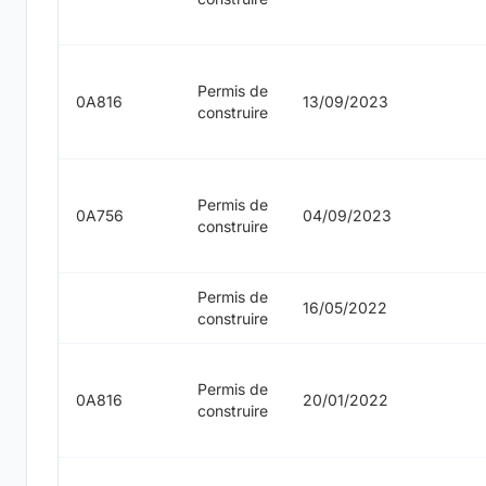
Permis de
0A816
13/09/2023
construire
Permis de
0A756
04/09/2023
construire
Permis de
16/05/2022
construire
Permis de
0A816
20/01/2022
construire