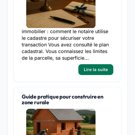
immobilier : comment le notaire utilise
le cadastre pour sécuriser votre
transaction Vous avez consulté le plan
cadastral. Vous connaissez les limites
de la parcelle, sa superficie...
Lire la suite
Guide pratique pour construire en
zone rurale