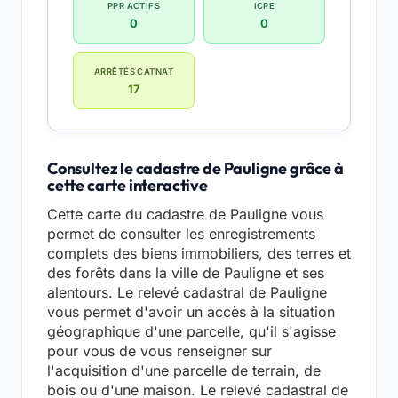
PPR ACTIFS
ICPE
0
0
ARRÊTÉS CATNAT
17
Consultez le cadastre de Pauligne grâce à
cette carte interactive
Cette carte du cadastre de Pauligne vous
permet de consulter les enregistrements
complets des biens immobiliers, des terres et
des forêts dans la ville de Pauligne et ses
alentours. Le relevé cadastral de Pauligne
vous permet d'avoir un accès à la situation
géographique d'une parcelle, qu'il s'agisse
pour vous de vous renseigner sur
l'acquisition d'une parcelle de terrain, de
bois ou d'une maison. Le relevé cadastral de