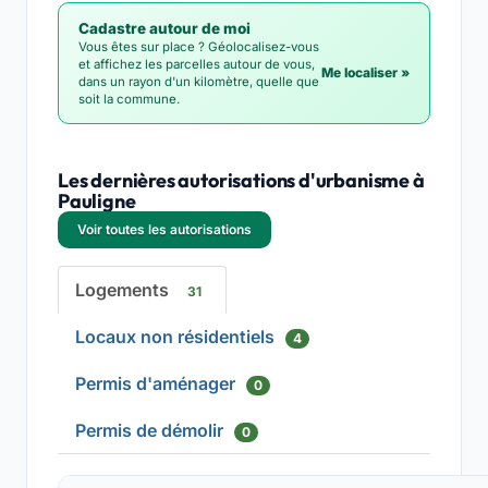
Cadastre autour de moi
Vous êtes sur place ? Géolocalisez-vous
et affichez les parcelles autour de vous,
Me localiser »
dans un rayon d'un kilomètre, quelle que
soit la commune.
Les dernières autorisations d'urbanisme à
Pauligne
Voir toutes les autorisations
Logements
31
Locaux non résidentiels
4
Permis d'aménager
0
Permis de démolir
0