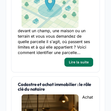
devant un champ, une maison ou un
terrain et vous vous demandez de
quelle parcelle il s'agit, où passent ses
limites et à qui elle appartient ? Voici
comment identifier une parcelle...
Lire la suite
Cadastre et achat immobilier : le rôle
clé du notaire
Achat