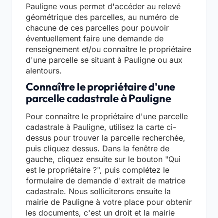
Pauligne vous permet d'accéder au relevé
géométrique des parcelles, au numéro de
chacune de ces parcelles pour pouvoir
éventuellement faire une demande de
renseignement et/ou connaître le propriétaire
d'une parcelle se situant à Pauligne ou aux
alentours.
Connaître le propriétaire d'une
parcelle cadastrale à Pauligne
Pour connaître le propriétaire d'une parcelle
cadastrale à Pauligne, utilisez la carte ci-
dessus pour trouver la parcelle recherchée,
puis cliquez dessus. Dans la fenêtre de
gauche, cliquez ensuite sur le bouton "Qui
est le propriétaire ?", puis complétez le
formulaire de demande d'extrait de matrice
cadastrale. Nous solliciterons ensuite la
mairie de Pauligne à votre place pour obtenir
les documents, c'est un droit et la mairie