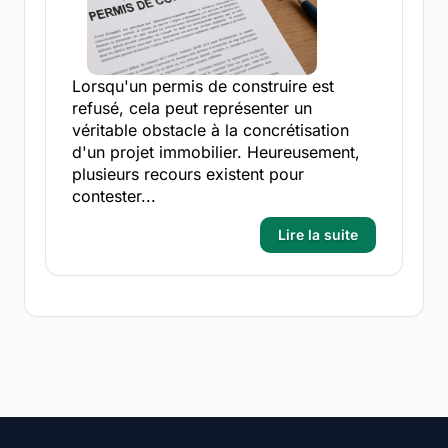
Lorsqu'un permis de construire est
refusé, cela peut représenter un
véritable obstacle à la concrétisation
d'un projet immobilier. Heureusement,
plusieurs recours existent pour
contester...
Lire la suite