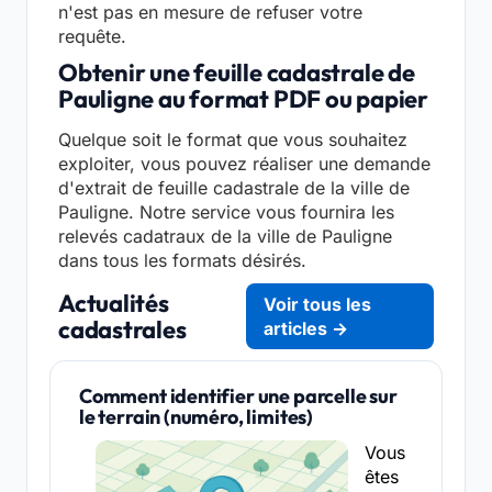
n'est pas en mesure de refuser votre
requête.
Obtenir une feuille cadastrale de
Pauligne au format PDF ou papier
Quelque soit le format que vous souhaitez
exploiter, vous pouvez réaliser une demande
d'extrait de feuille cadastrale de la ville de
Pauligne. Notre service vous fournira les
relevés cadatraux de la ville de Pauligne
dans tous les formats désirés.
Actualités
Voir tous les
cadastrales
articles →
Comment identifier une parcelle sur
le terrain (numéro, limites)
Vous
êtes