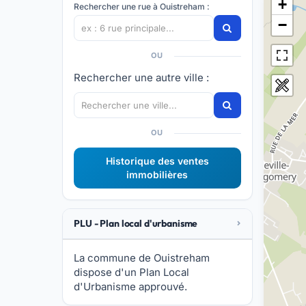
+
Rechercher une rue à Ouistreham :
−
OU
Rechercher une autre ville :
OU
Historique des ventes
immobilières
PLU - Plan local d'urbanisme
La commune de Ouistreham
dispose d'un Plan Local
d'Urbanisme approuvé.