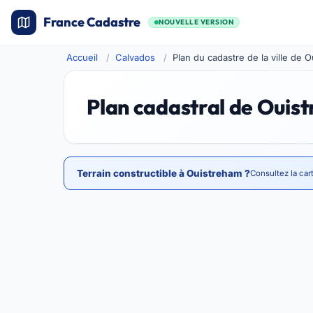
France Cadastre
NOUVELLE VERSION
Accueil
Calvados
Plan du cadastre de la ville de 
Plan cadastral de Ouis
Terrain constructible à Ouistreham ?
Consultez la car