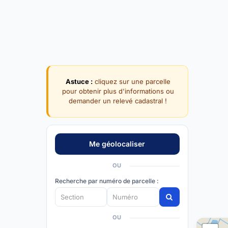
Astuce :
cliquez sur une parcelle
pour obtenir plus d'informations ou
demander un relevé cadastral !
OU
Recherche par numéro de parcelle :
OU