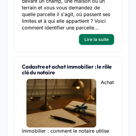
devant un champ, une maison ou un
terrain et vous vous demandez de
quelle parcelle il s'agit, où passent ses
limites et à qui elle appartient ? Voici
comment identifier une parcelle...
Lire la suite
Cadastre et achat immobilier : le rôle
clé du notaire
Achat
immobilier : comment le notaire utilise