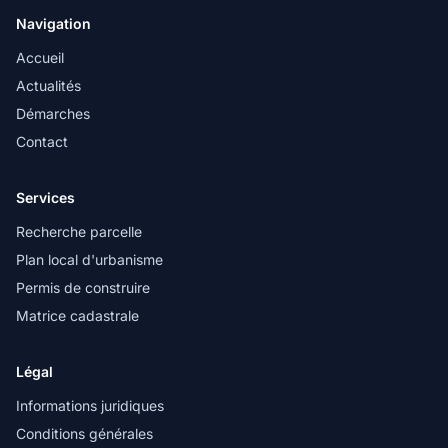
Navigation
Accueil
Actualités
Démarches
Contact
Services
Recherche parcelle
Plan local d'urbanisme
Permis de construire
Matrice cadastrale
Légal
Informations juridiques
Conditions générales