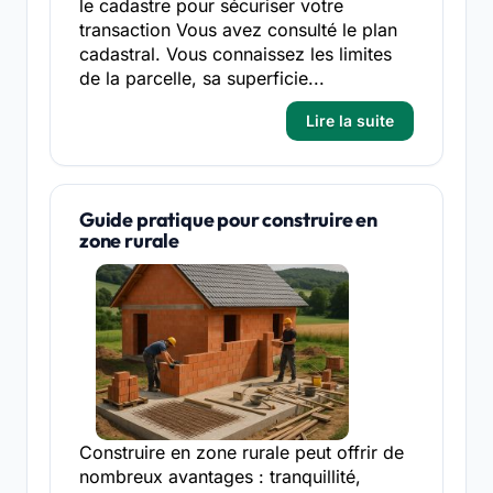
le cadastre pour sécuriser votre
transaction Vous avez consulté le plan
cadastral. Vous connaissez les limites
de la parcelle, sa superficie...
Lire la suite
Guide pratique pour construire en
zone rurale
Construire en zone rurale peut offrir de
nombreux avantages : tranquillité,