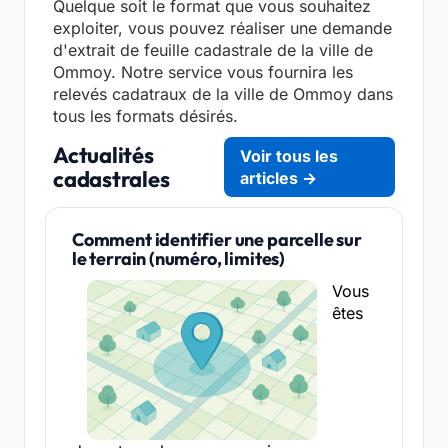
Quelque soit le format que vous souhaitez
exploiter, vous pouvez réaliser une demande
d'extrait de feuille cadastrale de la ville de
Ommoy. Notre service vous fournira les
relevés cadatraux de la ville de Ommoy dans
tous les formats désirés.
Actualités
Voir tous les
cadastrales
articles →
Comment identifier une parcelle sur
le terrain (numéro, limites)
Vous
êtes