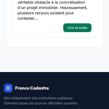
véritable obstacle à la concrétisation
d'un projet immobilier. Heureusement,
plusieurs recours existent pour
contester...
Lire la suite
France Cadastre
Site indépendant des institutions publiques.
Données issues de sources officielles ouvertes.