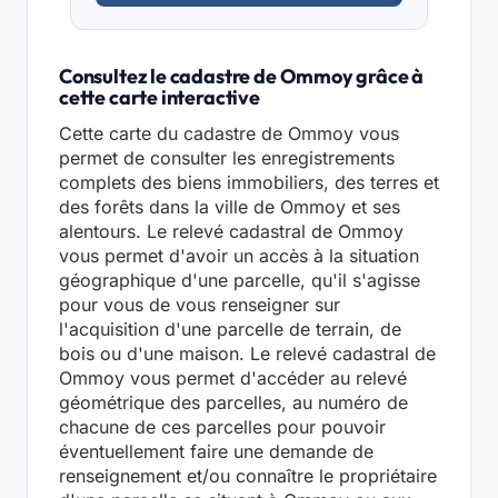
Consultez le cadastre de Ommoy grâce à
cette carte interactive
Cette carte du cadastre de Ommoy vous
permet de consulter les enregistrements
complets des biens immobiliers, des terres et
des forêts dans la ville de Ommoy et ses
alentours. Le relevé cadastral de Ommoy
vous permet d'avoir un accès à la situation
géographique d'une parcelle, qu'il s'agisse
pour vous de vous renseigner sur
l'acquisition d'une parcelle de terrain, de
bois ou d'une maison. Le relevé cadastral de
Ommoy vous permet d'accéder au relevé
géométrique des parcelles, au numéro de
chacune de ces parcelles pour pouvoir
éventuellement faire une demande de
renseignement et/ou connaître le propriétaire