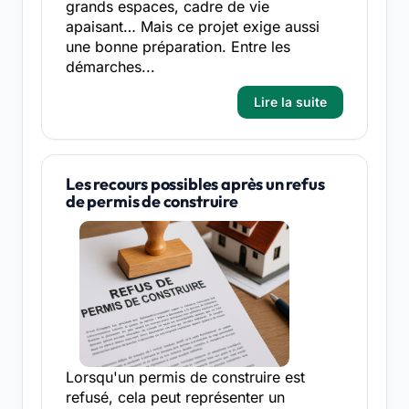
grands espaces, cadre de vie
apaisant… Mais ce projet exige aussi
une bonne préparation. Entre les
démarches...
Lire la suite
Les recours possibles après un refus
de permis de construire
Lorsqu'un permis de construire est
refusé, cela peut représenter un