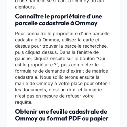
d'une parcelle se situant à Ommoy ou aux
alentours.
Connaître le propriétaire d'une
parcelle cadastrale à Ommoy
Pour connaître le propriétaire d'une parcelle
cadastrale à Ommoy, utilisez la carte ci-
dessus pour trouver la parcelle recherchée,
puis cliquez dessus. Dans la fenêtre de
gauche, cliquez ensuite sur le bouton "Qui
est le propriétaire ?", puis complétez le
formulaire de demande d'extrait de matrice
cadastrale. Nous solliciterons ensuite la
mairie de Ommoy à votre place pour obtenir
les documents, c'est un droit et la mairie
n'est pas en mesure de refuser votre
requête.
Obtenir une feuille cadastrale de
Ommoy au format PDF ou papier