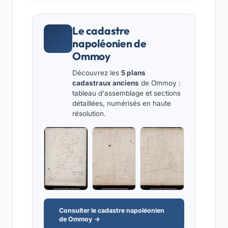
Le cadastre
napoléonien de
Ommoy
Découvrez les
5 plans
cadastraux anciens
de Ommoy :
tableau d'assemblage et sections
détaillées, numérisés en haute
résolution.
Consulter le cadastre napoléonien
de Ommoy →