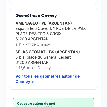
Géomètres à Ommoy
AMENAGEO - PE (ARGENTAN)
Espace Bee Cowork 1 RUE DE LA PAIX
PLACE DES TROIS CROIX
61200 ARGENTAN
à 11,7 km de Ommoy
SELAS GEOMAT - BS (ARGENTAN)
5 bis, place du Général Leclerc
61200 ARGENTAN
à 12,6 km de Ommoy
Voir tous les géomètres autour de
Ommoy »
Cadastre autour de moi