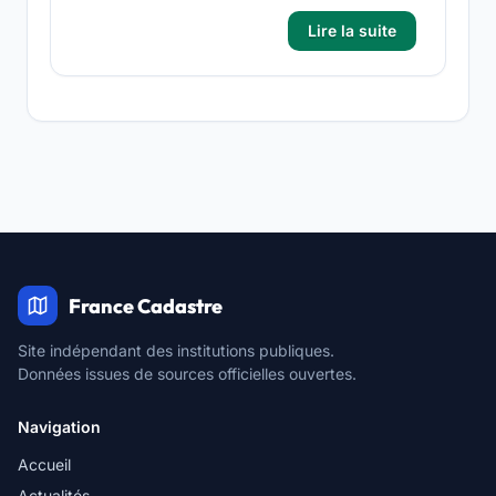
Lire la suite
France Cadastre
Site indépendant des institutions publiques.
Données issues de sources officielles ouvertes.
Navigation
Accueil
Actualités