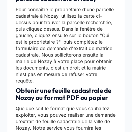
Pour connaître le propriétaire d'une parcelle
cadastrale à Nozay, utilisez la carte ci-
dessus pour trouver la parcelle recherchée,
puis cliquez dessus. Dans la fenêtre de
gauche, cliquez ensuite sur le bouton "Qui
est le propriétaire ?", puis complétez le
formulaire de demande d'extrait de matrice
cadastrale. Nous solliciterons ensuite la
mairie de Nozay à votre place pour obtenir
les documents, c'est un droit et la mairie
n'est pas en mesure de refuser votre
requête.
Obtenir une feuille cadastrale de
Nozay au format PDF ou papier
Quelque soit le format que vous souhaitez
exploiter, vous pouvez réaliser une demande
d'extrait de feuille cadastrale de la ville de
Nozay. Notre service vous fournira les