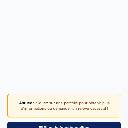
Astuce :
cliquez sur une parcelle pour obtenir plus
d'informations ou demander un relevé cadastral !
Plus de fonctionnalités