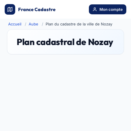
France Cadastre
Mon compte
Accueil
Aube
Plan du cadastre de la ville de Nozay
Plan cadastral de Nozay