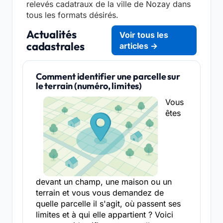
relevés cadatraux de la ville de Nozay dans
tous les formats désirés.
Actualités
Voir tous les
cadastrales
articles →
Comment identifier une parcelle sur
le terrain (numéro, limites)
Vous
êtes
devant un champ, une maison ou un
terrain et vous vous demandez de
quelle parcelle il s'agit, où passent ses
limites et à qui elle appartient ? Voici