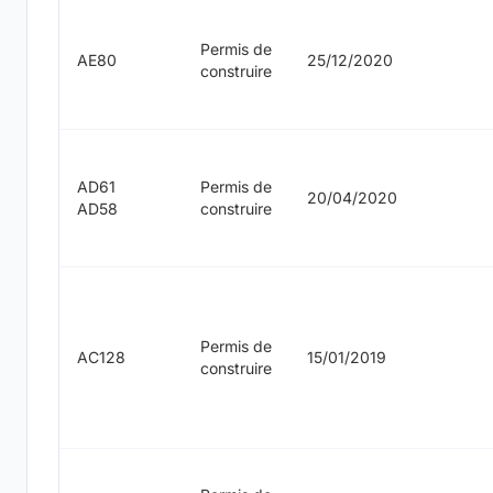
Permis de
AE80
25/12/2020
construire
AD61
Permis de
20/04/2020
AD58
construire
Permis de
AC128
15/01/2019
construire