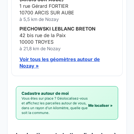
1 rue Gérard FORTIER
10700 ARCIS SUR AUBE
à 5,5 km de Nozay
PIECHOWSKI LEBLANC BRETON
42 bis rue de la Paix
10000 TROYES
à 21,8 km de Nozay
Voir tous les géomètres autour de
Nozay »
Cadastre autour de moi
Vous êtes sur place ? Géolocalisez-vous
et affichez les parcelles autour de vous,
Me localiser »
dans un rayon d'un kilomètre, quelle que
soit la commune.