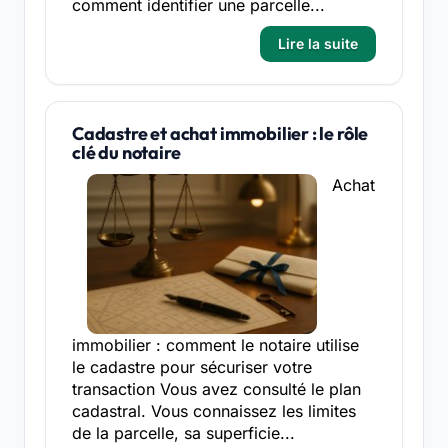
comment identifier une parcelle...
Lire la suite
Cadastre et achat immobilier : le rôle
clé du notaire
Achat
immobilier : comment le notaire utilise
le cadastre pour sécuriser votre
transaction Vous avez consulté le plan
cadastral. Vous connaissez les limites
de la parcelle, sa superficie...