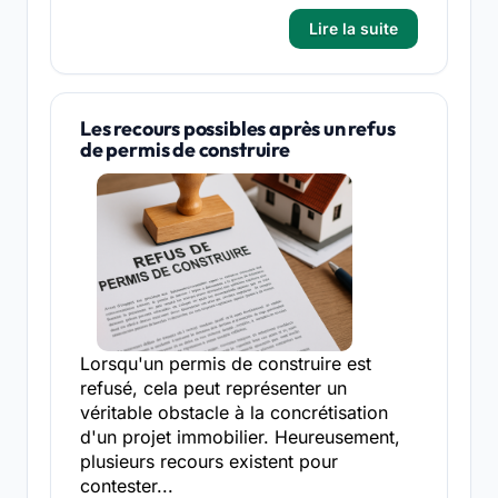
Lire la suite
Les recours possibles après un refus
de permis de construire
Lorsqu'un permis de construire est
refusé, cela peut représenter un
véritable obstacle à la concrétisation
d'un projet immobilier. Heureusement,
plusieurs recours existent pour
contester...