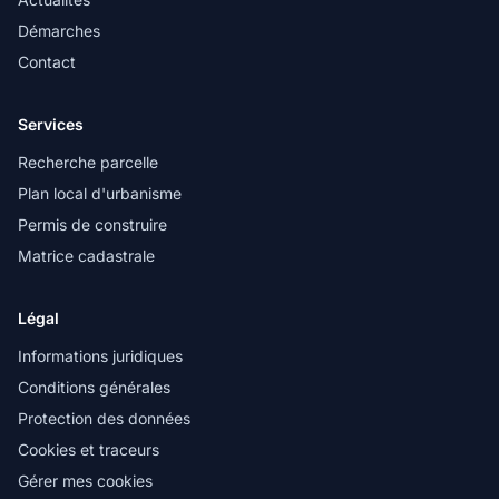
Démarches
Contact
Services
Recherche parcelle
Plan local d'urbanisme
Permis de construire
Matrice cadastrale
Légal
Informations juridiques
Conditions générales
Protection des données
Cookies et traceurs
Gérer mes cookies