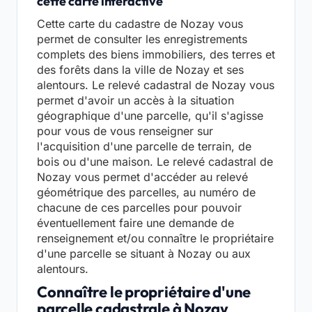
cette carte interactive
Cette carte du cadastre de Nozay vous
permet de consulter les enregistrements
complets des biens immobiliers, des terres et
des forêts dans la ville de Nozay et ses
alentours. Le relevé cadastral de Nozay vous
permet d'avoir un accès à la situation
géographique d'une parcelle, qu'il s'agisse
pour vous de vous renseigner sur
l'acquisition d'une parcelle de terrain, de
bois ou d'une maison. Le relevé cadastral de
Nozay vous permet d'accéder au relevé
géométrique des parcelles, au numéro de
chacune de ces parcelles pour pouvoir
éventuellement faire une demande de
renseignement et/ou connaître le propriétaire
d'une parcelle se situant à Nozay ou aux
alentours.
Connaître le propriétaire d'une
parcelle cadastrale à Nozay