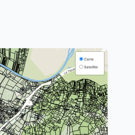
Carte
Satellite