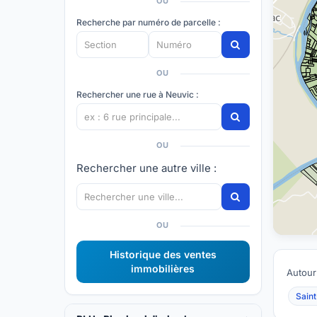
OU
Recherche par numéro de parcelle :
OU
Rechercher une rue à Neuvic :
OU
Rechercher une autre ville :
OU
Historique des ventes
immobilières
Autour
Sain