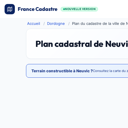
France Cadastre
NOUVELLE VERSION
Accueil
Dordogne
Plan du cadastre de la ville de 
Plan cadastral de Neuvi
Terrain constructible à Neuvic ?
Consultez la carte du 