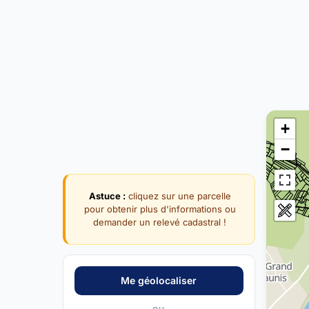
+
−
Astuce :
cliquez sur une parcelle
pour obtenir plus d'informations ou
demander un relevé cadastral !