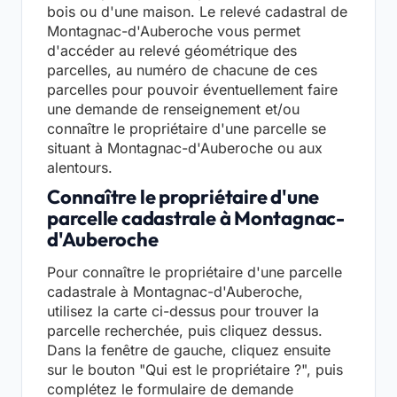
bois ou d'une maison. Le relevé cadastral de
Montagnac-d'Auberoche vous permet
d'accéder au relevé géométrique des
parcelles, au numéro de chacune de ces
parcelles pour pouvoir éventuellement faire
une demande de renseignement et/ou
connaître le propriétaire d'une parcelle se
situant à Montagnac-d'Auberoche ou aux
alentours.
Connaître le propriétaire d'une
parcelle cadastrale à Montagnac-
d'Auberoche
Pour connaître le propriétaire d'une parcelle
cadastrale à Montagnac-d'Auberoche,
utilisez la carte ci-dessus pour trouver la
parcelle recherchée, puis cliquez dessus.
Dans la fenêtre de gauche, cliquez ensuite
sur le bouton "Qui est le propriétaire ?", puis
complétez le formulaire de demande