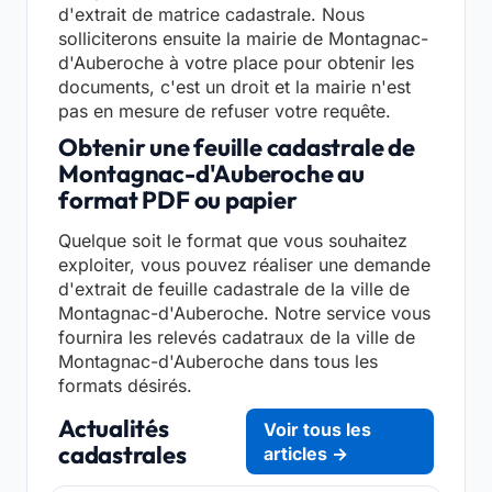
d'extrait de matrice cadastrale. Nous
solliciterons ensuite la mairie de Montagnac-
d'Auberoche à votre place pour obtenir les
documents, c'est un droit et la mairie n'est
pas en mesure de refuser votre requête.
Obtenir une feuille cadastrale de
Montagnac-d'Auberoche au
format PDF ou papier
Quelque soit le format que vous souhaitez
exploiter, vous pouvez réaliser une demande
d'extrait de feuille cadastrale de la ville de
Montagnac-d'Auberoche. Notre service vous
fournira les relevés cadatraux de la ville de
Montagnac-d'Auberoche dans tous les
formats désirés.
Actualités
Voir tous les
cadastrales
articles →