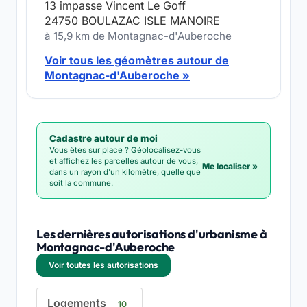
13 impasse Vincent Le Goff
24750 BOULAZAC ISLE MANOIRE
à 15,9 km de Montagnac-d'Auberoche
Voir tous les géomètres autour de
Montagnac-d'Auberoche »
Cadastre autour de moi
Vous êtes sur place ? Géolocalisez-vous
et affichez les parcelles autour de vous,
Me localiser »
dans un rayon d'un kilomètre, quelle que
soit la commune.
Les dernières autorisations d'urbanisme à
Montagnac-d'Auberoche
Voir toutes les autorisations
Logements
10