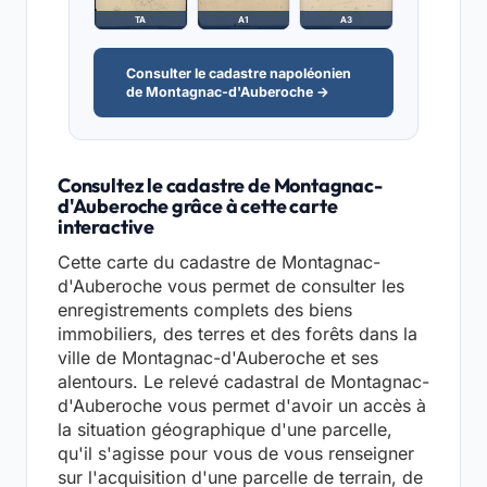
TA
A1
A3
Consulter le cadastre napoléonien
de Montagnac-d'Auberoche →
Consultez le cadastre de Montagnac-
d'Auberoche grâce à cette carte
interactive
Cette carte du cadastre de Montagnac-
d'Auberoche vous permet de consulter les
enregistrements complets des biens
immobiliers, des terres et des forêts dans la
ville de Montagnac-d'Auberoche et ses
alentours. Le relevé cadastral de Montagnac-
d'Auberoche vous permet d'avoir un accès à
la situation géographique d'une parcelle,
qu'il s'agisse pour vous de vous renseigner
sur l'acquisition d'une parcelle de terrain, de