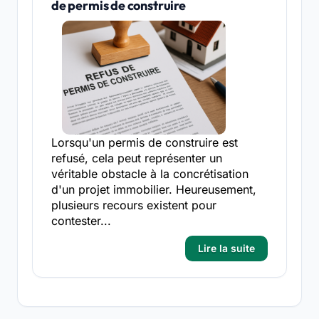
de permis de construire
Lorsqu'un permis de construire est
refusé, cela peut représenter un
véritable obstacle à la concrétisation
d'un projet immobilier. Heureusement,
plusieurs recours existent pour
contester...
Lire la suite