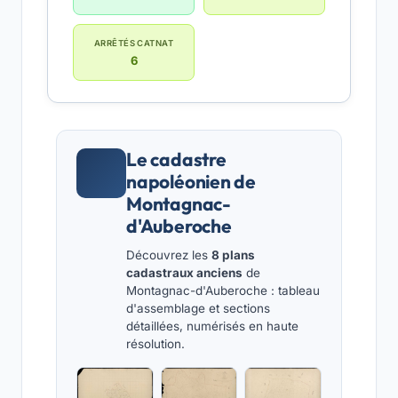
ARRÊTÉS CATNAT
6
Le cadastre
napoléonien de
Montagnac-
d'Auberoche
Découvrez les
8 plans
cadastraux anciens
de
Montagnac-d'Auberoche : tableau
d'assemblage et sections
détaillées, numérisés en haute
résolution.