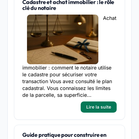
Cadastre et achat immobilier : le rôle
clé du notaire
Achat
immobilier : comment le notaire utilise
le cadastre pour sécuriser votre
transaction Vous avez consulté le plan
cadastral. Vous connaissez les limites
de la parcelle, sa superficie...
Lire la suite
Guide pratique pour construire en