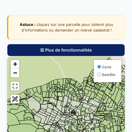
Astuce :
cliquez sur une parcelle pour obtenir plus
d'informations ou demander un relevé cadastral !
Plus de fonctionnalités
+
Carte
−
Satellite