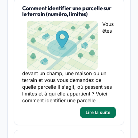
Comment identifier une parcelle sur
le terrain (numéro, limites)
Vous
êtes
devant un champ, une maison ou un
terrain et vous vous demandez de
quelle parcelle il s'agit, où passent ses
limites et à qui elle appartient ? Voici
comment identifier une parcelle...
Lire la suite