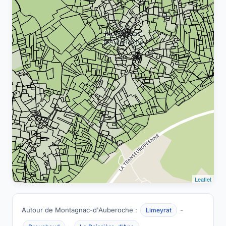
Leaflet
Autour de Montagnac-d'Auberoche :
-
Limeyrat