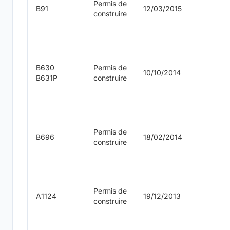
Permis de
B91
12/03/2015
construire
B630
Permis de
10/10/2014
B631P
construire
Permis de
B696
18/02/2014
construire
Permis de
A1124
19/12/2013
construire