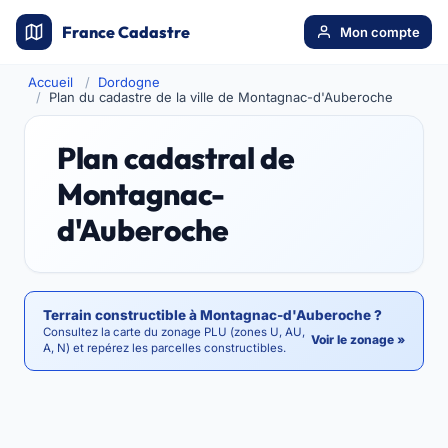
France Cadastre
Mon compte
Accueil
Dordogne
Plan du cadastre de la ville de Montagnac-d'Auberoche
Plan cadastral de
Montagnac-
d'Auberoche
Terrain constructible à Montagnac-d'Auberoche ?
Consultez la carte du zonage PLU (zones U, AU,
Voir le zonage »
A, N) et repérez les parcelles constructibles.