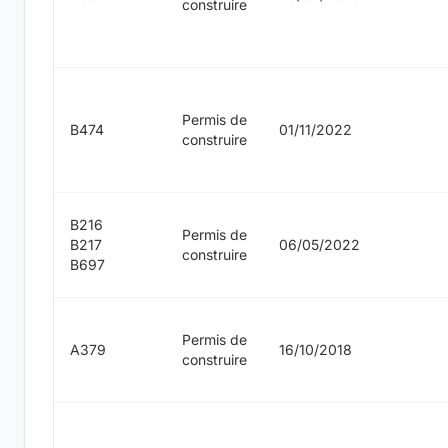
construire
Permis de
B474
01/11/2022
construire
B216
Permis de
B217
06/05/2022
construire
B697
Permis de
A379
16/10/2018
construire