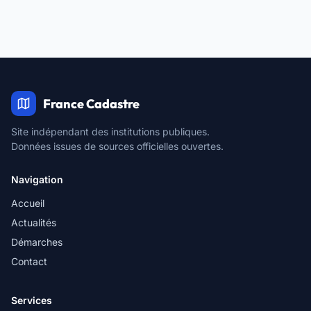
France Cadastre
Site indépendant des institutions publiques.
Données issues de sources officielles ouvertes.
Navigation
Accueil
Actualités
Démarches
Contact
Services