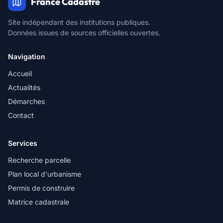
France Cadastre
Site indépendant des institutions publiques.
Données issues de sources officielles ouvertes.
Navigation
Accueil
Actualités
Démarches
Contact
Services
Recherche parcelle
Plan local d'urbanisme
Permis de construire
Matrice cadastrale