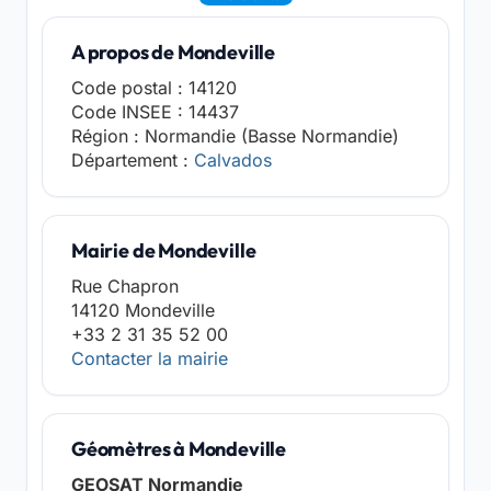
A propos de Mondeville
Code postal : 14120
Code INSEE : 14437
Région : Normandie (Basse Normandie)
Département :
Calvados
Mairie de Mondeville
Rue Chapron
14120 Mondeville
+33 2 31 35 52 00
Contacter la mairie
Géomètres à Mondeville
GEOSAT Normandie