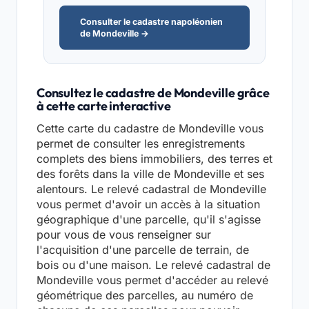
Consulter le cadastre napoléonien
de Mondeville →
Consultez le cadastre de Mondeville grâce
à cette carte interactive
Cette carte du cadastre de Mondeville vous
permet de consulter les enregistrements
complets des biens immobiliers, des terres et
des forêts dans la ville de Mondeville et ses
alentours. Le relevé cadastral de Mondeville
vous permet d'avoir un accès à la situation
géographique d'une parcelle, qu'il s'agisse
pour vous de vous renseigner sur
l'acquisition d'une parcelle de terrain, de
bois ou d'une maison. Le relevé cadastral de
Mondeville vous permet d'accéder au relevé
géométrique des parcelles, au numéro de