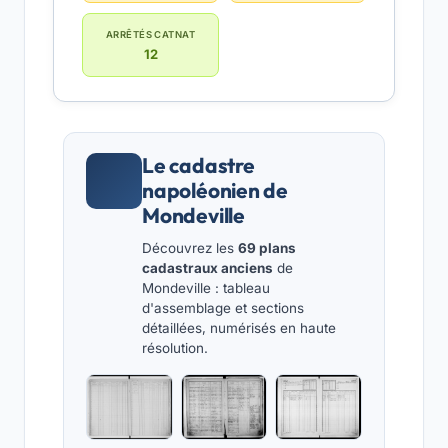
ARRÊTÉS CATNAT
12
Le cadastre
napoléonien de
Mondeville
Découvrez les
69 plans
cadastraux anciens
de
Mondeville : tableau
d'assemblage et sections
détaillées, numérisés en haute
résolution.