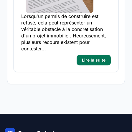
Lorsqu'un permis de construire est
refusé, cela peut représenter un
véritable obstacle à la concrétisation
d'un projet immobilier. Heureusement,
plusieurs recours existent pour
contester...
Lire la suite