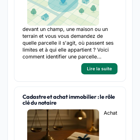
devant un champ, une maison ou un
terrain et vous vous demandez de
quelle parcelle il s'agit, où passent ses
limites et à qui elle appartient ? Voici
comment identifier une parcelle...
Lire la suite
Cadastre et achat immobilier : le rôle
clé du notaire
Achat