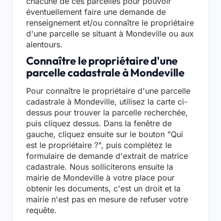
chacune de ces parcelles pour pouvoir
éventuellement faire une demande de
renseignement et/ou connaître le propriétaire
d'une parcelle se situant à Mondeville ou aux
alentours.
Connaître le propriétaire d'une
parcelle cadastrale à Mondeville
Pour connaître le propriétaire d'une parcelle
cadastrale à Mondeville, utilisez la carte ci-
dessus pour trouver la parcelle recherchée,
puis cliquez dessus. Dans la fenêtre de
gauche, cliquez ensuite sur le bouton "Qui
est le propriétaire ?", puis complétez le
formulaire de demande d'extrait de matrice
cadastrale. Nous solliciterons ensuite la
mairie de Mondeville à votre place pour
obtenir les documents, c'est un droit et la
mairie n'est pas en mesure de refuser votre
requête.