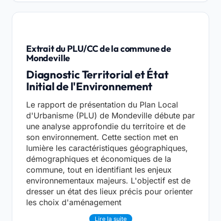
Extrait du PLU/CC de la commune de
Mondeville
Diagnostic Territorial et État
Initial de l'Environnement
Le rapport de présentation du Plan Local
d'Urbanisme (PLU) de Mondeville débute par
une analyse approfondie du territoire et de
son environnement. Cette section met en
lumière les caractéristiques géographiques,
démographiques et économiques de la
commune, tout en identifiant les enjeux
environnementaux majeurs. L'objectif est de
dresser un état des lieux précis pour orienter
les choix d'aménagement
Lire la suite