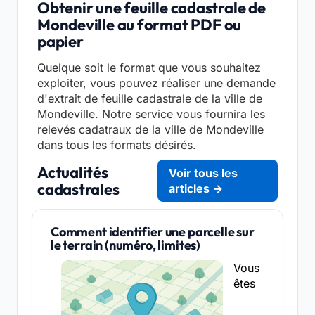
Obtenir une feuille cadastrale de
Mondeville au format PDF ou
papier
Quelque soit le format que vous souhaitez
exploiter, vous pouvez réaliser une demande
d'extrait de feuille cadastrale de la ville de
Mondeville. Notre service vous fournira les
relevés cadatraux de la ville de Mondeville
dans tous les formats désirés.
Actualités
Voir tous les
cadastrales
articles →
Comment identifier une parcelle sur
le terrain (numéro, limites)
Vous
êtes