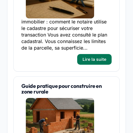
immobilier : comment le notaire utilise
le cadastre pour sécuriser votre
transaction Vous avez consulté le plan
cadastral. Vous connaissez les limites
de la parcelle, sa superficie...
Lire la suite
Guide pratique pour construire en
zone rurale