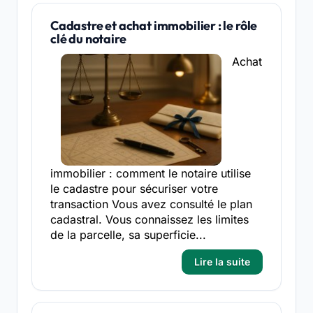
Cadastre et achat immobilier : le rôle
clé du notaire
Achat
immobilier : comment le notaire utilise
le cadastre pour sécuriser votre
transaction Vous avez consulté le plan
cadastral. Vous connaissez les limites
de la parcelle, sa superficie...
Lire la suite