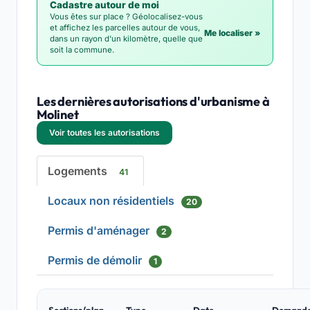
Cadastre autour de moi
Vous êtes sur place ? Géolocalisez-vous
et affichez les parcelles autour de vous,
Me localiser »
dans un rayon d'un kilomètre, quelle que
soit la commune.
Les dernières autorisations d'urbanisme à
Molinet
Voir toutes les autorisations
Logements
41
Locaux non résidentiels
20
Permis d'aménager
2
Permis de démolir
1