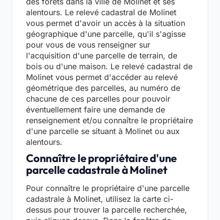
des forêts dans la ville de Molinet et ses
alentours. Le relevé cadastral de Molinet
vous permet d'avoir un accès à la situation
géographique d'une parcelle, qu'il s'agisse
pour vous de vous renseigner sur
l'acquisition d'une parcelle de terrain, de
bois ou d'une maison. Le relevé cadastral de
Molinet vous permet d'accéder au relevé
géométrique des parcelles, au numéro de
chacune de ces parcelles pour pouvoir
éventuellement faire une demande de
renseignement et/ou connaître le propriétaire
d'une parcelle se situant à Molinet ou aux
alentours.
Connaître le propriétaire d'une
parcelle cadastrale à Molinet
Pour connaître le propriétaire d'une parcelle
cadastrale à Molinet, utilisez la carte ci-
dessus pour trouver la parcelle recherchée,