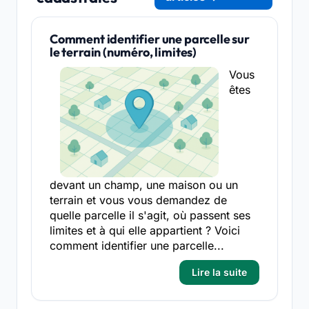
Comment identifier une parcelle sur
le terrain (numéro, limites)
Vous
êtes
devant un champ, une maison ou un
terrain et vous vous demandez de
quelle parcelle il s'agit, où passent ses
limites et à qui elle appartient ? Voici
comment identifier une parcelle...
Lire la suite