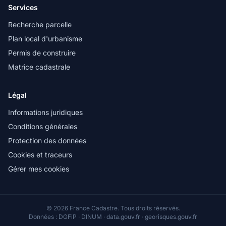
Services
Recherche parcelle
Plan local d'urbanisme
Permis de construire
Matrice cadastrale
Légal
Informations juridiques
Conditions générales
Protection des données
Cookies et traceurs
Gérer mes cookies
© 2026 France Cadastre. Tous droits réservés.
Données : DGFiP · DINUM · data.gouv.fr · georisques.gouv.fr