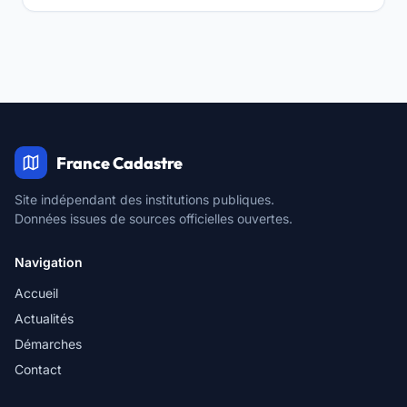
France Cadastre
Site indépendant des institutions publiques.
Données issues de sources officielles ouvertes.
Navigation
Accueil
Actualités
Démarches
Contact