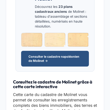
Découvrez les
23 plans
cadastraux anciens
de Molinet :
tableau d'assemblage et sections
détaillées, numérisés en haute
résolution.
Consulter le cadastre napoléonien
de Molinet →
Consultez le cadastre de Molinet grâce à
cette carte interactive
Cette carte du cadastre de Molinet vous
permet de consulter les enregistrements
complets des biens immobiliers, des terres et