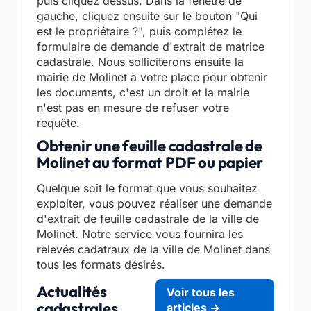
puis cliquez dessus. Dans la fenêtre de
gauche, cliquez ensuite sur le bouton "Qui
est le propriétaire ?", puis complétez le
formulaire de demande d'extrait de matrice
cadastrale. Nous solliciterons ensuite la
mairie de Molinet à votre place pour obtenir
les documents, c'est un droit et la mairie
n'est pas en mesure de refuser votre
requête.
Obtenir une feuille cadastrale de
Molinet au format PDF ou papier
Quelque soit le format que vous souhaitez
exploiter, vous pouvez réaliser une demande
d'extrait de feuille cadastrale de la ville de
Molinet. Notre service vous fournira les
relevés cadatraux de la ville de Molinet dans
tous les formats désirés.
Actualités
Voir tous les
cadastrales
articles →