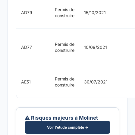
Permis de
AD79
15/10/2021
construire
Permis de
AD77
10/09/2021
construire
Permis de
AE51
30/07/2021
construire
⚠️ Risques majeurs à Molinet
Voir l'étude complète →