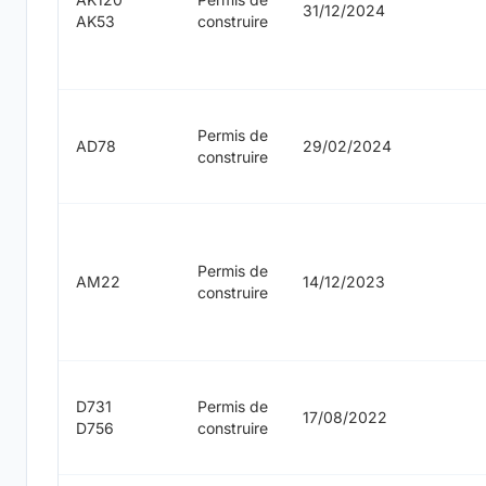
31/12/2024
AK53
construire
Permis de
AD78
29/02/2024
construire
Permis de
AM22
14/12/2023
construire
D731
Permis de
17/08/2022
D756
construire