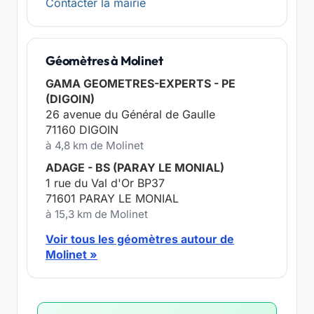
Contacter la mairie
Géomètres à Molinet
GAMA GEOMETRES-EXPERTS - PE
(DIGOIN)
26 avenue du Général de Gaulle
71160 DIGOIN
à 4,8 km de Molinet
ADAGE - BS (PARAY LE MONIAL)
1 rue du Val d'Or BP37
71601 PARAY LE MONIAL
à 15,3 km de Molinet
Voir tous les géomètres autour de
Molinet »