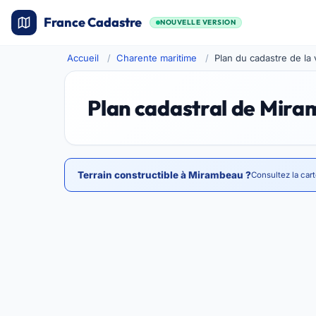
France Cadastre
NOUVELLE VERSION
Accueil
Charente maritime
Plan du cadastre de la
Plan cadastral de Mir
Terrain constructible à Mirambeau ?
Consultez la car