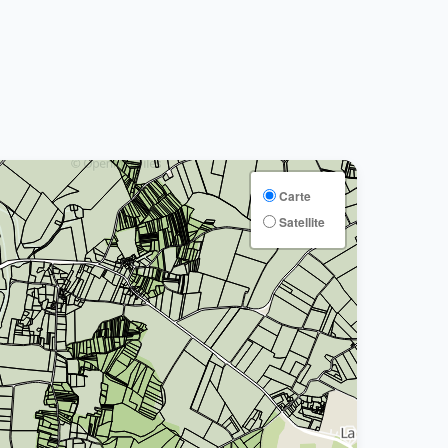
Carte
Satellite