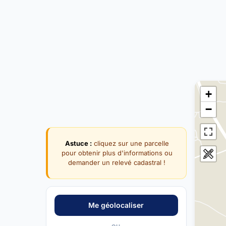
+
−
Astuce :
cliquez sur une parcelle
pour obtenir plus d'informations ou
demander un relevé cadastral !