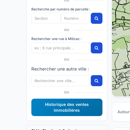
OU
Recherche par numéro de parcelle :
OU
Rechercher une rue à Milizac :
OU
Rechercher une autre ville :
OU
Historique des ventes
immobilières
Autour