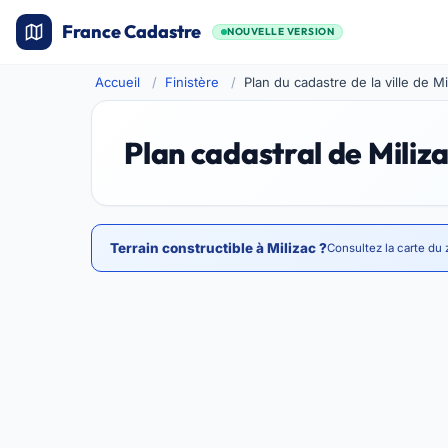
France Cadastre
NOUVELLE VERSION
Accueil
Finistère
Plan du cadastre de la ville de Mi
Plan cadastral de Miliz
Terrain constructible à Milizac ?
Consultez la carte du 