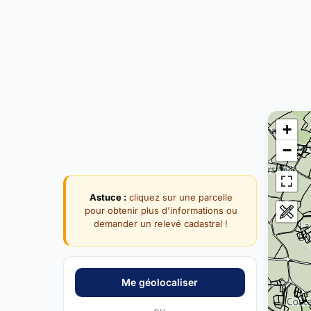
+
−
Astuce :
cliquez sur une parcelle
pour obtenir plus d'informations ou
demander un relevé cadastral !