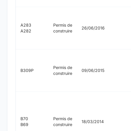
A283
Permis de
26/06/2016
A282
construire
Permis de
B309P
09/06/2015
construire
B70
Permis de
18/03/2014
B69
construire