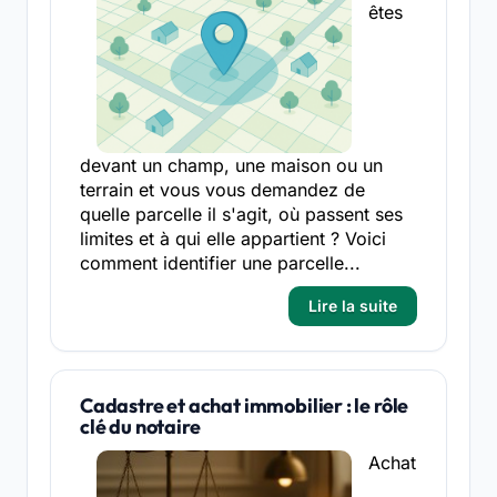
êtes
devant un champ, une maison ou un
terrain et vous vous demandez de
quelle parcelle il s'agit, où passent ses
limites et à qui elle appartient ? Voici
comment identifier une parcelle...
Lire la suite
Cadastre et achat immobilier : le rôle
clé du notaire
Achat