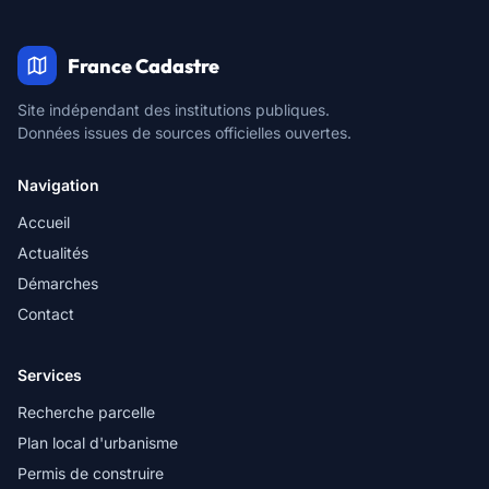
France Cadastre
Site indépendant des institutions publiques.
Données issues de sources officielles ouvertes.
Navigation
Accueil
Actualités
Démarches
Contact
Services
Recherche parcelle
Plan local d'urbanisme
Permis de construire