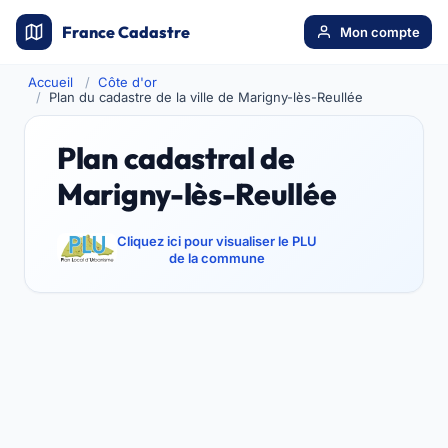
France Cadastre
Mon compte
Accueil
Côte d'or
Plan du cadastre de la ville de Marigny-lès-Reullée
Plan cadastral de
Marigny-lès-Reullée
Cliquez ici pour visualiser le PLU
de la commune