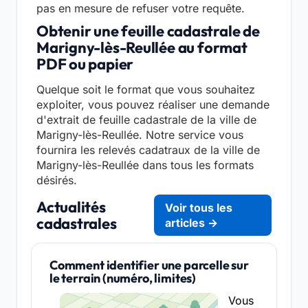
pas en mesure de refuser votre requête.
Obtenir une feuille cadastrale de
Marigny-lès-Reullée au format
PDF ou papier
Quelque soit le format que vous souhaitez
exploiter, vous pouvez réaliser une demande
d'extrait de feuille cadastrale de la ville de
Marigny-lès-Reullée. Notre service vous
fournira les relevés cadatraux de la ville de
Marigny-lès-Reullée dans tous les formats
désirés.
Actualités
Voir tous les
cadastrales
articles →
Comment identifier une parcelle sur
le terrain (numéro, limites)
Vous