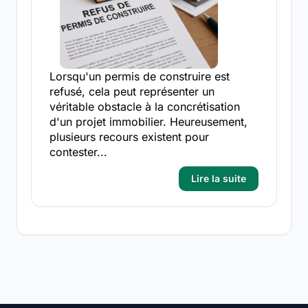
Lorsqu'un permis de construire est
refusé, cela peut représenter un
véritable obstacle à la concrétisation
d'un projet immobilier. Heureusement,
plusieurs recours existent pour
contester...
Lire la suite