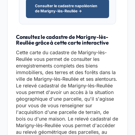
Consulter le cadastre napoléonien
de Marigny-lès-Reullée →
Consultez le cadastre de Marigny-lès-
Reullée grâce à cette carte interactive
Cette carte du cadastre de Marigny-lès-
Reullée vous permet de consulter les
enregistrements complets des biens
immobiliers, des terres et des forêts dans la
ville de Marigny-lès-Reullée et ses alentours.
Le relevé cadastral de Marigny-lès-Reullée
vous permet d'avoir un accès à la situation
géographique d'une parcelle, qu'il s'agisse
pour vous de vous renseigner sur
l'acquisition d'une parcelle de terrain, de
bois ou d'une maison. Le relevé cadastral de
Marigny-lès-Reullée vous permet d'accéder
au relevé géométrique des parcelles, au