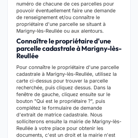
numéro de chacune de ces parcelles pour
pouvoir éventuellement faire une demande
de renseignement et/ou connaître le
propriétaire d'une parcelle se situant à
Marigny-lès-Reullée ou aux alentours.
Connaître le propriétaire d'une
parcelle cadastrale à Marigny-lès-
Reullée
Pour connaître le propriétaire d'une parcelle
cadastrale à Marigny-lès-Reullée, utilisez la
carte ci-dessus pour trouver la parcelle
recherchée, puis cliquez dessus. Dans la
fenêtre de gauche, cliquez ensuite sur le
bouton "Qui est le propriétaire ?", puis
complétez le formulaire de demande
d'extrait de matrice cadastrale. Nous
solliciterons ensuite la mairie de Marigny-lès-
Reullée à votre place pour obtenir les
documents, c'est un droit et la mairie n'est