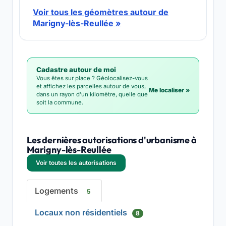
Voir tous les géomètres autour de
Marigny-lès-Reullée »
Cadastre autour de moi
Vous êtes sur place ? Géolocalisez-vous
et affichez les parcelles autour de vous,
Me localiser »
dans un rayon d'un kilomètre, quelle que
soit la commune.
Les dernières autorisations d'urbanisme à
Marigny-lès-Reullée
Voir toutes les autorisations
Logements
5
Locaux non résidentiels
8