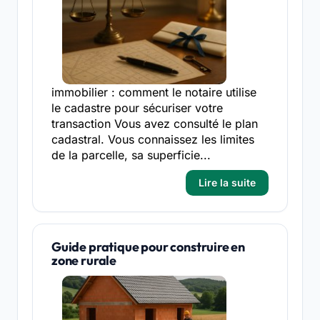
immobilier : comment le notaire utilise
le cadastre pour sécuriser votre
transaction Vous avez consulté le plan
cadastral. Vous connaissez les limites
de la parcelle, sa superficie...
Lire la suite
Guide pratique pour construire en
zone rurale