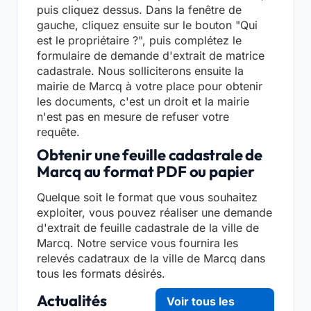
puis cliquez dessus. Dans la fenêtre de
gauche, cliquez ensuite sur le bouton "Qui
est le propriétaire ?", puis complétez le
formulaire de demande d'extrait de matrice
cadastrale. Nous solliciterons ensuite la
mairie de Marcq à votre place pour obtenir
les documents, c'est un droit et la mairie
n'est pas en mesure de refuser votre
requête.
Obtenir une feuille cadastrale de
Marcq au format PDF ou papier
Quelque soit le format que vous souhaitez
exploiter, vous pouvez réaliser une demande
d'extrait de feuille cadastrale de la ville de
Marcq. Notre service vous fournira les
relevés cadatraux de la ville de Marcq dans
tous les formats désirés.
Actualités
Voir tous les