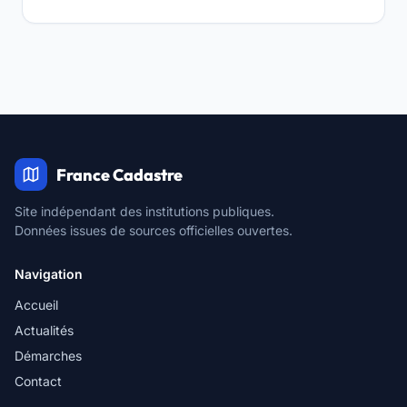
France Cadastre
Site indépendant des institutions publiques.
Données issues de sources officielles ouvertes.
Navigation
Accueil
Actualités
Démarches
Contact