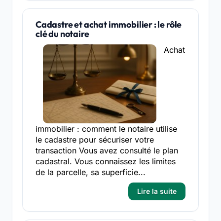
Cadastre et achat immobilier : le rôle
clé du notaire
Achat
immobilier : comment le notaire utilise
le cadastre pour sécuriser votre
transaction Vous avez consulté le plan
cadastral. Vous connaissez les limites
de la parcelle, sa superficie...
Lire la suite