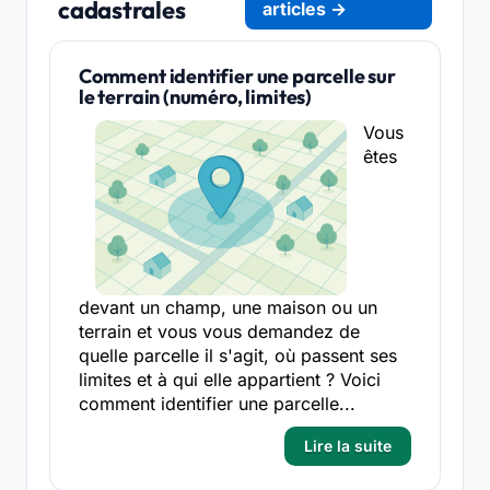
cadastrales
articles →
Comment identifier une parcelle sur
le terrain (numéro, limites)
Vous
êtes
devant un champ, une maison ou un
terrain et vous vous demandez de
quelle parcelle il s'agit, où passent ses
limites et à qui elle appartient ? Voici
comment identifier une parcelle...
Lire la suite