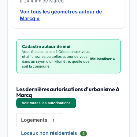
à 24,4 km de Marcq
Voir tous les géomètres autour de
Marcq »
Cadastre autour de moi
Vous êtes sur place ? Géolocalisez-vous
et affichez les parcelles autour de vous,
Me localiser »
dans un rayon d'un kilomètre, quelle que
soit la commune.
Les dernières autorisations d'urbanisme à
Marcq
Voir toutes les autorisations
Logements
1
Locaux non résidentiels
4