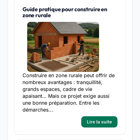
Guide pratique pour construire en
zone rurale
Construire en zone rurale peut offrir de
nombreux avantages : tranquillité,
grands espaces, cadre de vie
apaisant… Mais ce projet exige aussi
une bonne préparation. Entre les
démarches...
Lire la suite