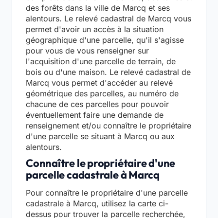
des forêts dans la ville de Marcq et ses
alentours. Le relevé cadastral de Marcq vous
permet d'avoir un accès à la situation
géographique d'une parcelle, qu'il s'agisse
pour vous de vous renseigner sur
l'acquisition d'une parcelle de terrain, de
bois ou d'une maison. Le relevé cadastral de
Marcq vous permet d'accéder au relevé
géométrique des parcelles, au numéro de
chacune de ces parcelles pour pouvoir
éventuellement faire une demande de
renseignement et/ou connaître le propriétaire
d'une parcelle se situant à Marcq ou aux
alentours.
Connaître le propriétaire d'une
parcelle cadastrale à Marcq
Pour connaître le propriétaire d'une parcelle
cadastrale à Marcq, utilisez la carte ci-
dessus pour trouver la parcelle recherchée,