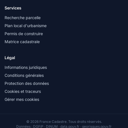
Services
Recherche parcelle
Plan local d'urbanisme
Permis de construire
Matrice cadastrale
Légal
Informations juridiques
Conditions générales
Protection des données
Cookies et traceurs
Gérer mes cookies
© 2026 France Cadastre. Tous droits réservés.
Données : DGFiP · DINUM · data.gouv.fr · georisques.gouv.fr