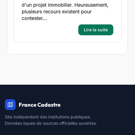
d'un projet immobilier. Heureusement,
plusieurs recours existent pour
contester...
Lire la suite
France Cadastre
Site indépendant des institutions publiques.
Données issues de sources officielles ouvertes.