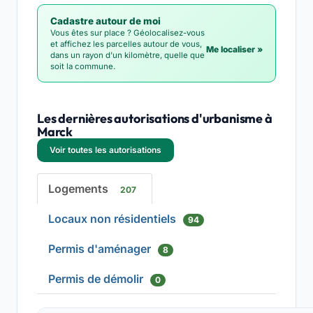
Cadastre autour de moi
Vous êtes sur place ? Géolocalisez-vous
et affichez les parcelles autour de vous,
Me localiser »
dans un rayon d'un kilomètre, quelle que
soit la commune.
Les dernières autorisations d'urbanisme à
Marck
Voir toutes les autorisations
Logements
207
Locaux non résidentiels
94
Permis d'aménager
8
Permis de démolir
0