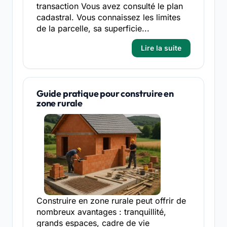
transaction Vous avez consulté le plan
cadastral. Vous connaissez les limites
de la parcelle, sa superficie...
Lire la suite
Guide pratique pour construire en
zone rurale
Construire en zone rurale peut offrir de
nombreux avantages : tranquillité,
grands espaces, cadre de vie