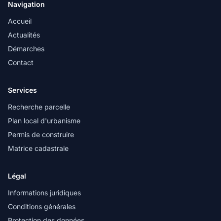
Navigation
Accueil
Actualités
Démarches
Contact
Services
Recherche parcelle
Plan local d'urbanisme
Permis de construire
Matrice cadastrale
Légal
Informations juridiques
Conditions générales
Protection des données