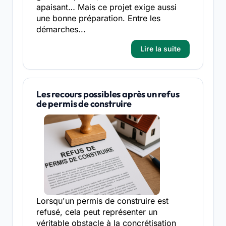
apaisant… Mais ce projet exige aussi
une bonne préparation. Entre les
démarches...
Lire la suite
Les recours possibles après un refus
de permis de construire
Lorsqu'un permis de construire est
refusé, cela peut représenter un
véritable obstacle à la concrétisation