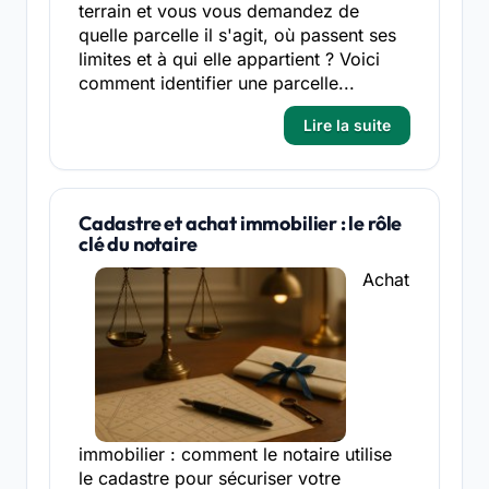
terrain et vous vous demandez de
quelle parcelle il s'agit, où passent ses
limites et à qui elle appartient ? Voici
comment identifier une parcelle...
Lire la suite
Cadastre et achat immobilier : le rôle
clé du notaire
Achat
immobilier : comment le notaire utilise
le cadastre pour sécuriser votre