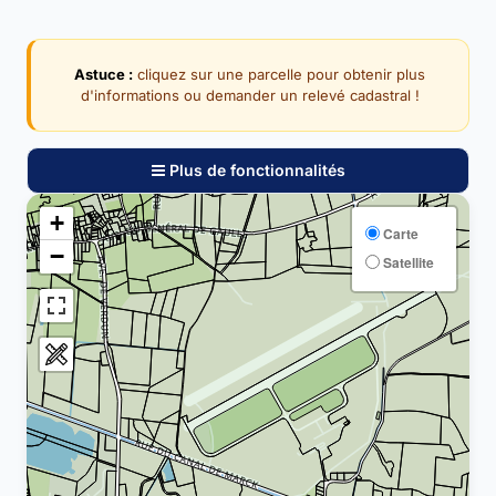
Astuce :
cliquez sur une parcelle pour obtenir plus
d'informations ou demander un relevé cadastral !
Plus de fonctionnalités
+
Carte
−
Satellite