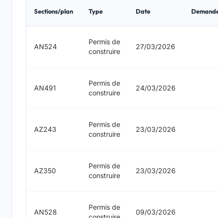
Sections/plan
Type
Date
Demand
Permis de
AN524
27/03/2026
construire
Permis de
AN491
24/03/2026
construire
Permis de
AZ243
23/03/2026
construire
Permis de
AZ350
23/03/2026
construire
Permis de
AN528
09/03/2026
construire