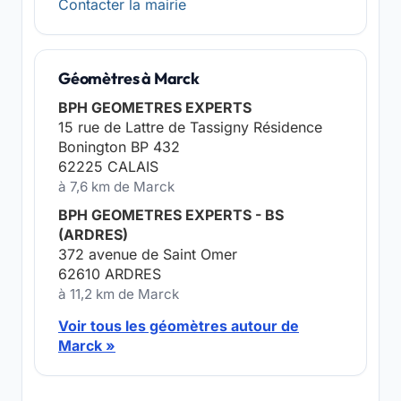
Contacter la mairie
Géomètres à Marck
BPH GEOMETRES EXPERTS
15 rue de Lattre de Tassigny Résidence
Bonington BP 432
62225 CALAIS
à 7,6 km de Marck
BPH GEOMETRES EXPERTS - BS
(ARDRES)
372 avenue de Saint Omer
62610 ARDRES
à 11,2 km de Marck
Voir tous les géomètres autour de
Marck »