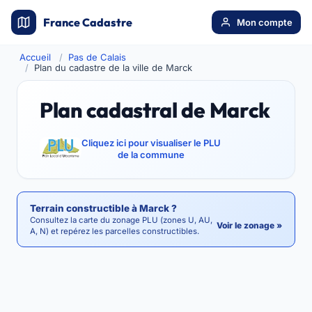
France Cadastre
Mon compte
Accueil
Pas de Calais
Plan du cadastre de la ville de Marck
Plan cadastral de Marck
Cliquez ici pour visualiser le PLU
de la commune
Terrain constructible à Marck ?
Consultez la carte du zonage PLU (zones U, AU,
Voir le zonage »
A, N) et repérez les parcelles constructibles.