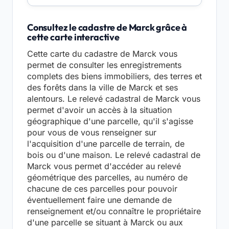
Consultez le cadastre de Marck grâce à
cette carte interactive
Cette carte du cadastre de Marck vous
permet de consulter les enregistrements
complets des biens immobiliers, des terres et
des forêts dans la ville de Marck et ses
alentours. Le relevé cadastral de Marck vous
permet d'avoir un accès à la situation
géographique d'une parcelle, qu'il s'agisse
pour vous de vous renseigner sur
l'acquisition d'une parcelle de terrain, de
bois ou d'une maison. Le relevé cadastral de
Marck vous permet d'accéder au relevé
géométrique des parcelles, au numéro de
chacune de ces parcelles pour pouvoir
éventuellement faire une demande de
renseignement et/ou connaître le propriétaire
d'une parcelle se situant à Marck ou aux