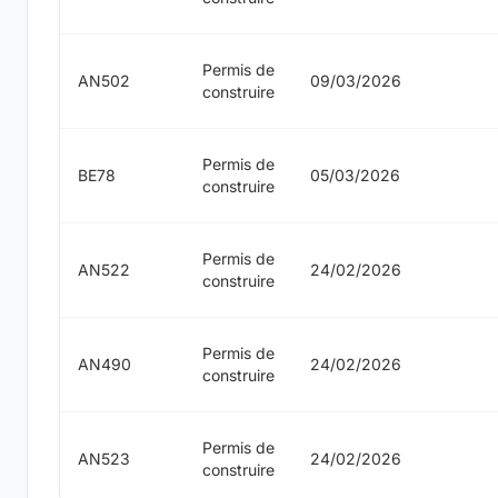
Permis de
AN502
09/03/2026
construire
Permis de
BE78
05/03/2026
construire
Permis de
AN522
24/02/2026
construire
Permis de
AN490
24/02/2026
construire
Permis de
AN523
24/02/2026
construire