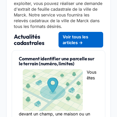
exploiter, vous pouvez réaliser une demande
d'extrait de feuille cadastrale de la ville de
Marck. Notre service vous fournira les
relevés cadatraux de la ville de Marck dans
tous les formats désirés.
Actualités
Voir tous les
cadastrales
articles →
Comment identifier une parcelle sur
le terrain (numéro, limites)
Vous
êtes
devant un champ, une maison ou un