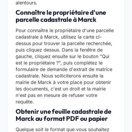
alentours.
Connaître le propriétaire d'une
parcelle cadastrale à Marck
Pour connaître le propriétaire d'une parcelle
cadastrale à Marck, utilisez la carte ci-
dessus pour trouver la parcelle recherchée,
puis cliquez dessus. Dans la fenêtre de
gauche, cliquez ensuite sur le bouton "Qui
est le propriétaire ?", puis complétez le
formulaire de demande d'extrait de matrice
cadastrale. Nous solliciterons ensuite la
mairie de Marck à votre place pour obtenir
les documents, c'est un droit et la mairie
n'est pas en mesure de refuser votre
requête.
Obtenir une feuille cadastrale de
Marck au format PDF ou papier
Quelque soit le format que vous souhaitez