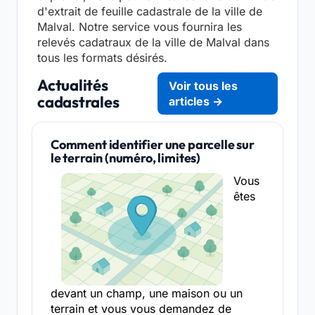
d'extrait de feuille cadastrale de la ville de
Malval. Notre service vous fournira les
relevés cadatraux de la ville de Malval dans
tous les formats désirés.
Actualités
Voir tous les
cadastrales
articles →
Comment identifier une parcelle sur
le terrain (numéro, limites)
Vous
êtes
devant un champ, une maison ou un
terrain et vous vous demandez de