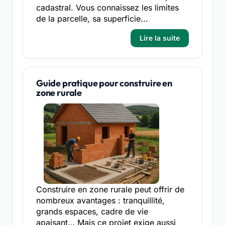
cadastral. Vous connaissez les limites
de la parcelle, sa superficie...
Lire la suite
Guide pratique pour construire en
zone rurale
Construire en zone rurale peut offrir de
nombreux avantages : tranquillité,
grands espaces, cadre de vie
apaisant… Mais ce projet exige aussi