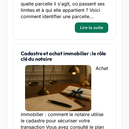
quelle parcelle il s'agit, où passent ses
limites et à qui elle appartient ? Voici
comment identifier une parcelle...
Lire la suite
Cadastre et achat immobilier : le rôle
clé du notaire
Achat
immobilier : comment le notaire utilise
le cadastre pour sécuriser votre
transaction Vous avez consulté le plan