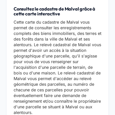
Consultez le cadastre de Malval grâce à
cette carte interactive
Cette carte du cadastre de Malval vous
permet de consulter les enregistrements
complets des biens immobiliers, des terres et
des forêts dans la ville de Malval et ses
alentours. Le relevé cadastral de Malval vous
permet d'avoir un accès à la situation
géographique d'une parcelle, qu'il s'agisse
pour vous de vous renseigner sur
l'acquisition d'une parcelle de terrain, de
bois ou d'une maison. Le relevé cadastral de
Malval vous permet d'accéder au relevé
géométrique des parcelles, au numéro de
chacune de ces parcelles pour pouvoir
éventuellement faire une demande de
renseignement et/ou connaître le propriétaire
d'une parcelle se situant à Malval ou aux
alentours.