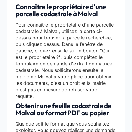
Connaître le propriétaire d'une
parcelle cadastrale à Malval
Pour connaître le propriétaire d'une parcelle
cadastrale à Malval, utilisez la carte ci-
dessus pour trouver la parcelle recherchée,
puis cliquez dessus. Dans la fenêtre de
gauche, cliquez ensuite sur le bouton "Qui
est le propriétaire ?", puis complétez le
formulaire de demande d'extrait de matrice
cadastrale. Nous solliciterons ensuite la
mairie de Malval à votre place pour obtenir
les documents, c'est un droit et la mairie
n'est pas en mesure de refuser votre
requête.
Obtenir une feuille cadastrale de
Malval au format PDF ou papier
Quelque soit le format que vous souhaitez
exploiter, vous pouvez réaliser une demande