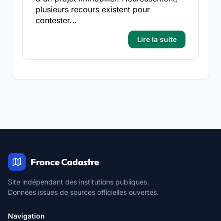
plusieurs recours existent pour
contester...
Lire la suite
France Cadastre
Site indépendant des institutions publiques.
Données issues de sources officielles ouvertes.
Navigation