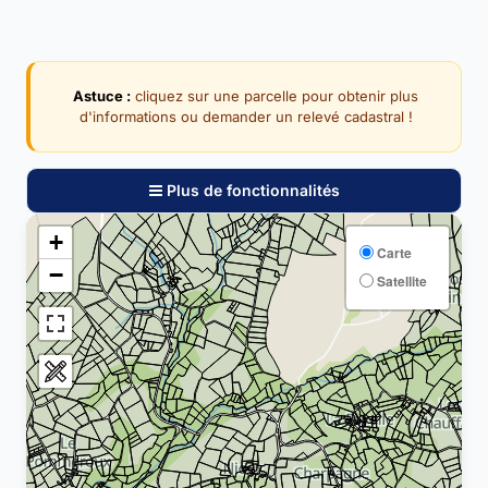
Astuce :
cliquez sur une parcelle pour obtenir plus
d'informations ou demander un relevé cadastral !
Plus de fonctionnalités
+
Carte
−
Satellite