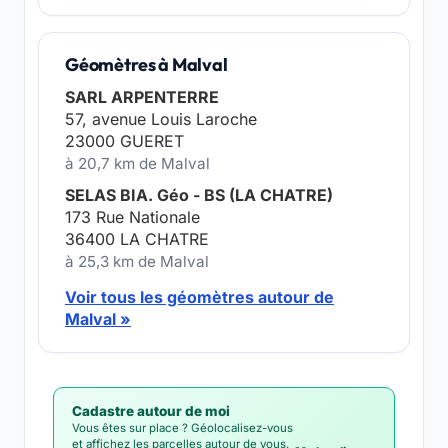
Géomètres à Malval
SARL ARPENTERRE
57, avenue Louis Laroche
23000 GUERET
à 20,7 km de Malval
SELAS BIA. Géo - BS (LA CHATRE)
173 Rue Nationale
36400 LA CHATRE
à 25,3 km de Malval
Voir tous les géomètres autour de
Malval »
Cadastre autour de moi
Vous êtes sur place ? Géolocalisez-vous
et affichez les parcelles autour de vous,