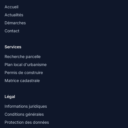
Accueil
Actualités
Démarches
Contact
Services
Recherche parcelle
Plan local d'urbanisme
Permis de construire
Matrice cadastrale
Légal
Informations juridiques
Conditions générales
Protection des données