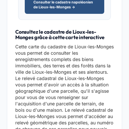
Consulter le cadastre napoléonien
de Lioux-les-Monges →
Consultez le cadastre de Lioux-les-
Monges grâce à cette carte interactive
Cette carte du cadastre de Lioux-les-Monges
vous permet de consulter les
enregistrements complets des biens
immobiliers, des terres et des forêts dans la
ville de Lioux-les-Monges et ses alentours.
Le relevé cadastral de Lioux-les-Monges
vous permet d'avoir un accès à la situation
géographique d'une parcelle, qu'il s'agisse
pour vous de vous renseigner sur
l'acquisition d'une parcelle de terrain, de
bois ou d'une maison. Le relevé cadastral de
Lioux-les-Monges vous permet d'accéder au
relevé géométrique des parcelles, au numéro
de chacune de ces parcelles pour pouvoir