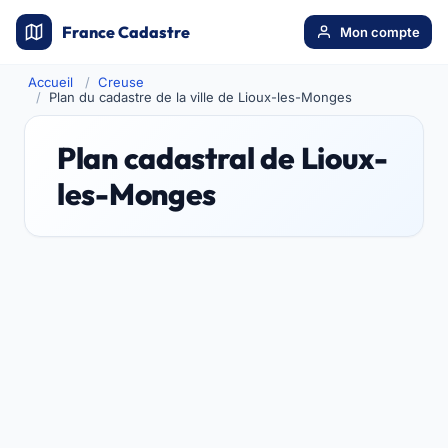
France Cadastre
Mon compte
Accueil
Creuse
Plan du cadastre de la ville de Lioux-les-Monges
Plan cadastral de Lioux-
les-Monges