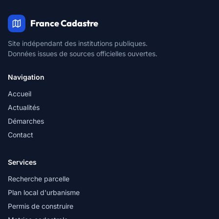
France Cadastre
Site indépendant des institutions publiques.
Données issues de sources officielles ouvertes.
Navigation
Accueil
Actualités
Démarches
Contact
Services
Recherche parcelle
Plan local d'urbanisme
Permis de construire