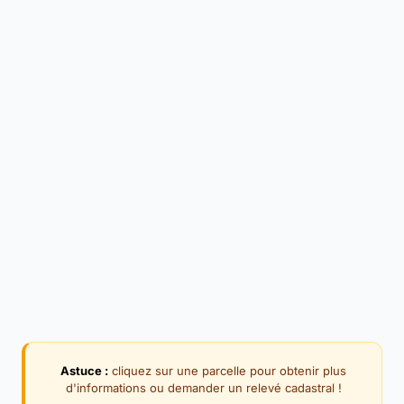
Astuce :
cliquez sur une parcelle pour obtenir plus
d'informations ou demander un relevé cadastral !