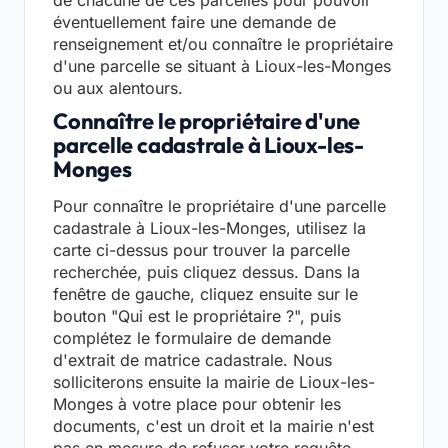
éventuellement faire une demande de
renseignement et/ou connaître le propriétaire
d'une parcelle se situant à Lioux-les-Monges
ou aux alentours.
Connaître le propriétaire d'une
parcelle cadastrale à Lioux-les-
Monges
Pour connaître le propriétaire d'une parcelle
cadastrale à Lioux-les-Monges, utilisez la
carte ci-dessus pour trouver la parcelle
recherchée, puis cliquez dessus. Dans la
fenêtre de gauche, cliquez ensuite sur le
bouton "Qui est le propriétaire ?", puis
complétez le formulaire de demande
d'extrait de matrice cadastrale. Nous
solliciterons ensuite la mairie de Lioux-les-
Monges à votre place pour obtenir les
documents, c'est un droit et la mairie n'est
pas en mesure de refuser votre requête.