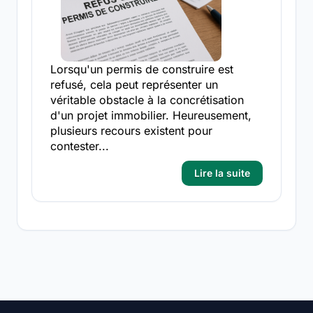
Lorsqu'un permis de construire est
refusé, cela peut représenter un
véritable obstacle à la concrétisation
d'un projet immobilier. Heureusement,
plusieurs recours existent pour
contester...
Lire la suite