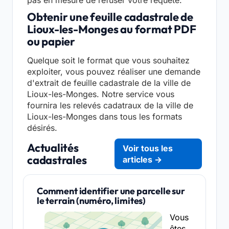
Obtenir une feuille cadastrale de
Lioux-les-Monges au format PDF
ou papier
Quelque soit le format que vous souhaitez
exploiter, vous pouvez réaliser une demande
d'extrait de feuille cadastrale de la ville de
Lioux-les-Monges. Notre service vous
fournira les relevés cadatraux de la ville de
Lioux-les-Monges dans tous les formats
désirés.
Actualités
Voir tous les
cadastrales
articles →
Comment identifier une parcelle sur
le terrain (numéro, limites)
Vous
êtes