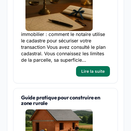
immobilier : comment le notaire utilise
le cadastre pour sécuriser votre
transaction Vous avez consulté le plan
cadastral. Vous connaissez les limites
de la parcelle, sa superficie...
Lire la suite
Guide pratique pour construire en
zone rurale