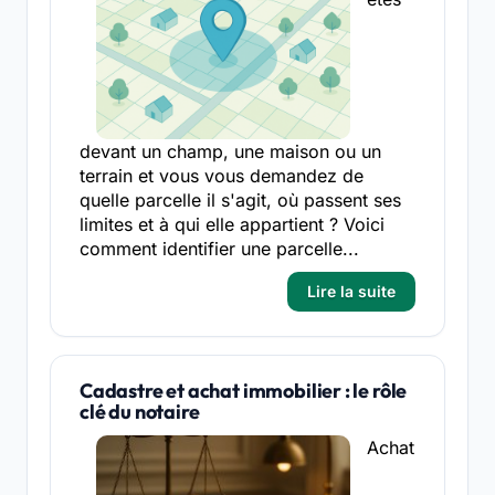
devant un champ, une maison ou un
terrain et vous vous demandez de
quelle parcelle il s'agit, où passent ses
limites et à qui elle appartient ? Voici
comment identifier une parcelle...
Lire la suite
Cadastre et achat immobilier : le rôle
clé du notaire
Achat