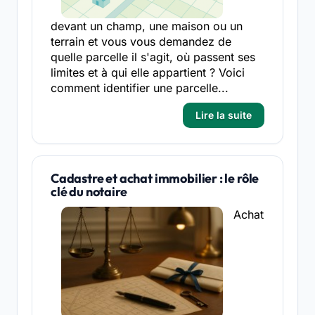
devant un champ, une maison ou un
terrain et vous vous demandez de
quelle parcelle il s'agit, où passent ses
limites et à qui elle appartient ? Voici
comment identifier une parcelle...
Lire la suite
Cadastre et achat immobilier : le rôle
clé du notaire
Achat