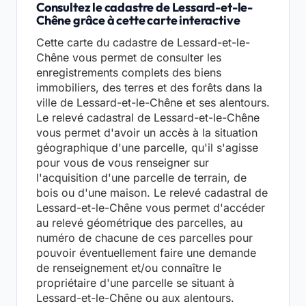
Consultez le cadastre de Lessard-et-le-
Chêne grâce à cette carte interactive
Cette carte du cadastre de Lessard-et-le-
Chêne vous permet de consulter les
enregistrements complets des biens
immobiliers, des terres et des forêts dans la
ville de Lessard-et-le-Chêne et ses alentours.
Le relevé cadastral de Lessard-et-le-Chêne
vous permet d'avoir un accès à la situation
géographique d'une parcelle, qu'il s'agisse
pour vous de vous renseigner sur
l'acquisition d'une parcelle de terrain, de
bois ou d'une maison. Le relevé cadastral de
Lessard-et-le-Chêne vous permet d'accéder
au relevé géométrique des parcelles, au
numéro de chacune de ces parcelles pour
pouvoir éventuellement faire une demande
de renseignement et/ou connaître le
propriétaire d'une parcelle se situant à
Lessard-et-le-Chêne ou aux alentours.