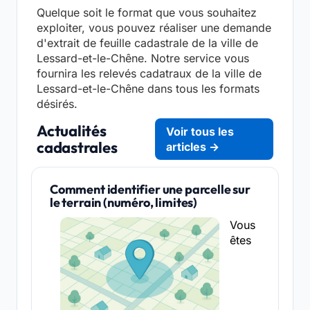
Quelque soit le format que vous souhaitez
exploiter, vous pouvez réaliser une demande
d'extrait de feuille cadastrale de la ville de
Lessard-et-le-Chêne. Notre service vous
fournira les relevés cadatraux de la ville de
Lessard-et-le-Chêne dans tous les formats
désirés.
Actualités
Voir tous les
cadastrales
articles →
Comment identifier une parcelle sur
le terrain (numéro, limites)
Vous
êtes