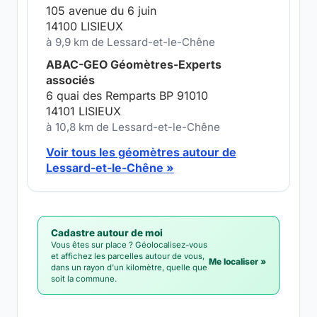
105 avenue du 6 juin
14100 LISIEUX
à 9,9 km de Lessard-et-le-Chêne
ABAC-GEO Géomètres-Experts
associés
6 quai des Remparts BP 91010
14101 LISIEUX
à 10,8 km de Lessard-et-le-Chêne
Voir tous les géomètres autour de
Lessard-et-le-Chêne »
Cadastre autour de moi
Vous êtes sur place ? Géolocalisez-vous
et affichez les parcelles autour de vous,
Me localiser »
dans un rayon d'un kilomètre, quelle que
soit la commune.