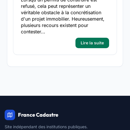
refusé, cela peut représenter un
véritable obstacle à la concrétisation
d'un projet immobilier. Heureusement,
plusieurs recours existent pour
contester...
Lire la suite
France Cadastre
Site indépendant des institutions publiques.