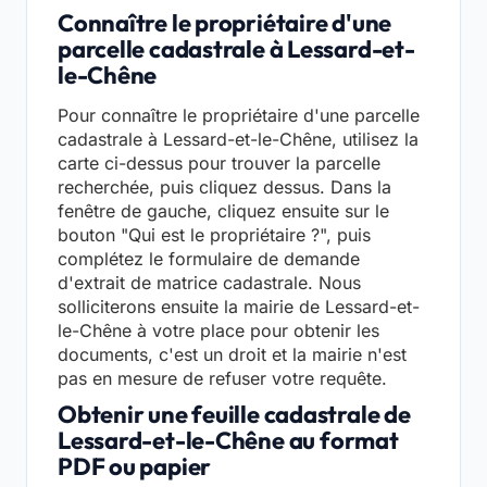
Connaître le propriétaire d'une
parcelle cadastrale à Lessard-et-
le-Chêne
Pour connaître le propriétaire d'une parcelle
cadastrale à Lessard-et-le-Chêne, utilisez la
carte ci-dessus pour trouver la parcelle
recherchée, puis cliquez dessus. Dans la
fenêtre de gauche, cliquez ensuite sur le
bouton "Qui est le propriétaire ?", puis
complétez le formulaire de demande
d'extrait de matrice cadastrale. Nous
solliciterons ensuite la mairie de Lessard-et-
le-Chêne à votre place pour obtenir les
documents, c'est un droit et la mairie n'est
pas en mesure de refuser votre requête.
Obtenir une feuille cadastrale de
Lessard-et-le-Chêne au format
PDF ou papier