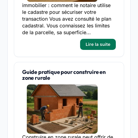
immobilier : comment le notaire utilise
le cadastre pour sécuriser votre
transaction Vous avez consulté le plan
cadastral. Vous connaissez les limites
de la parcelle, sa superficie...
Lire la suite
Guide pratique pour construire en
zone rurale
Construire en zone rurale peut offrir de