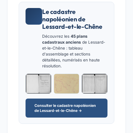
Le cadastre
napoléonien de
Lessard-et-le-Chêne
Découvrez les
45 plans
cadastraux anciens
de Lessard-
et-le-Chêne : tableau
d'assemblage et sections
détaillées, numérisés en haute
résolution.
Consulter le cadastre napoléonien
de Lessard-et-le-Chêne →