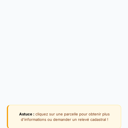
Astuce :
cliquez sur une parcelle pour obtenir plus
d'informations ou demander un relevé cadastral !