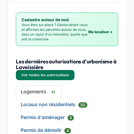
Cadastre autour de moi
Vous êtes sur place ? Géolocalisez-vous
et affichez les parcelles autour de vous,
Me localiser »
dans un rayon d'un kilomètre, quelle que
soit la commune.
Les dernières autorisations d'urbanisme à
Laveissière
Voir toutes les autorisations
Logements
51
Locaux non résidentiels
22
Permis d'aménager
5
Permis de démolir
4