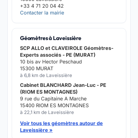
+33 4 71 20 04 42
Contacter la mairie
Géomètres à Laveissière
SCP ALLO et CLAVEIROLE Géomètres-
Experts associés - PE (MURAT)
10 bis av Hector Peschaud
15300 MURAT
à 6,8 km de Laveissière
Cabinet BLANCHARD Jean-Luc - PE
(RIOM ES MONTAGNES)
9 rue du Capitaine A Marche
15400 RIOM ES MONTAGNES
à 22,1 km de Laveissière
Voir tous les géomètres autour de
Laveissière »