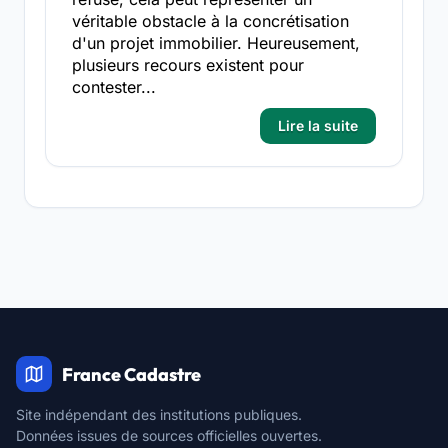
véritable obstacle à la concrétisation
d'un projet immobilier. Heureusement,
plusieurs recours existent pour
contester...
Lire la suite
France Cadastre
Site indépendant des institutions publiques.
Données issues de sources officielles ouvertes.