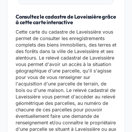
Consultez le cadastre de Laveissière grâce
à cette carte interactive
Cette carte du cadastre de Laveissière vous
permet de consulter les enregistrements
complets des biens immobiliers, des terres et
des forêts dans la ville de Laveissière et ses
alentours. Le relevé cadastral de Laveissière
vous permet d'avoir un accès à la situation
géographique d'une parcelle, qu'il s'agisse
pour vous de vous renseigner sur
l'acquisition d'une parcelle de terrain, de
bois ou d'une maison. Le relevé cadastral de
Laveissière vous permet d'accéder au relevé
géométrique des parcelles, au numéro de
chacune de ces parcelles pour pouvoir
éventuellement faire une demande de
renseignement et/ou connaître le propriétaire
d'une parcelle se situant à Laveissière ou aux