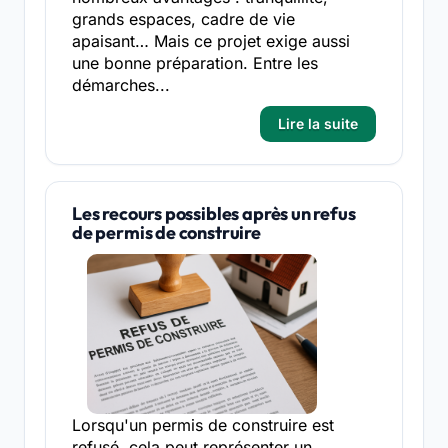
grands espaces, cadre de vie
apaisant… Mais ce projet exige aussi
une bonne préparation. Entre les
démarches...
Lire la suite
Les recours possibles après un refus
de permis de construire
Lorsqu'un permis de construire est
refusé, cela peut représenter un