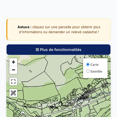
Astuce :
cliquez sur une parcelle pour obtenir plus
d'informations ou demander un relevé cadastral !
Plus de fonctionnalités
+
Carte
−
Satellite