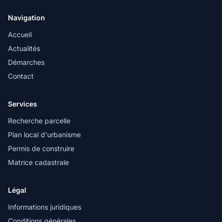
Navigation
Accueil
Actualités
Démarches
Contact
Services
Recherche parcelle
Plan local d'urbanisme
Permis de construire
Matrice cadastrale
Légal
Informations juridiques
Conditions générales