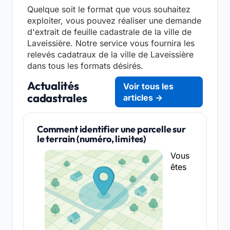
Quelque soit le format que vous souhaitez
exploiter, vous pouvez réaliser une demande
d'extrait de feuille cadastrale de la ville de
Laveissière. Notre service vous fournira les
relevés cadatraux de la ville de Laveissière
dans tous les formats désirés.
Actualités
Voir tous les
cadastrales
articles →
Comment identifier une parcelle sur
le terrain (numéro, limites)
Vous
êtes