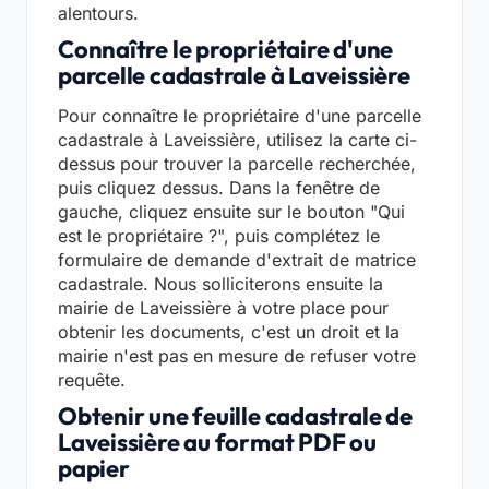
alentours.
Connaître le propriétaire d'une
parcelle cadastrale à Laveissière
Pour connaître le propriétaire d'une parcelle
cadastrale à Laveissière, utilisez la carte ci-
dessus pour trouver la parcelle recherchée,
puis cliquez dessus. Dans la fenêtre de
gauche, cliquez ensuite sur le bouton "Qui
est le propriétaire ?", puis complétez le
formulaire de demande d'extrait de matrice
cadastrale. Nous solliciterons ensuite la
mairie de Laveissière à votre place pour
obtenir les documents, c'est un droit et la
mairie n'est pas en mesure de refuser votre
requête.
Obtenir une feuille cadastrale de
Laveissière au format PDF ou
papier