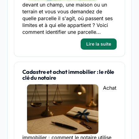
devant un champ, une maison ou un
terrain et vous vous demandez de
quelle parcelle il s'agit, où passent ses
limites et à qui elle appartient ? Voici
comment identifier une parcelle...
Lire la suite
Cadastre et achat immobilier : le rôle
clé du notaire
Achat
immobilier : comment le notaire utilise