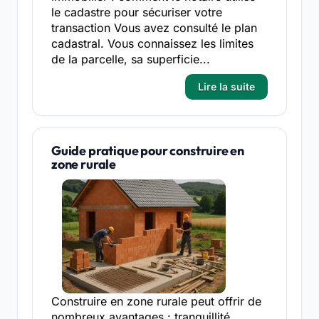
le cadastre pour sécuriser votre
transaction Vous avez consulté le plan
cadastral. Vous connaissez les limites
de la parcelle, sa superficie...
Lire la suite
Guide pratique pour construire en
zone rurale
Construire en zone rurale peut offrir de
nombreux avantages : tranquillité,