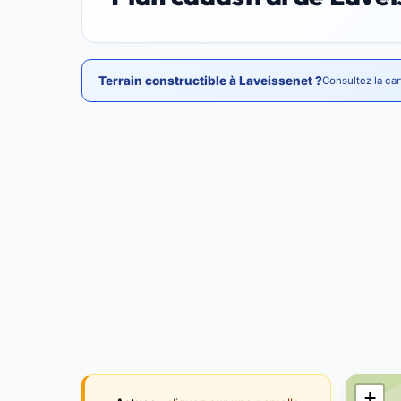
Terrain constructible à Laveissenet ?
Consultez la car
+