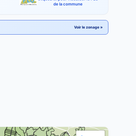
de la commune
Voir le zonage »