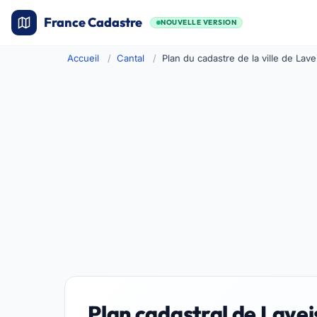
France Cadastre
NOUVELLE VERSION
Accueil
Cantal
Plan du cadastre de la ville de Lav
Plan cadastral de Lave