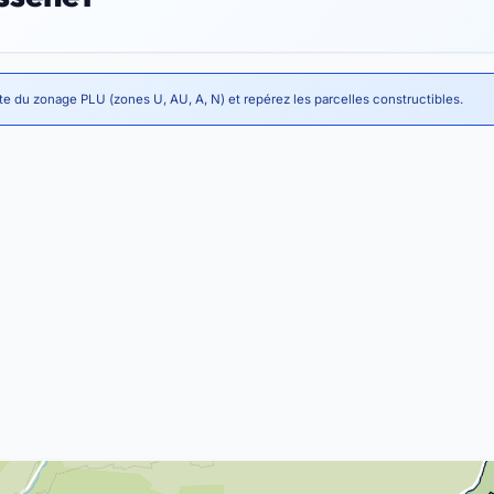
te du zonage PLU (zones U, AU, A, N) et repérez les parcelles constructibles.