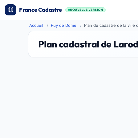
France Cadastre
NOUVELLE VERSION
Accueil
Puy de Dôme
Plan du cadastre de la ville
Plan cadastral de Laro