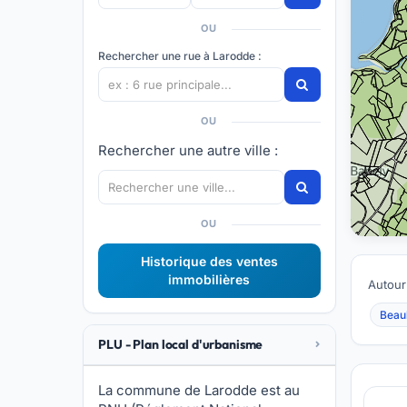
OU
Rechercher une rue à Larodde :
OU
Rechercher une autre ville :
OU
Historique des ventes
immobilières
Autour
Beau
PLU - Plan local d'urbanisme
La commune de Larodde est au