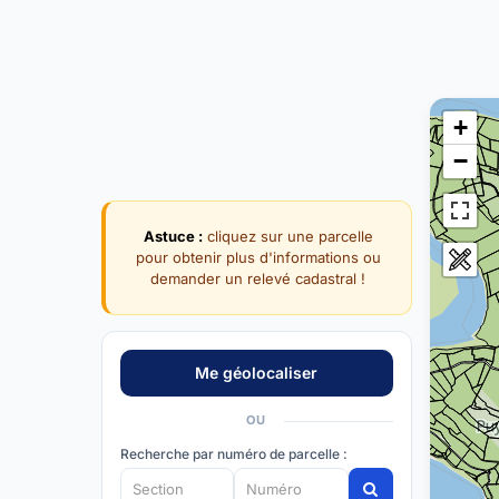
+
−
Astuce :
cliquez sur une parcelle
pour obtenir plus d'informations ou
demander un relevé cadastral !
OU
Recherche par numéro de parcelle :