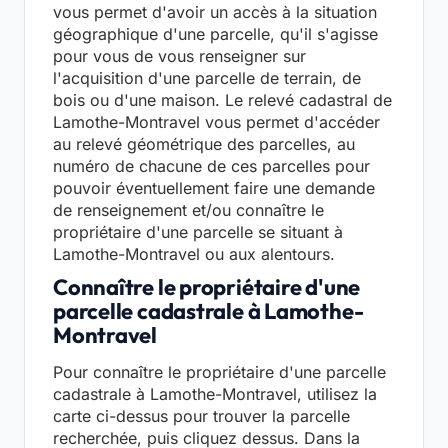
vous permet d'avoir un accès à la situation
géographique d'une parcelle, qu'il s'agisse
pour vous de vous renseigner sur
l'acquisition d'une parcelle de terrain, de
bois ou d'une maison. Le relevé cadastral de
Lamothe-Montravel vous permet d'accéder
au relevé géométrique des parcelles, au
numéro de chacune de ces parcelles pour
pouvoir éventuellement faire une demande
de renseignement et/ou connaître le
propriétaire d'une parcelle se situant à
Lamothe-Montravel ou aux alentours.
Connaître le propriétaire d'une
parcelle cadastrale à Lamothe-
Montravel
Pour connaître le propriétaire d'une parcelle
cadastrale à Lamothe-Montravel, utilisez la
carte ci-dessus pour trouver la parcelle
recherchée, puis cliquez dessus. Dans la