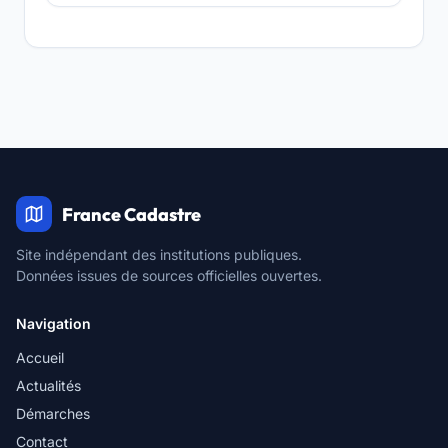
France Cadastre
Site indépendant des institutions publiques.
Données issues de sources officielles ouvertes.
Navigation
Accueil
Actualités
Démarches
Contact