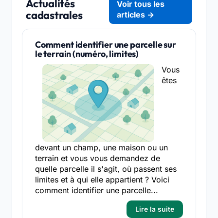
Actualités
Voir tous les
cadastrales
articles →
Comment identifier une parcelle sur
le terrain (numéro, limites)
Vous
êtes
devant un champ, une maison ou un
terrain et vous vous demandez de
quelle parcelle il s'agit, où passent ses
limites et à qui elle appartient ? Voici
comment identifier une parcelle...
Lire la suite