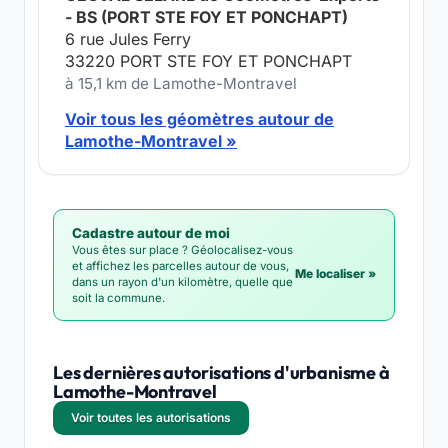
- BS (PORT STE FOY ET PONCHAPT)
6 rue Jules Ferry
33220 PORT STE FOY ET PONCHAPT
à 15,1 km de Lamothe-Montravel
Voir tous les géomètres autour de
Lamothe-Montravel »
Cadastre autour de moi
Vous êtes sur place ? Géolocalisez-vous
et affichez les parcelles autour de vous,
Me localiser »
dans un rayon d'un kilomètre, quelle que
soit la commune.
Les dernières autorisations d'urbanisme à
Lamothe-Montravel
Voir toutes les autorisations