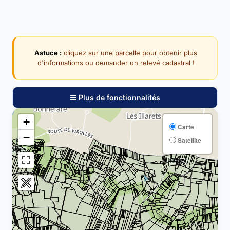
Astuce :
cliquez sur une parcelle pour obtenir plus
d'informations ou demander un relevé cadastral !
Plus de fonctionnalités
+
Carte
−
Satellite