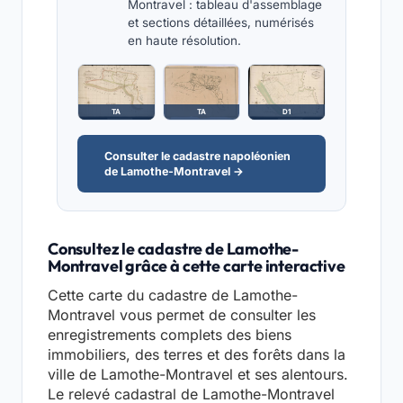
Montravel : tableau d'assemblage
et sections détaillées, numérisés
en haute résolution.
TA
TA
D1
Consulter le cadastre napoléonien
de Lamothe-Montravel →
Consultez le cadastre de Lamothe-
Montravel grâce à cette carte interactive
Cette carte du cadastre de Lamothe-
Montravel vous permet de consulter les
enregistrements complets des biens
immobiliers, des terres et des forêts dans la
ville de Lamothe-Montravel et ses alentours.
Le relevé cadastral de Lamothe-Montravel