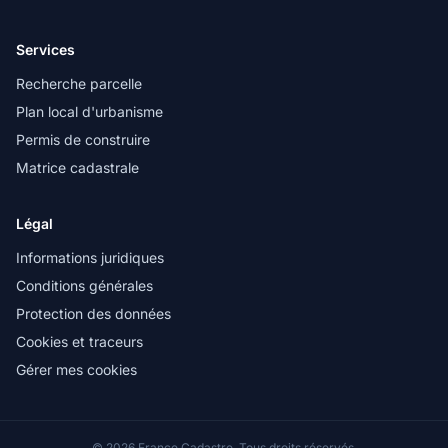
Services
Recherche parcelle
Plan local d'urbanisme
Permis de construire
Matrice cadastrale
Légal
Informations juridiques
Conditions générales
Protection des données
Cookies et traceurs
Gérer mes cookies
© 2026 France Cadastre. Tous droits réservés.