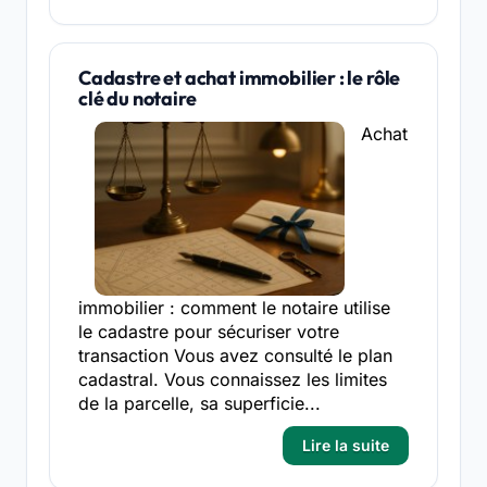
Cadastre et achat immobilier : le rôle
clé du notaire
Achat
immobilier : comment le notaire utilise
le cadastre pour sécuriser votre
transaction Vous avez consulté le plan
cadastral. Vous connaissez les limites
de la parcelle, sa superficie...
Lire la suite