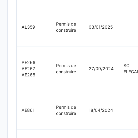
Permis de
AL359
03/01/2025
construire
AE266
Permis de
SCI
AE267
27/09/2024
construire
ELEGA
AE268
Permis de
AE861
18/04/2024
construire