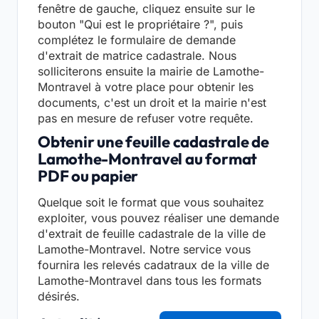
fenêtre de gauche, cliquez ensuite sur le
bouton "Qui est le propriétaire ?", puis
complétez le formulaire de demande
d'extrait de matrice cadastrale. Nous
solliciterons ensuite la mairie de Lamothe-
Montravel à votre place pour obtenir les
documents, c'est un droit et la mairie n'est
pas en mesure de refuser votre requête.
Obtenir une feuille cadastrale de
Lamothe-Montravel au format
PDF ou papier
Quelque soit le format que vous souhaitez
exploiter, vous pouvez réaliser une demande
d'extrait de feuille cadastrale de la ville de
Lamothe-Montravel. Notre service vous
fournira les relevés cadatraux de la ville de
Lamothe-Montravel dans tous les formats
désirés.