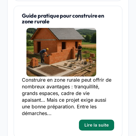
Guide pratique pour construire en
zone rurale
Construire en zone rurale peut offrir de
nombreux avantages : tranquillité,
grands espaces, cadre de vie
apaisant… Mais ce projet exige aussi
une bonne préparation. Entre les
démarches...
Lire la suite