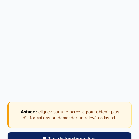
Astuce :
cliquez sur une parcelle pour obtenir plus
d'informations ou demander un relevé cadastral !
Plus de fonctionnalités