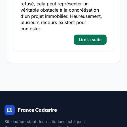
refusé, cela peut représenter un
véritable obstacle à la concrétisation
d'un projet immobilier. Heureusement,
plusieurs recours existent pour
contester...
Lire la suite
France Cadastre
Site indépendant des institutions publiques.