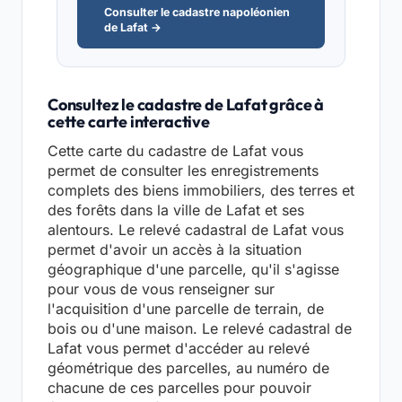
Consulter le cadastre napoléonien
de Lafat →
Consultez le cadastre de Lafat grâce à
cette carte interactive
Cette carte du cadastre de Lafat vous
permet de consulter les enregistrements
complets des biens immobiliers, des terres et
des forêts dans la ville de Lafat et ses
alentours. Le relevé cadastral de Lafat vous
permet d'avoir un accès à la situation
géographique d'une parcelle, qu'il s'agisse
pour vous de vous renseigner sur
l'acquisition d'une parcelle de terrain, de
bois ou d'une maison. Le relevé cadastral de
Lafat vous permet d'accéder au relevé
géométrique des parcelles, au numéro de
chacune de ces parcelles pour pouvoir