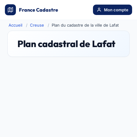
France Cadastre
Mon compte
Accueil
Creuse
Plan du cadastre de la ville de Lafat
Plan cadastral de Lafat