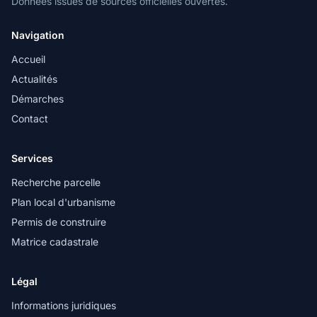
Données issues de sources officielles ouvertes.
Navigation
Accueil
Actualités
Démarches
Contact
Services
Recherche parcelle
Plan local d'urbanisme
Permis de construire
Matrice cadastrale
Légal
Informations juridiques