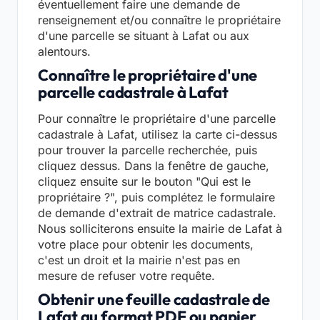
éventuellement faire une demande de
renseignement et/ou connaître le propriétaire
d'une parcelle se situant à Lafat ou aux
alentours.
Connaître le propriétaire d'une
parcelle cadastrale à Lafat
Pour connaître le propriétaire d'une parcelle
cadastrale à Lafat, utilisez la carte ci-dessus
pour trouver la parcelle recherchée, puis
cliquez dessus. Dans la fenêtre de gauche,
cliquez ensuite sur le bouton "Qui est le
propriétaire ?", puis complétez le formulaire
de demande d'extrait de matrice cadastrale.
Nous solliciterons ensuite la mairie de Lafat à
votre place pour obtenir les documents,
c'est un droit et la mairie n'est pas en
mesure de refuser votre requête.
Obtenir une feuille cadastrale de
Lafat au format PDF ou papier