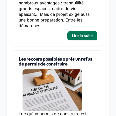
nombreux avantages : tranquillité,
grands espaces, cadre de vie
apaisant… Mais ce projet exige aussi
une bonne préparation. Entre les
démarches...
Lire la suite
Les recours possibles après un refus
de permis de construire
Lorsqu'un permis de construire est