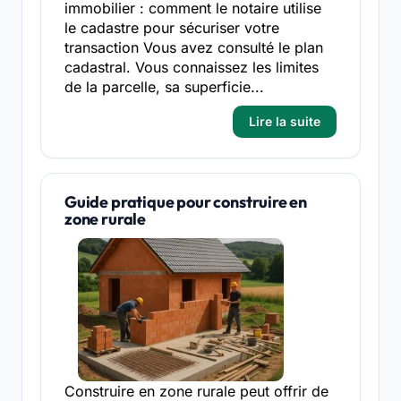
immobilier : comment le notaire utilise
le cadastre pour sécuriser votre
transaction Vous avez consulté le plan
cadastral. Vous connaissez les limites
de la parcelle, sa superficie...
Lire la suite
Guide pratique pour construire en
zone rurale
Construire en zone rurale peut offrir de