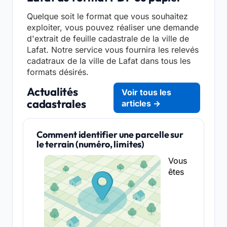
Quelque soit le format que vous souhaitez
exploiter, vous pouvez réaliser une demande
d'extrait de feuille cadastrale de la ville de
Lafat. Notre service vous fournira les relevés
cadatraux de la ville de Lafat dans tous les
formats désirés.
Actualités
Voir tous les
cadastrales
articles →
Comment identifier une parcelle sur
le terrain (numéro, limites)
Vous
êtes