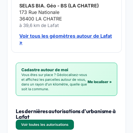
SELAS BIA. Géo - BS (LA CHATRE)
173 Rue Nationale
36400 LA CHATRE
à 39,6 km de Lafat
Voir tous les géomètres autour de Lafat
»
Cadastre autour de moi
Vous êtes sur place ? Géolocalisez-vous
et affichez les parcelles autour de vous,
Me localiser »
dans un rayon d'un kilomètre, quelle que
soit la commune.
Les dernières autorisations d'urbanisme à
Lafat
Voir toutes les autorisations