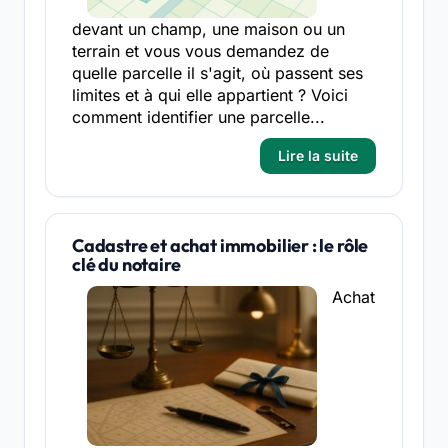
devant un champ, une maison ou un
terrain et vous vous demandez de
quelle parcelle il s'agit, où passent ses
limites et à qui elle appartient ? Voici
comment identifier une parcelle...
Lire la suite
Cadastre et achat immobilier : le rôle
clé du notaire
Achat