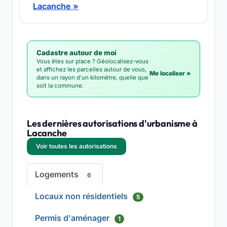
Lacanche »
Cadastre autour de moi
Vous êtes sur place ? Géolocalisez-vous
et affichez les parcelles autour de vous,
Me localiser »
dans un rayon d'un kilomètre, quelle que
soit la commune.
Les dernières autorisations d'urbanisme à
Lacanche
Voir toutes les autorisations
Logements
6
Locaux non résidentiels
5
Permis d'aménager
1