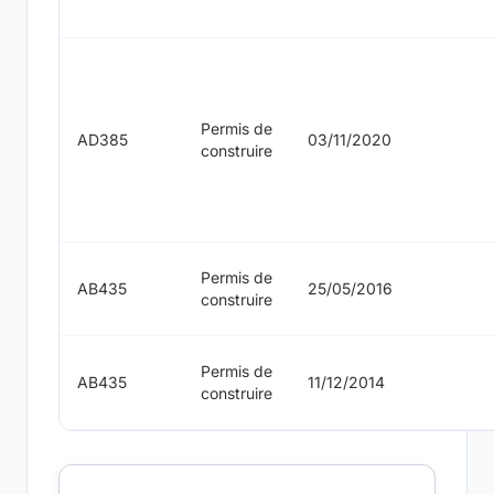
Permis de
AD385
03/11/2020
construire
Permis de
AB435
25/05/2016
construire
Permis de
AB435
11/12/2014
construire