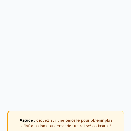
Astuce :
cliquez sur une parcelle pour obtenir plus
d'informations ou demander un relevé cadastral !