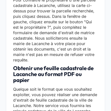
cadastrale à Lacanche, utilisez la carte ci-
dessus pour trouver la parcelle recherchée,
puis cliquez dessus. Dans la fenêtre de
gauche, cliquez ensuite sur le bouton "Qui
est le propriétaire ?", puis complétez le
formulaire de demande d'extrait de matrice
cadastrale. Nous solliciterons ensuite la
mairie de Lacanche à votre place pour
obtenir les documents, c'est un droit et la
mairie n'est pas en mesure de refuser votre
requête.
Obtenir une feuille cadastrale de
Lacanche au format PDF ou
papier
Quelque soit le format que vous souhaitez
exploiter, vous pouvez réaliser une demande
d'extrait de feuille cadastrale de la ville de
Lacanche. Notre service vous fournira les
relevés cadatraux de la ville de Lacanche