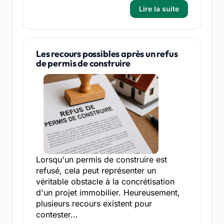
Lire la suite
Les recours possibles après un refus
de permis de construire
Lorsqu'un permis de construire est
refusé, cela peut représenter un
véritable obstacle à la concrétisation
d'un projet immobilier. Heureusement,
plusieurs recours existent pour
contester...