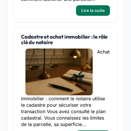
Lire la suite
Cadastre et achat immobilier : le rôle
clé du notaire
Achat
immobilier : comment le notaire utilise
le cadastre pour sécuriser votre
transaction Vous avez consulté le plan
cadastral. Vous connaissez les limites
de la parcelle, sa superficie...