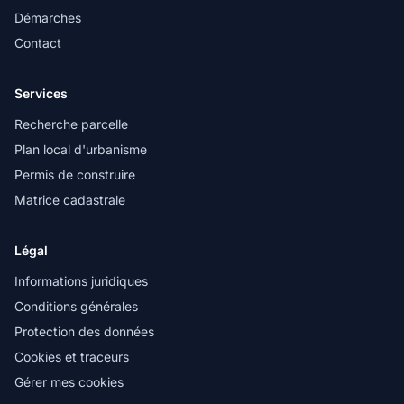
Démarches
Contact
Services
Recherche parcelle
Plan local d'urbanisme
Permis de construire
Matrice cadastrale
Légal
Informations juridiques
Conditions générales
Protection des données
Cookies et traceurs
Gérer mes cookies