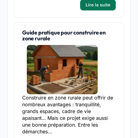
Lire la suite
Guide pratique pour construire en
zone rurale
Construire en zone rurale peut offrir de
nombreux avantages : tranquillité,
grands espaces, cadre de vie
apaisant… Mais ce projet exige aussi
une bonne préparation. Entre les
démarches...