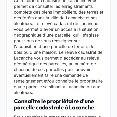
Cette carte du cadastre de Lacanche vous
permet de consulter les enregistrements
complets des biens immobiliers, des terres et
des forêts dans la ville de Lacanche et ses
alentours. Le relevé cadastral de Lacanche
vous permet d'avoir un accès à la situation
géographique d'une parcelle, qu'il s'agisse
pour vous de vous renseigner sur
l'acquisition d'une parcelle de terrain, de
bois ou d'une maison. Le relevé cadastral de
Lacanche vous permet d'accéder au relevé
géométrique des parcelles, au numéro de
chacune de ces parcelles pour pouvoir
éventuellement faire une demande de
renseignement et/ou connaître le propriétaire
d'une parcelle se situant à Lacanche ou aux
alentours.
Connaître le propriétaire d'une
parcelle cadastrale à Lacanche
Pour connaître le propriétaire d'une parcelle