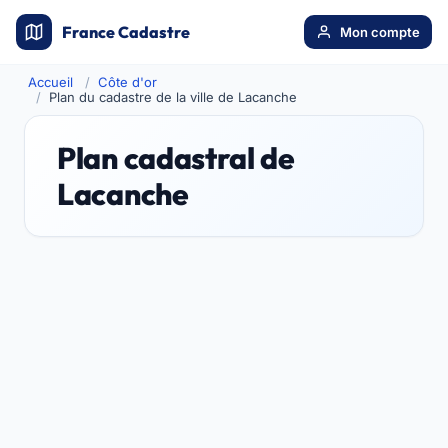
France Cadastre
Mon compte
Accueil
Côte d'or
Plan du cadastre de la ville de Lacanche
Plan cadastral de
Lacanche