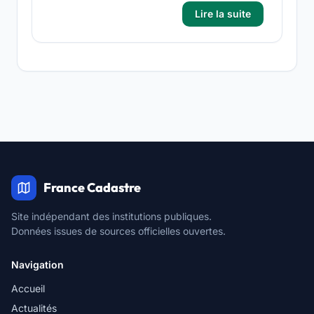
Lire la suite
France Cadastre
Site indépendant des institutions publiques.
Données issues de sources officielles ouvertes.
Navigation
Accueil
Actualités