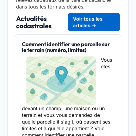
dans tous les formats désirés.
Actualités
Voir tous les
cadastrales
articles →
Comment identifier une parcelle sur
le terrain (numéro, limites)
Vous
êtes
devant un champ, une maison ou un
terrain et vous vous demandez de
quelle parcelle il s'agit, où passent ses
limites et à qui elle appartient ? Voici
comment identifier une parcelle...