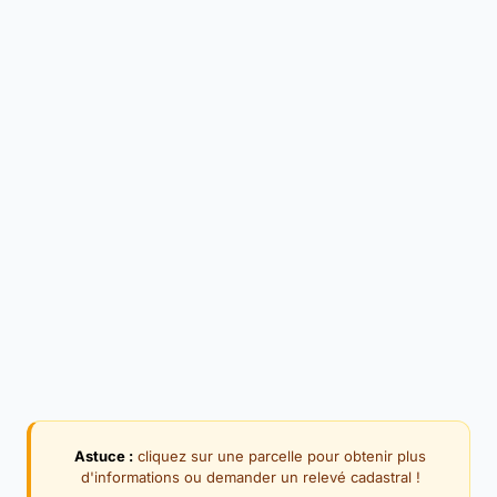
Astuce :
cliquez sur une parcelle pour obtenir plus
d'informations ou demander un relevé cadastral !