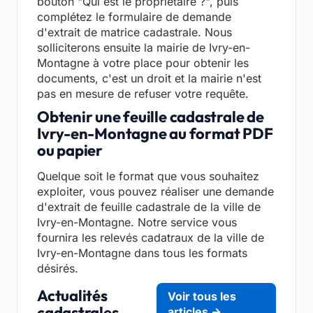
bouton "Qui est le propriétaire ?", puis
complétez le formulaire de demande
d'extrait de matrice cadastrale. Nous
solliciterons ensuite la mairie de Ivry-en-
Montagne à votre place pour obtenir les
documents, c'est un droit et la mairie n'est
pas en mesure de refuser votre requête.
Obtenir une feuille cadastrale de
Ivry-en-Montagne au format PDF
ou papier
Quelque soit le format que vous souhaitez
exploiter, vous pouvez réaliser une demande
d'extrait de feuille cadastrale de la ville de
Ivry-en-Montagne. Notre service vous
fournira les relevés cadatraux de la ville de
Ivry-en-Montagne dans tous les formats
désirés.
Actualités
Voir tous les
cadastrales
articles →