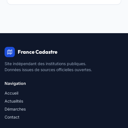
France Cadastre
Site indépendant des institutions publiques.
Données issues de sources officielles ouvertes.
Navigation
Accueil
Actualités
Démarches
Contact