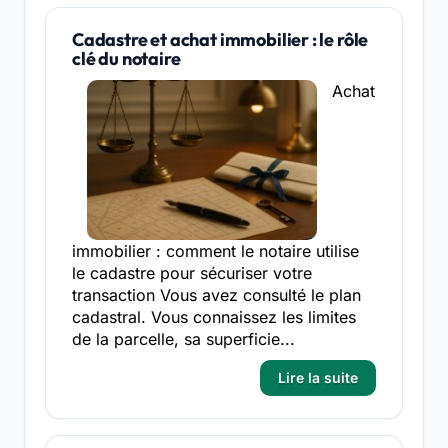
Cadastre et achat immobilier : le rôle
clé du notaire
Achat
immobilier : comment le notaire utilise
le cadastre pour sécuriser votre
transaction Vous avez consulté le plan
cadastral. Vous connaissez les limites
de la parcelle, sa superficie...
Lire la suite