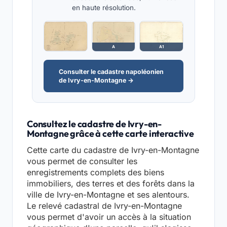
en haute résolution.
A
A1
Consulter le cadastre napoléonien
de Ivry-en-Montagne →
Consultez le cadastre de Ivry-en-
Montagne grâce à cette carte interactive
Cette carte du cadastre de Ivry-en-Montagne
vous permet de consulter les
enregistrements complets des biens
immobiliers, des terres et des forêts dans la
ville de Ivry-en-Montagne et ses alentours.
Le relevé cadastral de Ivry-en-Montagne
vous permet d'avoir un accès à la situation