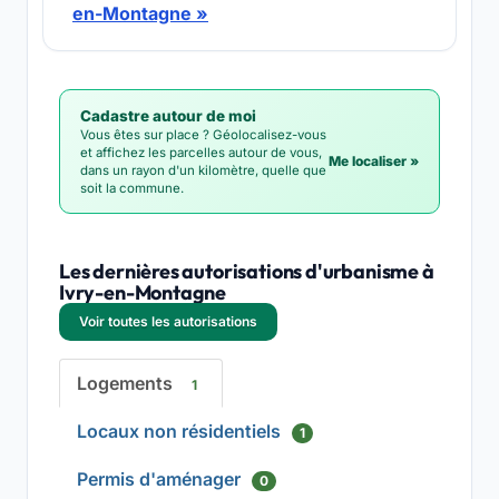
en-Montagne »
Cadastre autour de moi
Vous êtes sur place ? Géolocalisez-vous
et affichez les parcelles autour de vous,
Me localiser »
dans un rayon d'un kilomètre, quelle que
soit la commune.
Les dernières autorisations d'urbanisme à
Ivry-en-Montagne
Voir toutes les autorisations
Logements
1
Locaux non résidentiels
1
Permis d'aménager
0