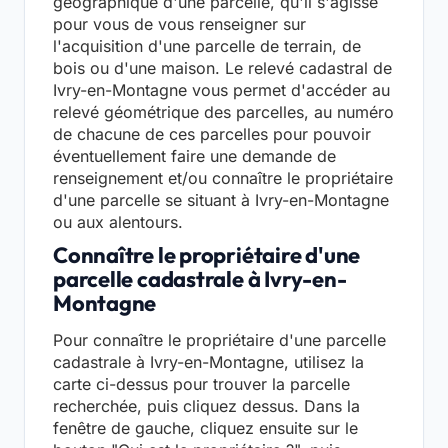
géographique d'une parcelle, qu'il s'agisse
pour vous de vous renseigner sur
l'acquisition d'une parcelle de terrain, de
bois ou d'une maison. Le relevé cadastral de
Ivry-en-Montagne vous permet d'accéder au
relevé géométrique des parcelles, au numéro
de chacune de ces parcelles pour pouvoir
éventuellement faire une demande de
renseignement et/ou connaître le propriétaire
d'une parcelle se situant à Ivry-en-Montagne
ou aux alentours.
Connaître le propriétaire d'une
parcelle cadastrale à Ivry-en-
Montagne
Pour connaître le propriétaire d'une parcelle
cadastrale à Ivry-en-Montagne, utilisez la
carte ci-dessus pour trouver la parcelle
recherchée, puis cliquez dessus. Dans la
fenêtre de gauche, cliquez ensuite sur le