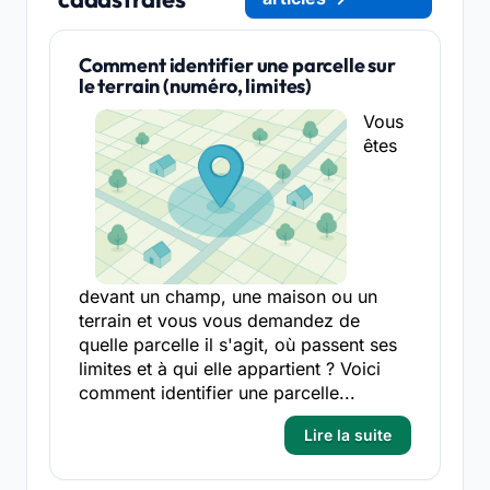
Comment identifier une parcelle sur
le terrain (numéro, limites)
Vous
êtes
devant un champ, une maison ou un
terrain et vous vous demandez de
quelle parcelle il s'agit, où passent ses
limites et à qui elle appartient ? Voici
comment identifier une parcelle...
Lire la suite