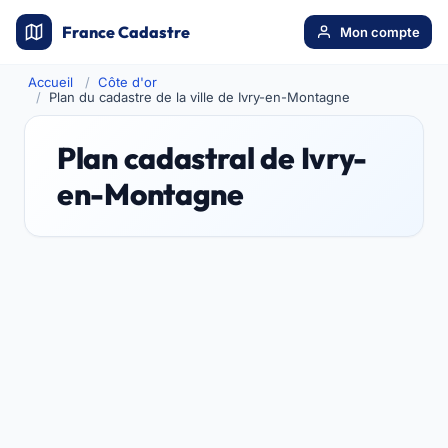
France Cadastre
Mon compte
Accueil
Côte d'or
Plan du cadastre de la ville de Ivry-en-Montagne
Plan cadastral de Ivry-
en-Montagne