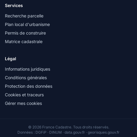
Services
Recherche parcelle
Plan local d'urbanisme
Permis de construire
Matrice cadastrale
Légal
Informations juridiques
Conditions générales
Protection des données
Cookies et traceurs
Gérer mes cookies
© 2026 France Cadastre. Tous droits réservés.
Données : DGFiP · DINUM · data.gouv.fr · georisques.gouv.fr