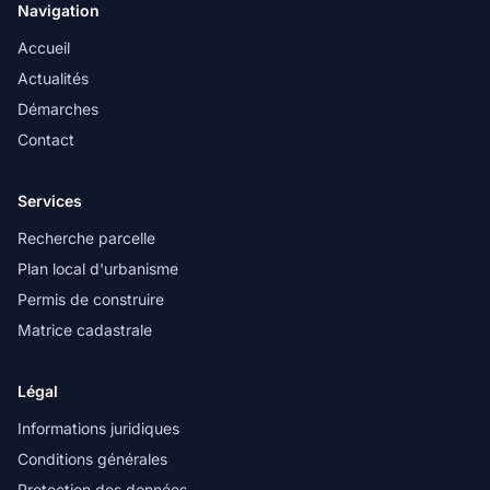
Navigation
Accueil
Actualités
Démarches
Contact
Services
Recherche parcelle
Plan local d'urbanisme
Permis de construire
Matrice cadastrale
Légal
Informations juridiques
Conditions générales
Protection des données