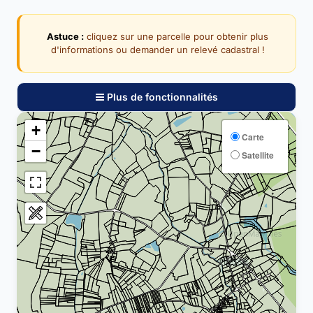
Astuce :
cliquez sur une parcelle pour obtenir plus
d'informations ou demander un relevé cadastral !
Plus de fonctionnalités
+
Carte
−
Satellite