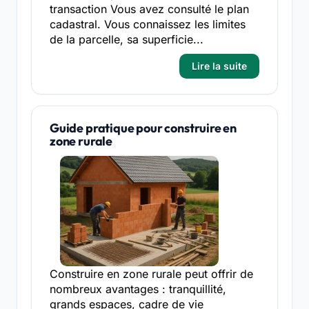
transaction Vous avez consulté le plan
cadastral. Vous connaissez les limites
de la parcelle, sa superficie...
Lire la suite
Guide pratique pour construire en
zone rurale
Construire en zone rurale peut offrir de
nombreux avantages : tranquillité,
grands espaces, cadre de vie