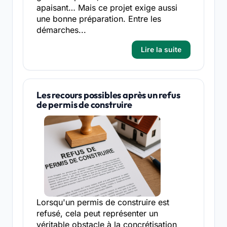
apaisant… Mais ce projet exige aussi
une bonne préparation. Entre les
démarches...
Lire la suite
Les recours possibles après un refus
de permis de construire
Lorsqu'un permis de construire est
refusé, cela peut représenter un
véritable obstacle à la concrétisation