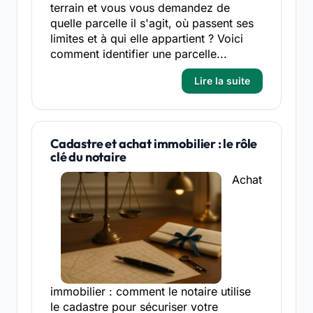
terrain et vous vous demandez de
quelle parcelle il s'agit, où passent ses
limites et à qui elle appartient ? Voici
comment identifier une parcelle...
Lire la suite
Cadastre et achat immobilier : le rôle
clé du notaire
Achat
immobilier : comment le notaire utilise
le cadastre pour sécuriser votre