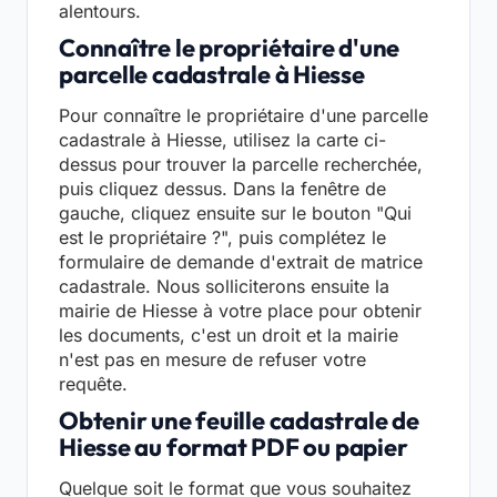
alentours.
Connaître le propriétaire d'une
parcelle cadastrale à Hiesse
Pour connaître le propriétaire d'une parcelle
cadastrale à Hiesse, utilisez la carte ci-
dessus pour trouver la parcelle recherchée,
puis cliquez dessus. Dans la fenêtre de
gauche, cliquez ensuite sur le bouton "Qui
est le propriétaire ?", puis complétez le
formulaire de demande d'extrait de matrice
cadastrale. Nous solliciterons ensuite la
mairie de Hiesse à votre place pour obtenir
les documents, c'est un droit et la mairie
n'est pas en mesure de refuser votre
requête.
Obtenir une feuille cadastrale de
Hiesse au format PDF ou papier
Quelque soit le format que vous souhaitez