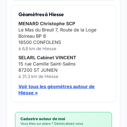
Géomètres à Hiesse
MENARD Christophe SCP
Le Mas du Breuil 7, Route de la Loge
Boireau BP 8
16500 CONFOLENS
à 6,8 km de Hiesse
SELARL Cabinet VINCENT
15 rue Camille Saint-Saëns
87200 ST JUNIEN
à 31,3 km de Hiesse
Voir tous les géomètres autour de
Hiesse »
Cadastre autour de moi
Vous êtes sur place ? Géolocalisez-vous