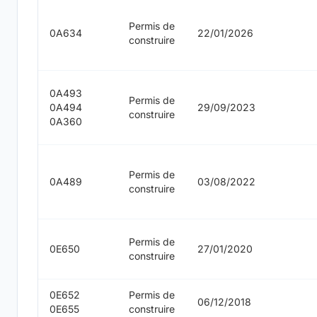
Permis de
0A634
22/01/2026
construire
0A493
Permis de
0A494
29/09/2023
construire
0A360
Permis de
0A489
03/08/2022
construire
Permis de
0E650
27/01/2020
construire
0E652
Permis de
06/12/2018
0E655
construire