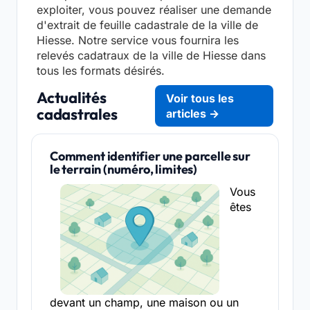
exploiter, vous pouvez réaliser une demande
d'extrait de feuille cadastrale de la ville de
Hiesse. Notre service vous fournira les
relevés cadatraux de la ville de Hiesse dans
tous les formats désirés.
Actualités
Voir tous les
cadastrales
articles →
Comment identifier une parcelle sur
le terrain (numéro, limites)
Vous
êtes
devant un champ, une maison ou un