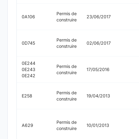
Permis de
0A106
23/06/2017
construire
Permis de
0D745
02/06/2017
construire
0E244
Permis de
0E243
17/05/2016
construire
0E242
Permis de
E258
19/04/2013
construire
Permis de
A629
10/01/2013
construire