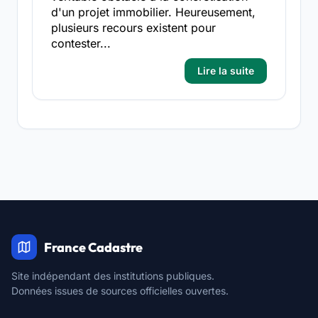
d'un projet immobilier. Heureusement,
plusieurs recours existent pour
contester...
Lire la suite
France Cadastre
Site indépendant des institutions publiques.
Données issues de sources officielles ouvertes.