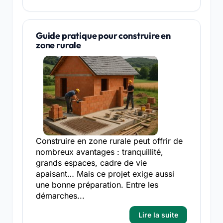
Guide pratique pour construire en
zone rurale
Construire en zone rurale peut offrir de
nombreux avantages : tranquillité,
grands espaces, cadre de vie
apaisant… Mais ce projet exige aussi
une bonne préparation. Entre les
démarches...
Lire la suite