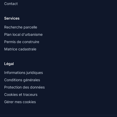
Contact
Services
Recherche parcelle
Plan local d'urbanisme
Permis de construire
Matrice cadastrale
Légal
Informations juridiques
Conditions générales
Protection des données
Cookies et traceurs
Gérer mes cookies