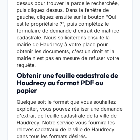
dessus pour trouver la parcelle recherchée,
puis cliquez dessus. Dans la fenêtre de
gauche, cliquez ensuite sur le bouton "Qui
est le propriétaire ?", puis complétez le
formulaire de demande d'extrait de matrice
cadastrale. Nous solliciterons ensuite la
mairie de Haudrecy à votre place pour
obtenir les documents, c'est un droit et la
mairie n'est pas en mesure de refuser votre
requête.
Obtenir une feuille cadastrale de
Haudrecy au format PDF ou
papier
Quelque soit le format que vous souhaitez
exploiter, vous pouvez réaliser une demande
d'extrait de feuille cadastrale de la ville de
Haudrecy. Notre service vous fournira les
relevés cadatraux de la ville de Haudrecy
dans tous les formats désirés.