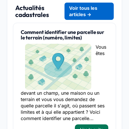
Actualités
Voir tous les
cadastrales
articles →
Comment identifier une parcelle sur
le terrain (numéro, limites)
Vous
êtes
devant un champ, une maison ou un
terrain et vous vous demandez de
quelle parcelle il s'agit, où passent ses
limites et à qui elle appartient ? Voici
comment identifier une parcelle...