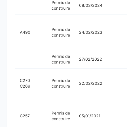
Permis de
08/03/2024
construire
Permis de
A490
24/02/2023
construire
Permis de
27/02/2022
construire
C270
Permis de
22/02/2022
C269
construire
Permis de
C257
05/01/2021
construire