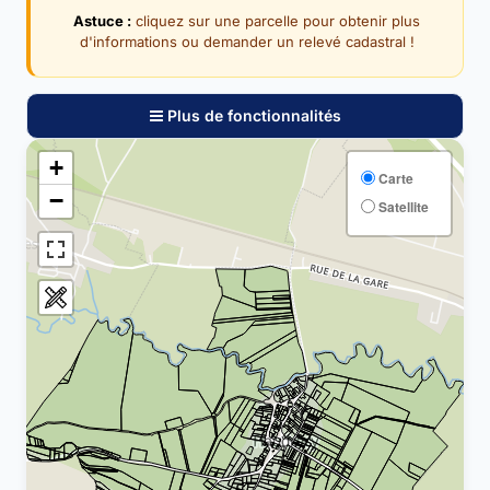
Astuce :
cliquez sur une parcelle pour obtenir plus
d'informations ou demander un relevé cadastral !
Plus de fonctionnalités
+
Carte
−
Satellite