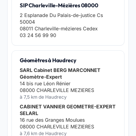
SIP Charleville-Mézières 08000
2 Esplanade Du Palais-de-justice Cs
50004
08011 Charleville-mézieres Cedex
03 24 56 99 90
Géomètres à Haudrecy
SARL Cabinet BERG MARCONNET
Géomètre-Expert
14 bis rue Léon Rénier
08000 CHARLEVILLE MEZIERES
à 7,5 km de Haudrecy
CABINET VANNIER GEOMETRE-EXPERT
SELARL
16 rue des Granges Moulues
08000 CHARLEVILLE MEZIERES
à 7,6 km de Haudrecy