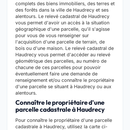
complets des biens immobiliers, des terres et
des forêts dans la ville de Haudrecy et ses
alentours. Le relevé cadastral de Haudrecy
vous permet d'avoir un accès à la situation
géographique d'une parcelle, qu'il s'agisse
pour vous de vous renseigner sur
l'acquisition d'une parcelle de terrain, de
bois ou d'une maison. Le relevé cadastral de
Haudrecy vous permet d'accéder au relevé
géométrique des parcelles, au numéro de
chacune de ces parcelles pour pouvoir
éventuellement faire une demande de
renseignement et/ou connaître le propriétaire
d'une parcelle se situant à Haudrecy ou aux
alentours.
Connaître le propriétaire d'une
parcelle cadastrale à Haudrecy
Pour connaître le propriétaire d'une parcelle
cadastrale à Haudrecy, utilisez la carte ci-