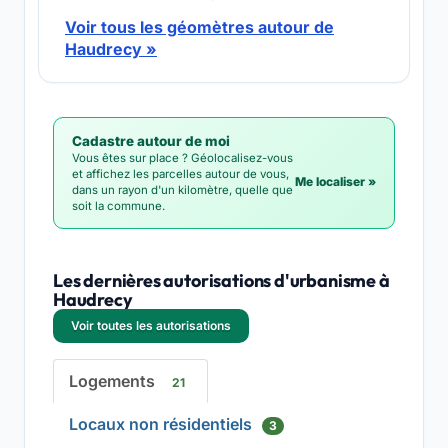
Voir tous les géomètres autour de
Haudrecy »
Cadastre autour de moi
Vous êtes sur place ? Géolocalisez-vous
et affichez les parcelles autour de vous,
Me localiser »
dans un rayon d'un kilomètre, quelle que
soit la commune.
Les dernières autorisations d'urbanisme à
Haudrecy
Voir toutes les autorisations
Logements
21
Locaux non résidentiels
3