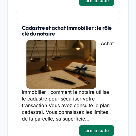
Lire la suite
Cadastre et achat immobilier : le rôle
clé du notaire
Achat
immobilier : comment le notaire utilise
le cadastre pour sécuriser votre
transaction Vous avez consulté le plan
cadastral. Vous connaissez les limites
de la parcelle, sa superficie...
Lire la suite