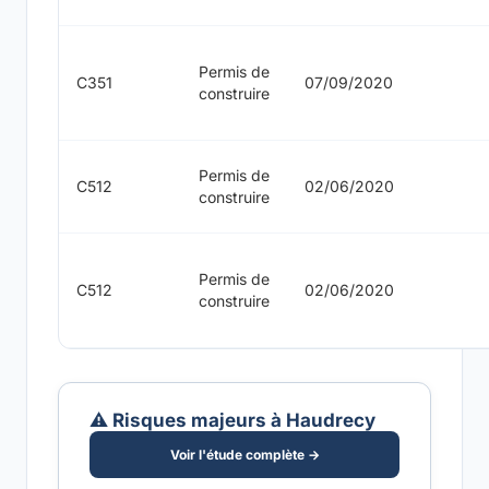
Permis de
C351
07/09/2020
construire
Permis de
C512
02/06/2020
construire
Permis de
C512
02/06/2020
construire
⚠️ Risques majeurs à Haudrecy
Voir l'étude complète →