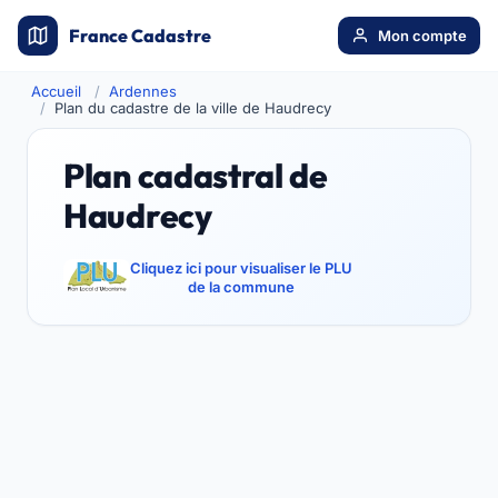
France Cadastre
Mon compte
Accueil
Ardennes
Plan du cadastre de la ville de Haudrecy
Plan cadastral de
Haudrecy
Cliquez ici pour visualiser le PLU
de la commune