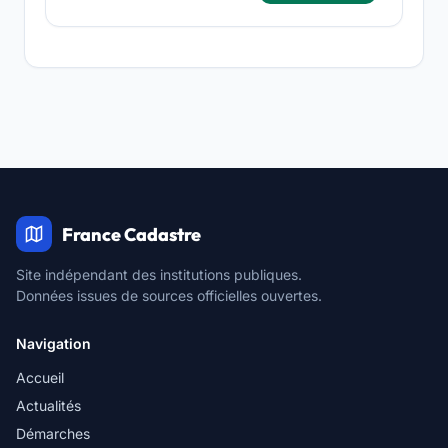
France Cadastre
Site indépendant des institutions publiques.
Données issues de sources officielles ouvertes.
Navigation
Accueil
Actualités
Démarches