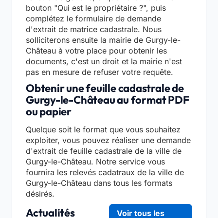
bouton "Qui est le propriétaire ?", puis
complétez le formulaire de demande
d'extrait de matrice cadastrale. Nous
solliciterons ensuite la mairie de Gurgy-le-
Château à votre place pour obtenir les
documents, c'est un droit et la mairie n'est
pas en mesure de refuser votre requête.
Obtenir une feuille cadastrale de
Gurgy-le-Château au format PDF
ou papier
Quelque soit le format que vous souhaitez
exploiter, vous pouvez réaliser une demande
d'extrait de feuille cadastrale de la ville de
Gurgy-le-Château. Notre service vous
fournira les relevés cadatraux de la ville de
Gurgy-le-Château dans tous les formats
désirés.
Actualités
Voir tous les