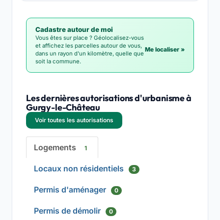
Cadastre autour de moi
Vous êtes sur place ? Géolocalisez-vous
et affichez les parcelles autour de vous,
Me localiser »
dans un rayon d'un kilomètre, quelle que
soit la commune.
Les dernières autorisations d'urbanisme à
Gurgy-le-Château
Voir toutes les autorisations
Logements
1
Locaux non résidentiels
3
Permis d'aménager
0
Permis de démolir
0