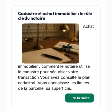
Cadastre et achat immobilier : le rôle
clé du notaire
Achat
immobilier : comment le notaire utilise
le cadastre pour sécuriser votre
transaction Vous avez consulté le plan
cadastral. Vous connaissez les limites
de la parcelle, sa superficie...
Lire la suite