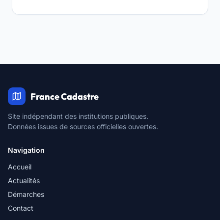
France Cadastre
Site indépendant des institutions publiques.
Données issues de sources officielles ouvertes.
Navigation
Accueil
Actualités
Démarches
Contact