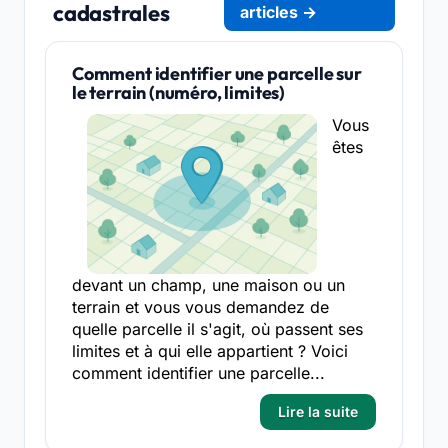
cadastrales
articles →
Comment identifier une parcelle sur
le terrain (numéro, limites)
Vous
êtes
devant un champ, une maison ou un
terrain et vous vous demandez de
quelle parcelle il s'agit, où passent ses
limites et à qui elle appartient ? Voici
comment identifier une parcelle...
Lire la suite