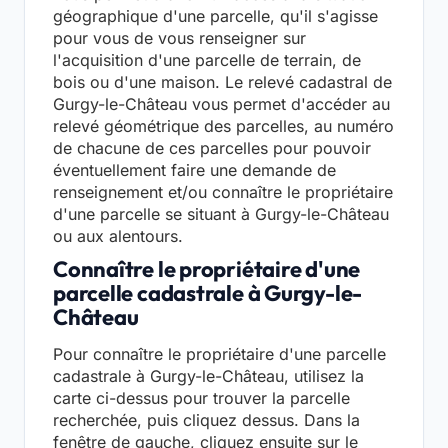
géographique d'une parcelle, qu'il s'agisse
pour vous de vous renseigner sur
l'acquisition d'une parcelle de terrain, de
bois ou d'une maison. Le relevé cadastral de
Gurgy-le-Château vous permet d'accéder au
relevé géométrique des parcelles, au numéro
de chacune de ces parcelles pour pouvoir
éventuellement faire une demande de
renseignement et/ou connaître le propriétaire
d'une parcelle se situant à Gurgy-le-Château
ou aux alentours.
Connaître le propriétaire d'une
parcelle cadastrale à Gurgy-le-
Château
Pour connaître le propriétaire d'une parcelle
cadastrale à Gurgy-le-Château, utilisez la
carte ci-dessus pour trouver la parcelle
recherchée, puis cliquez dessus. Dans la
fenêtre de gauche, cliquez ensuite sur le