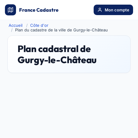
France Cadastre
Mon compte
Accueil
Côte d'or
Plan du cadastre de la ville de Gurgy-le-Château
Plan cadastral de
Gurgy-le-Château