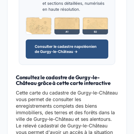
et sections détaillées, numérisés
en haute résolution.
A1
B2
Consulter le cadastre napoléonien
de Gurgy-le-Château →
Consultez le cadastre de Gurgy-le-
Château grâce à cette carte interactive
Cette carte du cadastre de Gurgy-le-Château
vous permet de consulter les
enregistrements complets des biens
immobiliers, des terres et des forêts dans la
ville de Gurgy-le-Château et ses alentours.
Le relevé cadastral de Gurgy-le-Château
vous permet d'avoir un accès à la situation