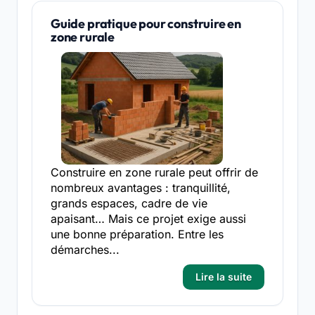
Guide pratique pour construire en
zone rurale
Construire en zone rurale peut offrir de
nombreux avantages : tranquillité,
grands espaces, cadre de vie
apaisant… Mais ce projet exige aussi
une bonne préparation. Entre les
démarches...
Lire la suite