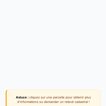
Astuce :
cliquez sur une parcelle pour obtenir plus
d'informations ou demander un relevé cadastral !