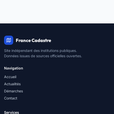
France Cadastre
Site indépendant des institutions publiques.
Données issues de sources officielles ouvertes.
Navigation
Accueil
Actualités
Démarches
Contact
Services