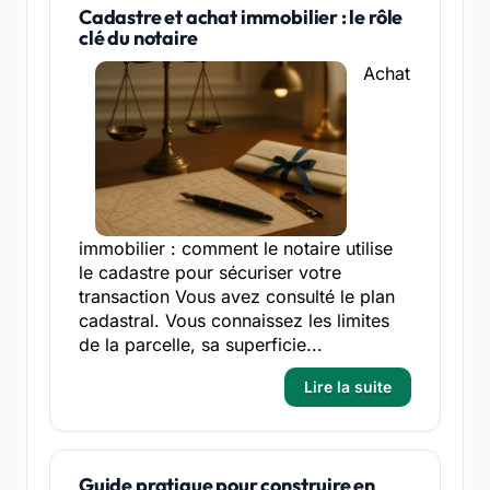
Cadastre et achat immobilier : le rôle
clé du notaire
Achat
immobilier : comment le notaire utilise
le cadastre pour sécuriser votre
transaction Vous avez consulté le plan
cadastral. Vous connaissez les limites
de la parcelle, sa superficie...
Lire la suite
Guide pratique pour construire en