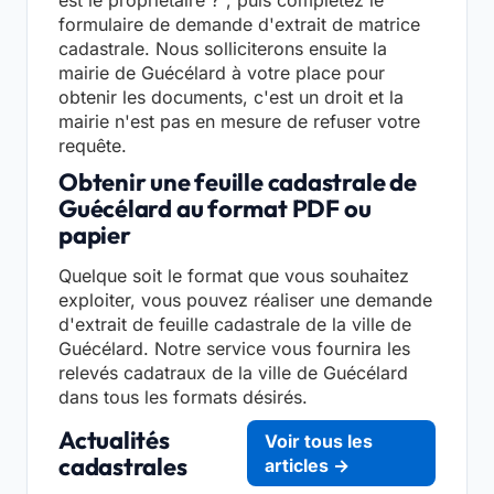
est le propriétaire ?", puis complétez le
formulaire de demande d'extrait de matrice
cadastrale. Nous solliciterons ensuite la
mairie de Guécélard à votre place pour
obtenir les documents, c'est un droit et la
mairie n'est pas en mesure de refuser votre
requête.
Obtenir une feuille cadastrale de
Guécélard au format PDF ou
papier
Quelque soit le format que vous souhaitez
exploiter, vous pouvez réaliser une demande
d'extrait de feuille cadastrale de la ville de
Guécélard. Notre service vous fournira les
relevés cadatraux de la ville de Guécélard
dans tous les formats désirés.
Actualités
Voir tous les
cadastrales
articles →