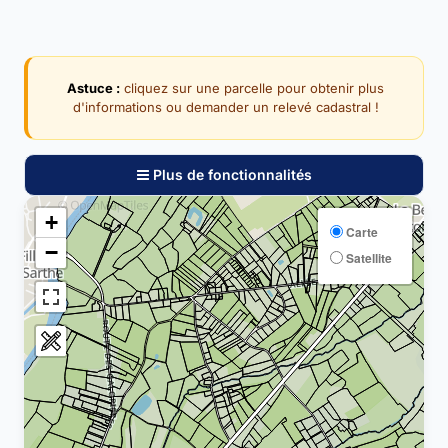
Astuce :
cliquez sur une parcelle pour obtenir plus
d'informations ou demander un relevé cadastral !
Plus de fonctionnalités
+
Carte
−
Satellite