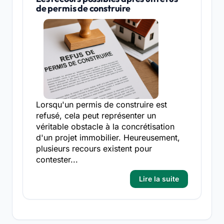
de permis de construire
Lorsqu'un permis de construire est
refusé, cela peut représenter un
véritable obstacle à la concrétisation
d'un projet immobilier. Heureusement,
plusieurs recours existent pour
contester...
Lire la suite