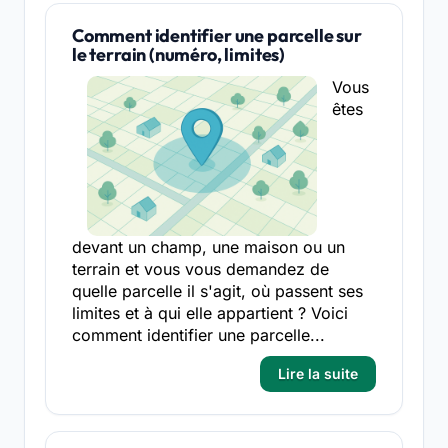
Comment identifier une parcelle sur
le terrain (numéro, limites)
Vous
êtes
devant un champ, une maison ou un
terrain et vous vous demandez de
quelle parcelle il s'agit, où passent ses
limites et à qui elle appartient ? Voici
comment identifier une parcelle...
Lire la suite