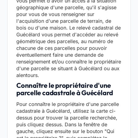
vous permet d'avoir un accès à la situation
géographique d'une parcelle, qu'il s'agisse
pour vous de vous renseigner sur
l'acquisition d'une parcelle de terrain, de
bois ou d'une maison. Le relevé cadastral de
Guécélard vous permet d'accéder au relevé
géométrique des parcelles, au numéro de
chacune de ces parcelles pour pouvoir
éventuellement faire une demande de
renseignement et/ou connaître le propriétaire
d'une parcelle se situant à Guécélard ou aux
alentours.
Connaître le propriétaire d'une
parcelle cadastrale à Guécélard
Pour connaître le propriétaire d'une parcelle
cadastrale à Guécélard, utilisez la carte ci-
dessus pour trouver la parcelle recherchée,
puis cliquez dessus. Dans la fenêtre de
gauche, cliquez ensuite sur le bouton "Qui