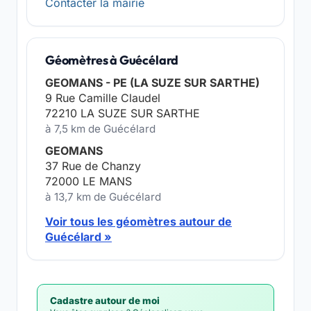
Contacter la mairie
Géomètres à Guécélard
GEOMANS - PE (LA SUZE SUR SARTHE)
9 Rue Camille Claudel
72210 LA SUZE SUR SARTHE
à 7,5 km de Guécélard
GEOMANS
37 Rue de Chanzy
72000 LE MANS
à 13,7 km de Guécélard
Voir tous les géomètres autour de
Guécélard »
Cadastre autour de moi