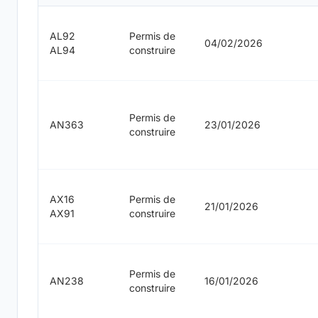
AL92
Permis de
04/02/2026
AL94
construire
Permis de
AN363
23/01/2026
construire
AX16
Permis de
21/01/2026
AX91
construire
Permis de
AN238
16/01/2026
construire