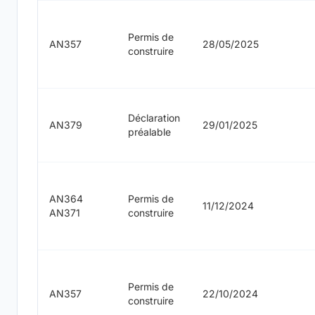
Permis de
AN357
28/05/2025
construire
Déclaration
AN379
29/01/2025
préalable
AN364
Permis de
11/12/2024
AN371
construire
Permis de
AN357
22/10/2024
construire