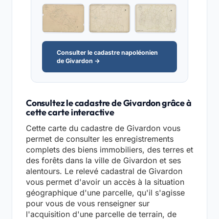
Consulter le cadastre napoléonien
de Givardon →
Consultez le cadastre de Givardon grâce à
cette carte interactive
Cette carte du cadastre de Givardon vous
permet de consulter les enregistrements
complets des biens immobiliers, des terres et
des forêts dans la ville de Givardon et ses
alentours. Le relevé cadastral de Givardon
vous permet d'avoir un accès à la situation
géographique d'une parcelle, qu'il s'agisse
pour vous de vous renseigner sur
l'acquisition d'une parcelle de terrain, de