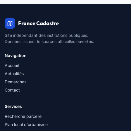
France Cadastre
Site indépendant des institutions publiques.
Données issues de sources officielles ouvertes.
Navigation
Accueil
Actualités
Démarches
Contact
Services
Recherche parcelle
Plan local d'urbanisme