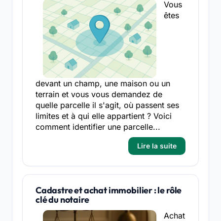
Vous
êtes
devant un champ, une maison ou un
terrain et vous vous demandez de
quelle parcelle il s'agit, où passent ses
limites et à qui elle appartient ? Voici
comment identifier une parcelle...
Lire la suite
Cadastre et achat immobilier : le rôle
clé du notaire
Achat