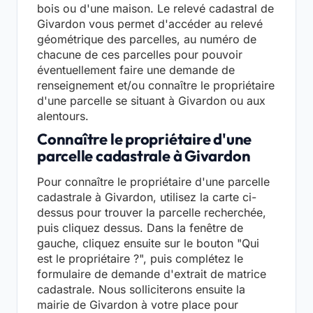
bois ou d'une maison. Le relevé cadastral de
Givardon vous permet d'accéder au relevé
géométrique des parcelles, au numéro de
chacune de ces parcelles pour pouvoir
éventuellement faire une demande de
renseignement et/ou connaître le propriétaire
d'une parcelle se situant à Givardon ou aux
alentours.
Connaître le propriétaire d'une
parcelle cadastrale à Givardon
Pour connaître le propriétaire d'une parcelle
cadastrale à Givardon, utilisez la carte ci-
dessus pour trouver la parcelle recherchée,
puis cliquez dessus. Dans la fenêtre de
gauche, cliquez ensuite sur le bouton "Qui
est le propriétaire ?", puis complétez le
formulaire de demande d'extrait de matrice
cadastrale. Nous solliciterons ensuite la
mairie de Givardon à votre place pour