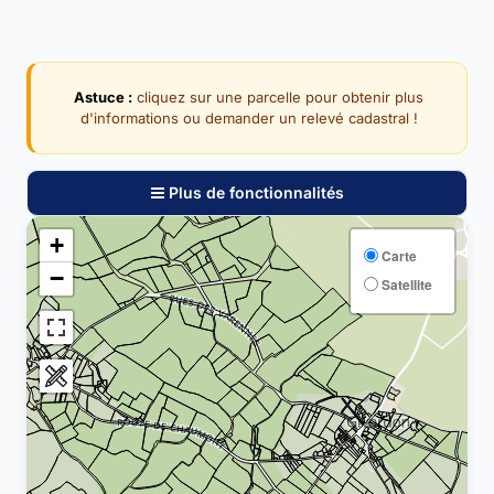
Astuce :
cliquez sur une parcelle pour obtenir plus
d'informations ou demander un relevé cadastral !
Plus de fonctionnalités
+
Carte
−
Satellite