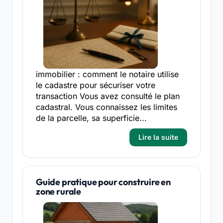
immobilier : comment le notaire utilise
le cadastre pour sécuriser votre
transaction Vous avez consulté le plan
cadastral. Vous connaissez les limites
de la parcelle, sa superficie...
Lire la suite
Guide pratique pour construire en
zone rurale