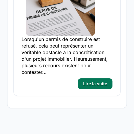
Lorsqu'un permis de construire est
refusé, cela peut représenter un
véritable obstacle à la concrétisation
d'un projet immobilier. Heureusement,
plusieurs recours existent pour
contester...
Lire la suite