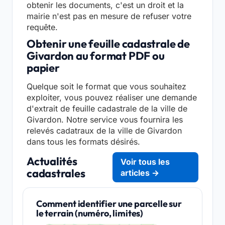
obtenir les documents, c'est un droit et la
mairie n'est pas en mesure de refuser votre
requête.
Obtenir une feuille cadastrale de
Givardon au format PDF ou
papier
Quelque soit le format que vous souhaitez
exploiter, vous pouvez réaliser une demande
d'extrait de feuille cadastrale de la ville de
Givardon. Notre service vous fournira les
relevés cadatraux de la ville de Givardon
dans tous les formats désirés.
Actualités
Voir tous les
cadastrales
articles →
Comment identifier une parcelle sur
le terrain (numéro, limites)