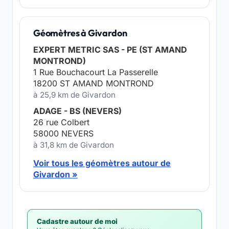
Géomètres à Givardon
EXPERT METRIC SAS - PE (ST AMAND
MONTROND)
1 Rue Bouchacourt La Passerelle
18200 ST AMAND MONTROND
à 25,9 km de Givardon
ADAGE - BS (NEVERS)
26 rue Colbert
58000 NEVERS
à 31,8 km de Givardon
Voir tous les géomètres autour de
Givardon »
Cadastre autour de moi