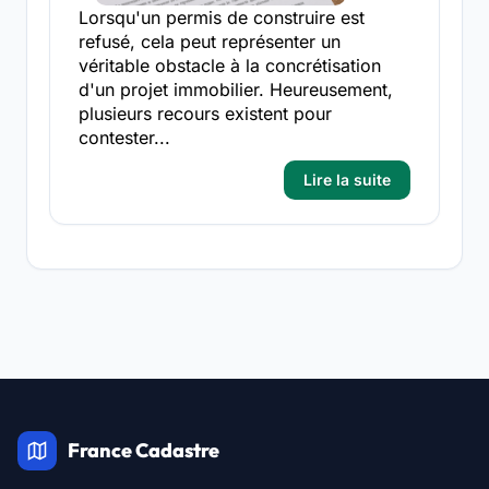
Lorsqu'un permis de construire est
refusé, cela peut représenter un
véritable obstacle à la concrétisation
d'un projet immobilier. Heureusement,
plusieurs recours existent pour
contester...
Lire la suite
France Cadastre