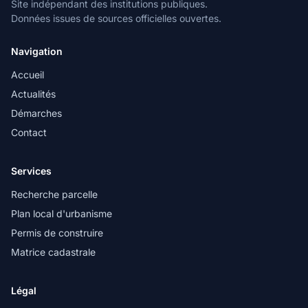
Site indépendant des institutions publiques.
Données issues de sources officielles ouvertes.
Navigation
Accueil
Actualités
Démarches
Contact
Services
Recherche parcelle
Plan local d'urbanisme
Permis de construire
Matrice cadastrale
Légal