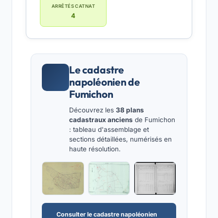
ARRÊTÉS CATNAT
4
Le cadastre
napoléonien de
Fumichon
Découvrez les
38 plans
cadastraux anciens
de Fumichon
: tableau d'assemblage et
sections détaillées, numérisés en
haute résolution.
Consulter le cadastre napoléonien