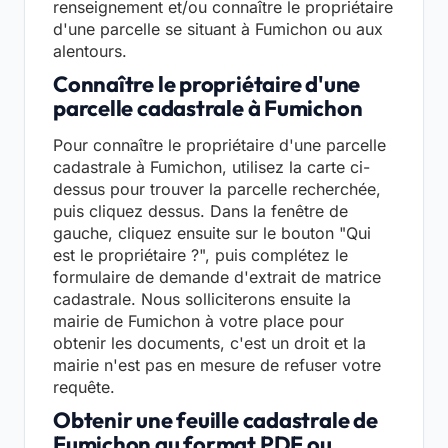
renseignement et/ou connaître le propriétaire
d'une parcelle se situant à Fumichon ou aux
alentours.
Connaître le propriétaire d'une
parcelle cadastrale à Fumichon
Pour connaître le propriétaire d'une parcelle
cadastrale à Fumichon, utilisez la carte ci-
dessus pour trouver la parcelle recherchée,
puis cliquez dessus. Dans la fenêtre de
gauche, cliquez ensuite sur le bouton "Qui
est le propriétaire ?", puis complétez le
formulaire de demande d'extrait de matrice
cadastrale. Nous solliciterons ensuite la
mairie de Fumichon à votre place pour
obtenir les documents, c'est un droit et la
mairie n'est pas en mesure de refuser votre
requête.
Obtenir une feuille cadastrale de
Fumichon au format PDF ou