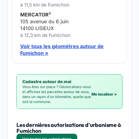
à 11,5 km de Fumichon
MERCATOR²
105 avenue du 6 juin
14100 LISIEUX
à 12,3 km de Fumichon
Voir tous les géomètres autour de
Fumichon »
Cadastre autour de moi
Vous êtes sur place ? Géolocalisez-vous
et affichez les parcelles autour de vous,
Me localiser »
dans un rayon d'un kilomètre, quelle que
soit la commune.
Les dernières autorisations d'urbanisme à
Fumichon
Voir toutes les autorisations