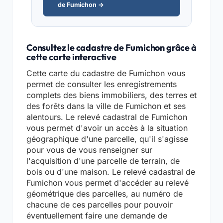
de Fumichon →
Consultez le cadastre de Fumichon grâce à
cette carte interactive
Cette carte du cadastre de Fumichon vous
permet de consulter les enregistrements
complets des biens immobiliers, des terres et
des forêts dans la ville de Fumichon et ses
alentours. Le relevé cadastral de Fumichon
vous permet d'avoir un accès à la situation
géographique d'une parcelle, qu'il s'agisse
pour vous de vous renseigner sur
l'acquisition d'une parcelle de terrain, de
bois ou d'une maison. Le relevé cadastral de
Fumichon vous permet d'accéder au relevé
géométrique des parcelles, au numéro de
chacune de ces parcelles pour pouvoir
éventuellement faire une demande de