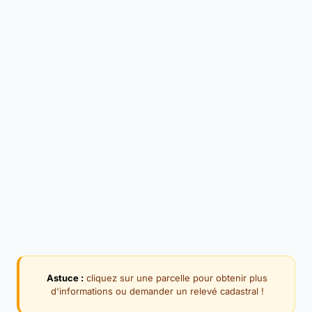
Astuce :
cliquez sur une parcelle pour obtenir plus
d'informations ou demander un relevé cadastral !