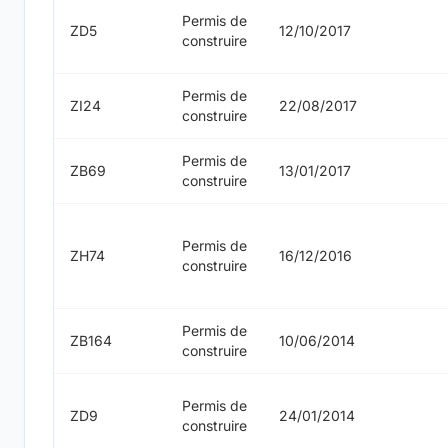
Permis de
ZD5
12/10/2017
construire
Permis de
ZI24
22/08/2017
construire
Permis de
ZB69
13/01/2017
construire
Permis de
ZH74
16/12/2016
construire
Permis de
ZB164
10/06/2014
construire
Permis de
ZD9
24/01/2014
construire