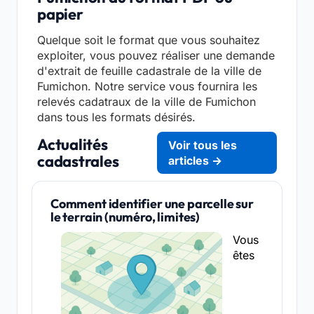
papier
Quelque soit le format que vous souhaitez
exploiter, vous pouvez réaliser une demande
d'extrait de feuille cadastrale de la ville de
Fumichon. Notre service vous fournira les
relevés cadatraux de la ville de Fumichon
dans tous les formats désirés.
Actualités
Voir tous les
cadastrales
articles →
Comment identifier une parcelle sur
le terrain (numéro, limites)
Vous
êtes