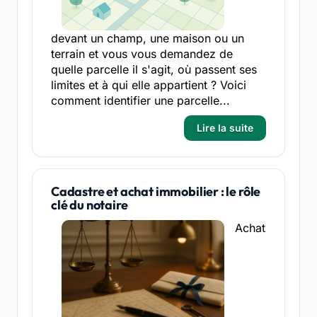
devant un champ, une maison ou un
terrain et vous vous demandez de
quelle parcelle il s'agit, où passent ses
limites et à qui elle appartient ? Voici
comment identifier une parcelle...
Lire la suite
Cadastre et achat immobilier : le rôle
clé du notaire
Achat