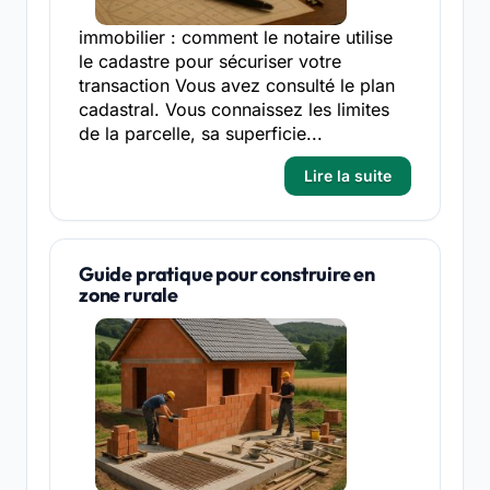
immobilier : comment le notaire utilise
le cadastre pour sécuriser votre
transaction Vous avez consulté le plan
cadastral. Vous connaissez les limites
de la parcelle, sa superficie...
Lire la suite
Guide pratique pour construire en
zone rurale