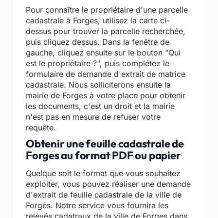
Pour connaître le propriétaire d'une parcelle
cadastrale à Forges, utilisez la carte ci-
dessus pour trouver la parcelle recherchée,
puis cliquez dessus. Dans la fenêtre de
gauche, cliquez ensuite sur le bouton "Qui
est le propriétaire ?", puis complétez le
formulaire de demande d'extrait de matrice
cadastrale. Nous solliciterons ensuite la
mairie de Forges à votre place pour obtenir
les documents, c'est un droit et la mairie
n'est pas en mesure de refuser votre
requête.
Obtenir une feuille cadastrale de
Forges au format PDF ou papier
Quelque soit le format que vous souhaitez
exploiter, vous pouvez réaliser une demande
d'extrait de feuille cadastrale de la ville de
Forges. Notre service vous fournira les
relevés cadatraux de la ville de Forges dans