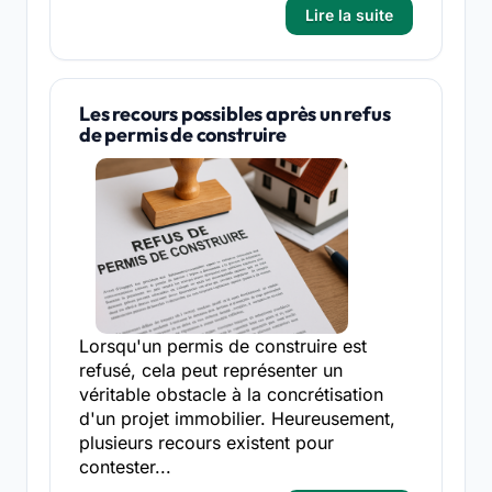
Lire la suite
Les recours possibles après un refus
de permis de construire
Lorsqu'un permis de construire est
refusé, cela peut représenter un
véritable obstacle à la concrétisation
d'un projet immobilier. Heureusement,
plusieurs recours existent pour
contester...