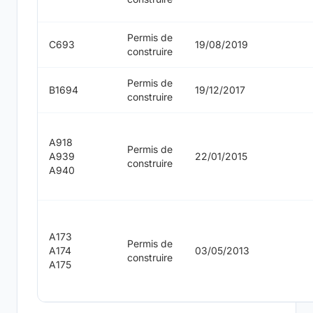
Permis de
C693
19/08/2019
construire
Permis de
B1694
19/12/2017
construire
A918
Permis de
A939
22/01/2015
construire
A940
A173
Permis de
A174
03/05/2013
construire
A175