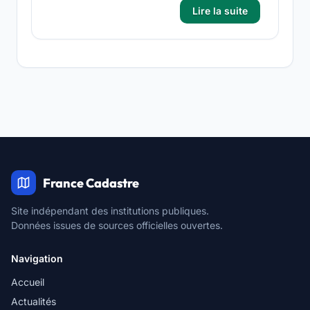
Lire la suite
France Cadastre
Site indépendant des institutions publiques.
Données issues de sources officielles ouvertes.
Navigation
Accueil
Actualités