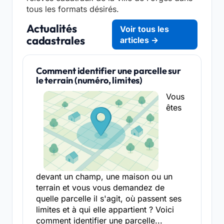
tous les formats désirés.
Actualités
Voir tous les
cadastrales
articles →
Comment identifier une parcelle sur
le terrain (numéro, limites)
Vous
êtes
devant un champ, une maison ou un
terrain et vous vous demandez de
quelle parcelle il s'agit, où passent ses
limites et à qui elle appartient ? Voici
comment identifier une parcelle...