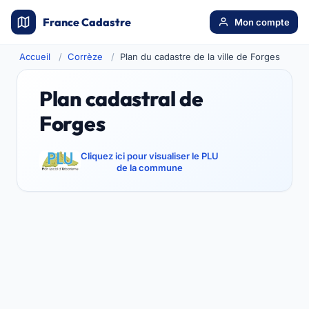
France Cadastre
Mon compte
Accueil
Corrèze
Plan du cadastre de la ville de Forges
Plan cadastral de
Forges
Cliquez ici pour visualiser le PLU
de la commune