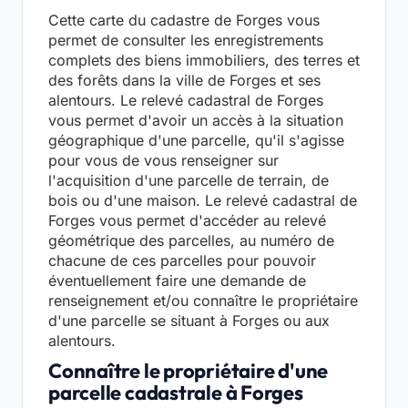
Cette carte du cadastre de Forges vous
permet de consulter les enregistrements
complets des biens immobiliers, des terres et
des forêts dans la ville de Forges et ses
alentours. Le relevé cadastral de Forges
vous permet d'avoir un accès à la situation
géographique d'une parcelle, qu'il s'agisse
pour vous de vous renseigner sur
l'acquisition d'une parcelle de terrain, de
bois ou d'une maison. Le relevé cadastral de
Forges vous permet d'accéder au relevé
géométrique des parcelles, au numéro de
chacune de ces parcelles pour pouvoir
éventuellement faire une demande de
renseignement et/ou connaître le propriétaire
d'une parcelle se situant à Forges ou aux
alentours.
Connaître le propriétaire d'une
parcelle cadastrale à Forges