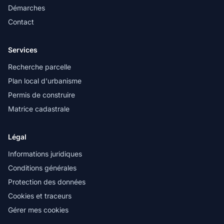
Démarches
Contact
Services
Recherche parcelle
Plan local d'urbanisme
Permis de construire
Matrice cadastrale
Légal
Informations juridiques
Conditions générales
Protection des données
Cookies et traceurs
Gérer mes cookies