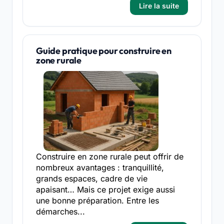
Lire la suite
Guide pratique pour construire en
zone rurale
Construire en zone rurale peut offrir de
nombreux avantages : tranquillité,
grands espaces, cadre de vie
apaisant… Mais ce projet exige aussi
une bonne préparation. Entre les
démarches...