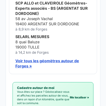
SCP ALLO et CLAVEIROLE Géomètres-
Experts associés - BS (ARGENTAT SUR
DORDOGNE)
58 av Joseph Vachal
19400 ARGENTAT SUR DORDOGNE
à 8,9 km de Forges
SELARL MESURES
8 quai Baluze
19000 TULLE
à 14,2 km de Forges
Voir tous les géomètres autour de
Forges »
Cadastre autour de moi
Vous êtes sur place ? Géolocalisez-vous
et affichez les parcelles autour de vous,
Me localiser »
dans un rayon d'un kilomètre, quelle que
soit la commune.