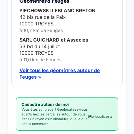
Géomètres à Feuges
PIECHOWSKI LEBLANC BRETON
42 bis rue de la Paix
10000 TROYES
à 10,7 km de Feuges
SARL GUICHARD et Associés
53 bd du 14 juillet
10000 TROYES
à 11,9 km de Feuges
Voir tous les géomètres autour de
Feuges »
Cadastre autour de moi
Vous êtes sur place ? Géolocalisez-vous
et affichez les parcelles autour de vous,
Me localiser »
dans un rayon d'un kilomètre, quelle que
soit la commune.