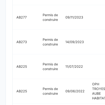
Permis de
AB277
09/11/2023
construire
Permis de
AB273
14/09/2023
construire
Permis de
AB225
11/07/2022
construire
OPH
Permis de
TROYE
AB225
09/06/2022
construire
AUBE
HABITA