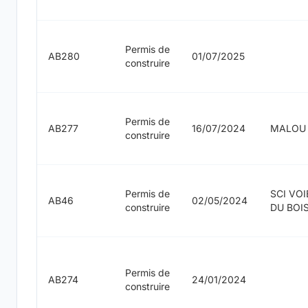
Permis de
AB280
01/07/2025
construire
Permis de
AB277
16/07/2024
MALOU
construire
Permis de
SCI VOI
AB46
02/05/2024
construire
DU BOI
Permis de
AB274
24/01/2024
construire