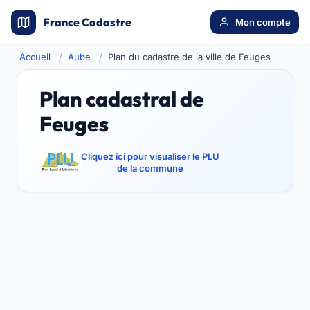
France Cadastre
Mon compte
Accueil
Aube
Plan du cadastre de la ville de Feuges
Plan cadastral de
Feuges
Cliquez ici pour visualiser le PLU
de la commune