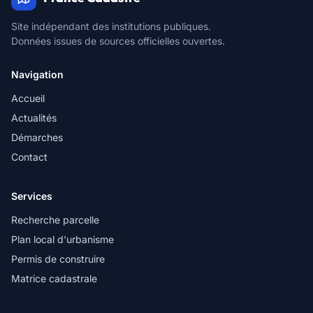
Site indépendant des institutions publiques.
Données issues de sources officielles ouvertes.
Navigation
Accueil
Actualités
Démarches
Contact
Services
Recherche parcelle
Plan local d'urbanisme
Permis de construire
Matrice cadastrale