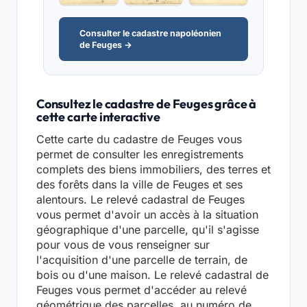
Consulter le cadastre napoléonien
de Feuges →
Consultez le cadastre de Feuges grâce à
cette carte interactive
Cette carte du cadastre de Feuges vous
permet de consulter les enregistrements
complets des biens immobiliers, des terres et
des forêts dans la ville de Feuges et ses
alentours. Le relevé cadastral de Feuges
vous permet d'avoir un accès à la situation
géographique d'une parcelle, qu'il s'agisse
pour vous de vous renseigner sur
l'acquisition d'une parcelle de terrain, de
bois ou d'une maison. Le relevé cadastral de
Feuges vous permet d'accéder au relevé
géométrique des parcelles, au numéro de