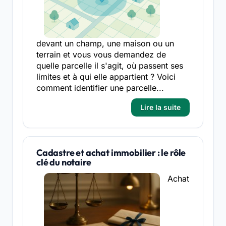
devant un champ, une maison ou un
terrain et vous vous demandez de
quelle parcelle il s'agit, où passent ses
limites et à qui elle appartient ? Voici
comment identifier une parcelle...
Lire la suite
Cadastre et achat immobilier : le rôle
clé du notaire
Achat