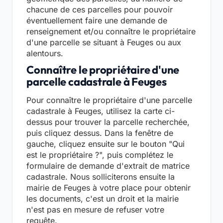
chacune de ces parcelles pour pouvoir
éventuellement faire une demande de
renseignement et/ou connaître le propriétaire
d'une parcelle se situant à Feuges ou aux
alentours.
Connaître le propriétaire d'une
parcelle cadastrale à Feuges
Pour connaître le propriétaire d'une parcelle
cadastrale à Feuges, utilisez la carte ci-
dessus pour trouver la parcelle recherchée,
puis cliquez dessus. Dans la fenêtre de
gauche, cliquez ensuite sur le bouton "Qui
est le propriétaire ?", puis complétez le
formulaire de demande d'extrait de matrice
cadastrale. Nous solliciterons ensuite la
mairie de Feuges à votre place pour obtenir
les documents, c'est un droit et la mairie
n'est pas en mesure de refuser votre
requête.