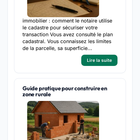
immobilier : comment le notaire utilise
le cadastre pour sécuriser votre
transaction Vous avez consulté le plan
cadastral. Vous connaissez les limites
de la parcelle, sa superficie...
Lire la suite
Guide pratique pour construire en
zone rurale