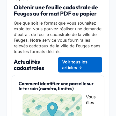
Obtenir une feuille cadastrale de
Feuges au format PDF ou papier
Quelque soit le format que vous souhaitez
exploiter, vous pouvez réaliser une demande
d'extrait de feuille cadastrale de la ville de
Feuges. Notre service vous fournira les
relevés cadatraux de la ville de Feuges dans
tous les formats désirés.
Actualités
Voir tous les
cadastrales
articles →
Comment identifier une parcelle sur
le terrain (numéro, limites)
Vous
êtes