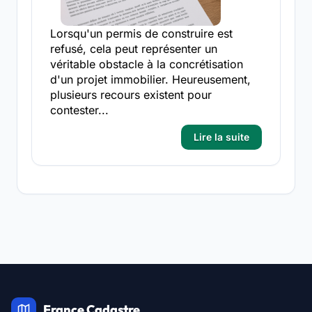
Lorsqu'un permis de construire est
refusé, cela peut représenter un
véritable obstacle à la concrétisation
d'un projet immobilier. Heureusement,
plusieurs recours existent pour
contester...
Lire la suite
France Cadastre