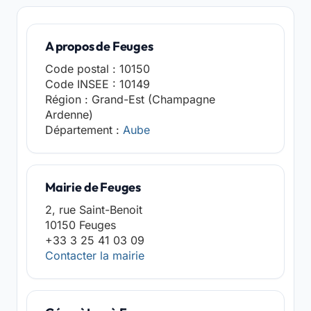
A propos de Feuges
Code postal : 10150
Code INSEE : 10149
Région : Grand-Est (Champagne
Ardenne)
Département :
Aube
Mairie de Feuges
2, rue Saint-Benoit
10150 Feuges
+33 3 25 41 03 09
Contacter la mairie